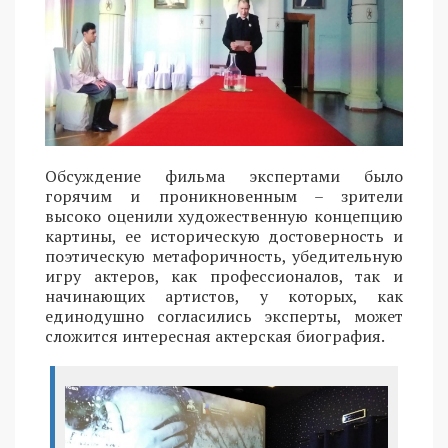
Обсуждение фильма экспертами было
горячим и проникновенным – зрители
высоко оценили художественную концепцию
картины, ее историческую достоверность и
поэтическую метафоричность, убедительную
игру актеров, как профессионалов, так и
начинающих артистов, у которых, как
единодушно согласились эксперты, может
сложится интересная актерская биография.