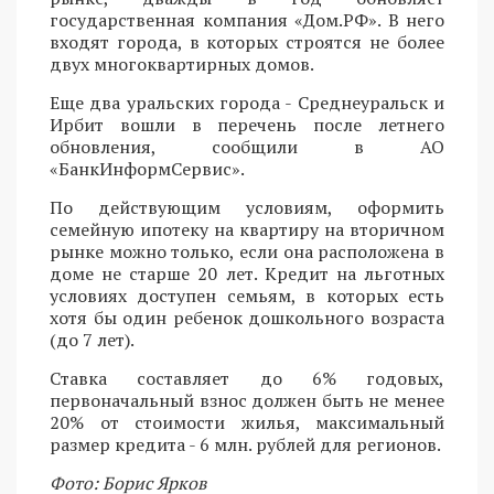
государственная компания «Дом.РФ». В него
входят города, в которых строятся не более
двух многоквартирных домов.
Еще два уральских города - Среднеуральск и
Ирбит вошли в перечень после летнего
обновления, сообщили в АО
«БанкИнформСервис».
По действующим условиям, оформить
семейную ипотеку на квартиру на вторичном
рынке можно только, если она расположена в
доме не старше 20 лет. Кредит на льготных
условиях доступен семьям, в которых есть
хотя бы один ребенок дошкольного возраста
(до 7 лет).
Ставка составляет до 6% годовых,
первоначальный взнос должен быть не менее
20% от стоимости жилья, максимальный
размер кредита - 6 млн. рублей для регионов.
Фото: Борис Ярков