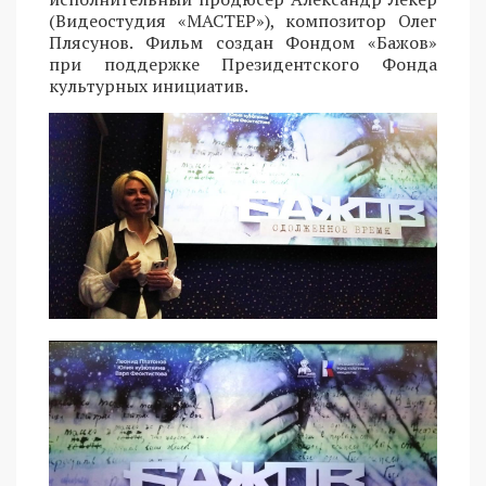
(Видеостудия «МАСТЕР»), композитор Олег
Плясунов. Фильм создан Фондом «Бажов»
при поддержке Президентского Фонда
культурных инициатив.