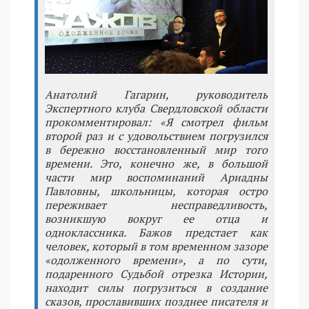
Анатолий Гагарин, руководитель
Экспертного клуба Свердловской области
прокомментировал: «Я смотрел фильм
второй раз и с удовольствием погрузился
в бережно восстановленный мир того
времени. Это, конечно же, в большой
части мир воспоминаний Ариадны
Павловны, школьницы, которая остро
переживает несправедливость,
возникшую вокруг ее отца и
одноклассника. Бажов предстает как
человек, который в том временном зазоре
«одолженного времени», а по сути,
подаренного Судьбой отрезка Истории,
находит силы погрузиться в создание
сказов, прославивших позднее писателя и