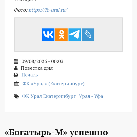
Фото:
https://fc-ural.ru/
09/08/2026 - 00:03
Повестка дня
Печать
ФК «Урал» (Екатеринбург)
ФК Урал Екатеринбург
Урал - Уфа
«Богатырь-М» успешно