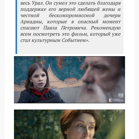
весь Урал. Он сумел это сделать благодаря
поддержке его верной любящей жены и
честной бескомпромиссной дочери
Ариадны, которые в опасный момент
спасают Павла Петровича. Рекомендую
всем посмотреть это фильм, который уже
стал культурным Событием».