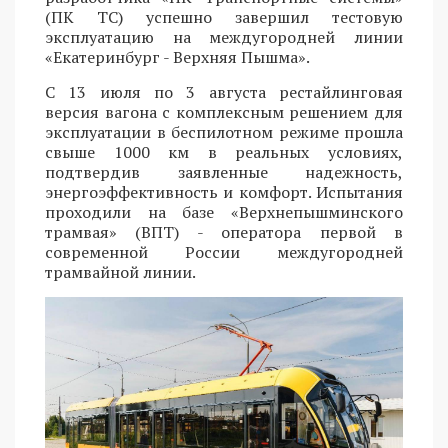
(ПК ТС) успешно завершил тестовую
эксплуатацию на междугородней линии
«Екатеринбург - Верхняя Пышма».
С 13 июля по 3 августа рестайлинговая
версия вагона с комплексным решением для
эксплуатации в беспилотном режиме прошла
свыше 1000 км в реальных условиях,
подтвердив заявленные надежность,
энергоэффективность и комфорт. Испытания
проходили на базе «Верхнепышминского
трамвая» (ВПТ) - оператора первой в
современной России междугородней
трамвайной линии.