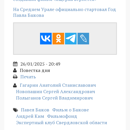
На Среднем Урале официально стартовал Год
Павла Бажова
26/01/2025 - 20:49
Повестка дня
Печать
Гагарин Анатолий Станиславович
Новопашин Сергей Александрович
Полыганов Сергей Владимирович
Павел Бажов
Фильм о Бажове
Андрей Ким
Фильмофонд
Экспертный клуб Свердловской области