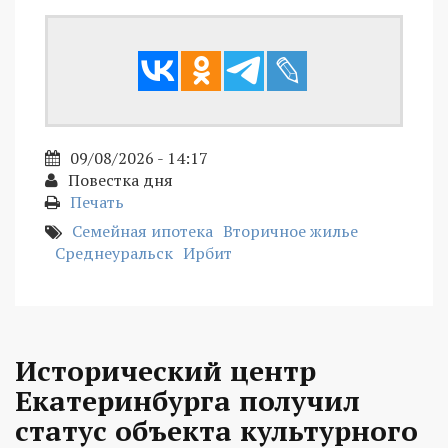
09/08/2026 - 14:17
Повестка дня
Печать
Семейная ипотека
Вторичное жилье
Среднеуральск
Ирбит
Исторический центр
Екатеринбурга получил
статус объекта культурного