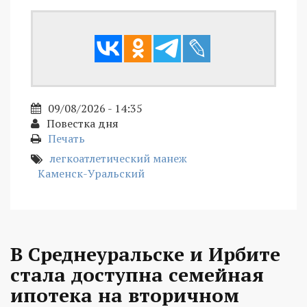
09/08/2026 - 14:35
Повестка дня
Печать
легкоатлетический манеж
Каменск-Уральский
В Среднеуральске и Ирбите
стала доступна семейная
ипотека на вторичном