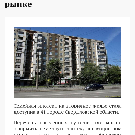
рынке
Семейная ипотека на вторичное жилье стала
доступна в 41 городе Свердловской области.
Перечень населенных пунктов, где можно
оформить семейную ипотеку на вторичном
рынке, дважды в год обновляет