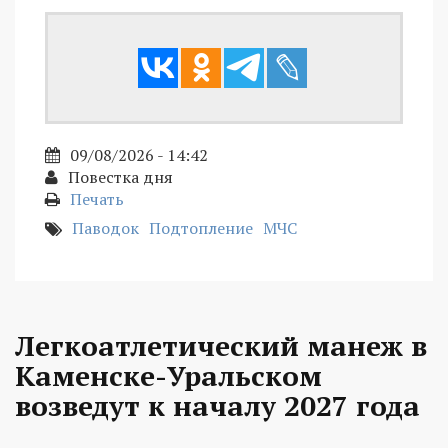
09/08/2026 - 14:42
Повестка дня
Печать
Паводок
Подтопление
МЧС
Легкоатлетический манеж в
Каменске-Уральском
возведут к началу 2027 года