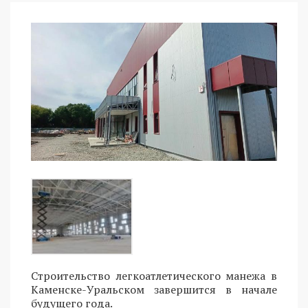
Строительство легкоатлетического манежа в
Каменске-Уральском завершится в начале
будущего года.