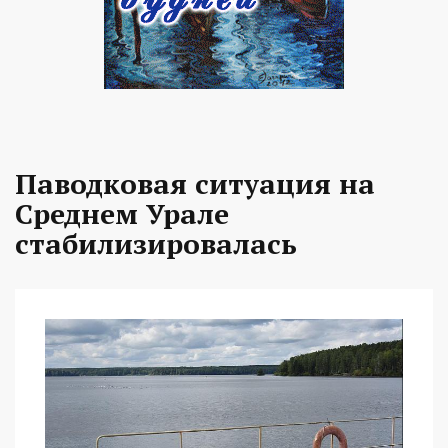
Паводковая ситуация на
Среднем Урале
стабилизировалась