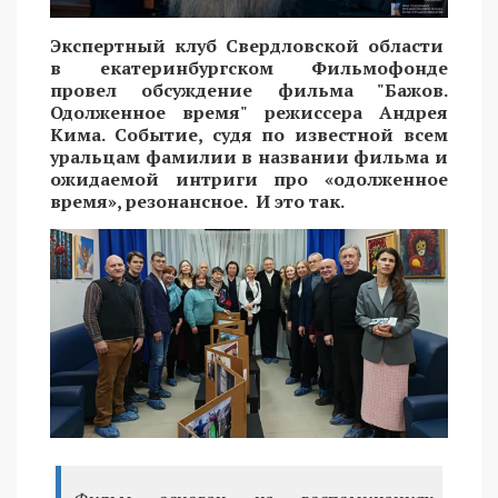
Экспертный клуб Свердловской области
в екатеринбургском Фильмофонде
провел обсуждение фильма "Бажов.
Одолженное время" режиссера Андрея
Кима. Событие, судя по известной всем
уральцам фамилии в названии фильма и
ожидаемой интриги про «одолженное
время», резонансное. И это так.