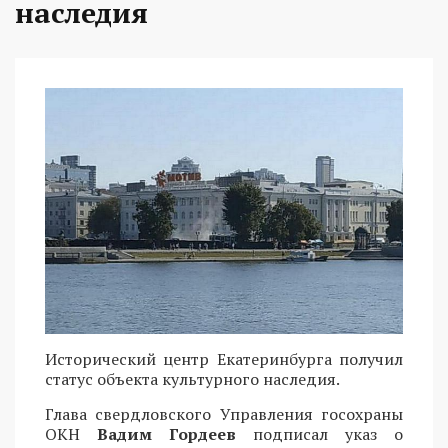
наследия
Исторический центр Екатеринбурга получил
статус объекта культурного наследия.
Глава свердловского Управления госохраны
ОКН
Вадим Гордеев
подписал указ о