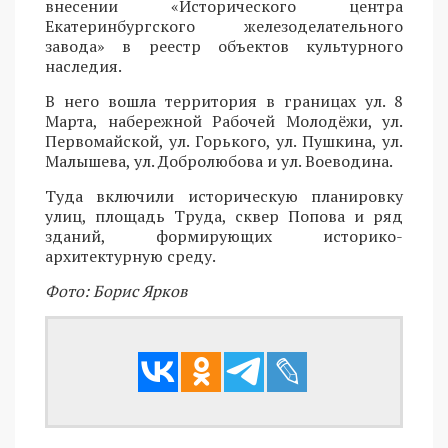
внесении «Исторического центра
Екатеринбургского железоделательного
завода» в реестр объектов культурного
наследия.
В него вошла территория в границах ул. 8
Марта, набережной Рабочей Молодёжи, ул.
Первомайской, ул. Горького, ул. Пушкина, ул.
Малышева, ул. Добролюбова и ул. Воеводина.
Туда включили историческую планировку
улиц, площадь Труда, сквер Попова и ряд
зданий, формирующих историко-
архитектурную среду.
Фото: Борис Ярков