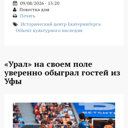
09/08/2026 - 13:20
Повестка дня
Печать
Исторический центр Екатеринбурга
Объект культурного наследия
«Урал» на своем поле
уверенно обыграл гостей из
Уфы