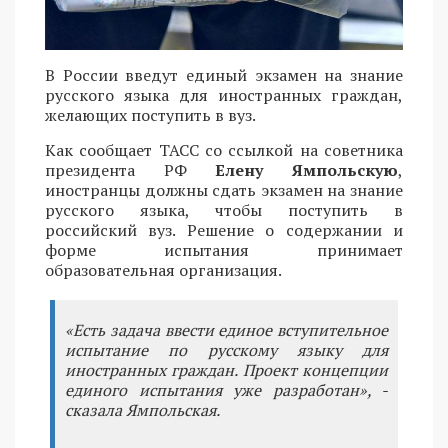
В России введут единый экзамен на знание
русского языка для иностранных граждан,
желающих поступить в вуз.
Как сообщает ТАСС со ссылкой на советника
президента РФ
Елену Ямпольскую
,
иностранцы должны сдать экзамен на знание
русского языка, чтобы поступить в
российский вуз. Решение о содержании и
форме испытания принимает
образовательная организация.
«Есть задача ввести единое вступительное
испытание по русскому языку для
иностранных граждан. Проект концепции
единого испытания уже разработан», -
сказала Ямпольская.