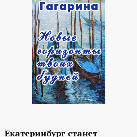
Екатеринбург станет