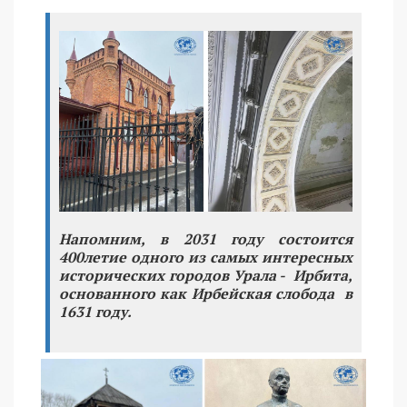
Напомним, в 2031 году состоится
400летие одного из самых интересных
исторических городов Урала - Ирбита,
основанного как Ирбейская слобода в
1631 году.