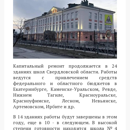
Капитальный ремонт продолжается в 24
зданиях школ Свердловской области. Работы
ведутся с привлечением средств
федерального и областного бюджетов в
Екатеринбурге, Каменске-Уральском, Ревде,
Нижнем Тагиле, Красноуральске,
Красноуфимске, Лесном, Невьянске,
Артемовском, Ирбите и др.
В 14 зданиях работы будут завершены в этом
году, еще в 10 - в следующем. В высокой
степени готовности находится школа №4