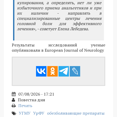
купирования, а определять, нет ли уже
избыточного приема анальгетиков и при
их наличии - направлять в
специализированные центры лечения
головной боли для эффективного
лечения», - советует Елена Лебедева.
Результаты исследований ученые
опубликовали в European Journal of Neurology
07/08/2026 - 17:21
Повестка дня
Печать
УГМУ
УрФУ
обезболивающие препараты