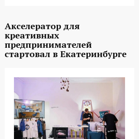
Акселератор для
креативных
предпринимателей
стартовал в Екатеринбурге