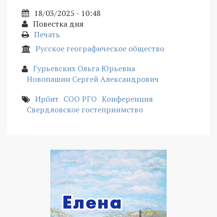
18/03/2025 - 10:48
Повестка дня
Печать
Русское географическое общество
Гурьевских Ольга Юрьевна
Новопашин Сергей Александрович
Ирбит
СОО РГО
Конференция
Свердловское гостеприимство