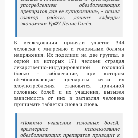
употреблением обезболивающих
препаратов для ее купирования», - сказал
соавтор работы, доцент кафедры
экономики УрФУ Денис Гилёв.
В исследовании приняли участие 344
человека с мигренью и головными болями
напряжения. Их поделили на две группы, в
одной из которых 171 человек страдал
лекарственно-индуцированной головной
болью - заболевание, при котором
обезболивающие препараты из-за их
злоупотребления становятся причиной
головных болей и их учащения, вызывая
зависимость от них и заставляя человека
принимать таблетки снова и снова.
«Помимо учащения головных болей,
чрезмерное использование
обезболивающих препаратов приводит к