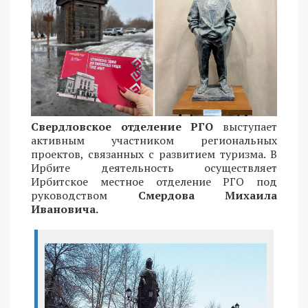
Свердловское отделение РГО
выступает
активным участником региональных
проектов, связанных с развитием туризма. В
Ирбите деятельность осуществляет
Ирбитское местное отделение РГО под
руководством
Смердова Михаила
Ивановича.