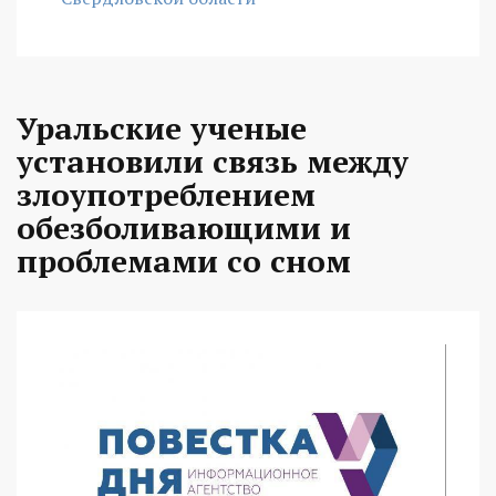
Уральские ученые
установили связь между
злоупотреблением
обезболивающими и
проблемами со сном