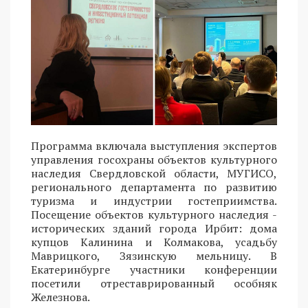
Программа включала выступления экспертов
управления госохраны объектов культурного
наследия Свердловской области, МУГИСО,
регионального департамента по развитию
туризма и индустрии гостеприимства.
Посещение объектов культурного наследия -
исторических зданий города Ирбит: дома
купцов Калинина и Колмакова, усадьбу
Маврицкого, Зязинскую мельницу. В
Екатеринбурге участники конференции
посетили отреставрированный особняк
Железнова.