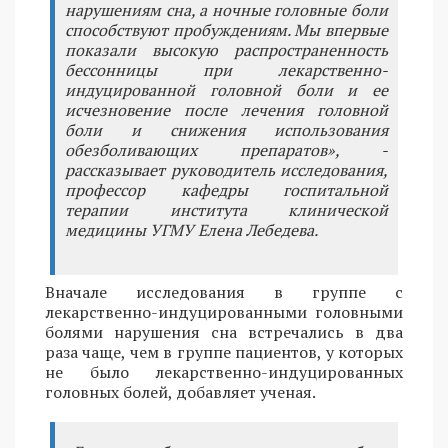
нарушениям сна, а ночные головные боли
способствуют пробуждениям. Мы впервые
показали высокую распространенность
бессонницы при лекарственно-
индуцированной головной боли и ее
исчезновение после лечения головной
боли и снижения использования
обезболивающих препаратов», -
рассказывает руководитель исследования,
профессор кафедры госпитальной
терапии института клинической
медицины УГМУ Елена Лебедева.
Вначале исследования в группе с
лекарственно-индуцированными головными
болями нарушения сна встречались в два
раза чаще, чем в группе пациентов, у которых
не было лекарственно-индуцированных
головных болей, добавляет ученая.