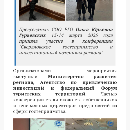
Председатель СОО РГО
Ольга Юрьевна
Гурьевских
13-14 марта 2025 года
приняла участие в конференции
"Свердловское гостеприимство и
инвестиционный потенциал региона".
Организаторами мероприятия
выступили
Министерство развития
региона, Агентство по привлечению
инвестиций и федеральный Форум
туристских территорий
. Частью
конференции стали около ста собственников
и генеральных директоров предприятий из
сферы гостеприимства.