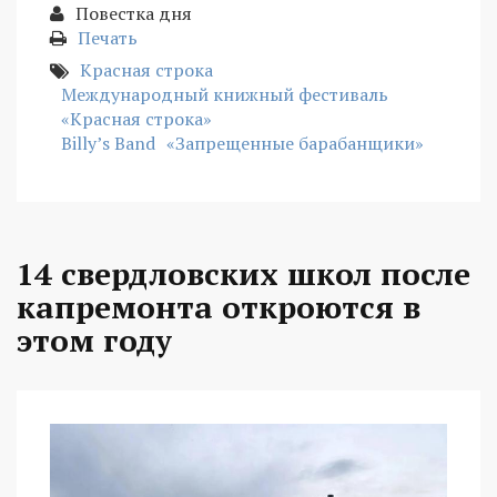
Повестка дня
Печать
Красная строка
Международный книжный фестиваль
«Красная строка»
Billy’s Band
«Запрещенные барабанщики»
14 свердловских школ после
капремонта откроются в
этом году