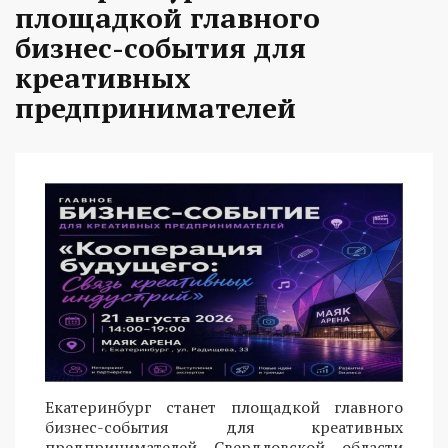
площадкой главного
бизнес-события для
креативных
предпринимателей
Екатеринбург станет площадкой главного
бизнес-события для креативных
предпринимателей Свердловской области