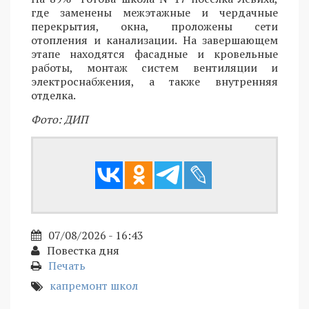
где заменены межэтажные и чердачные
перекрытия, окна, проложены сети
отопления и канализации. На завершающем
этапе находятся фасадные и кровельные
работы, монтаж систем вентиляции и
электроснабжения, а также внутренняя
отделка.
Фото: ДИП
07/08/2026 - 16:43
Повестка дня
Печать
капремонт школ