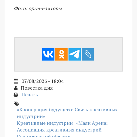
Фото: организиторы
07/08/2026 - 18:04
Повестка дня
Печать
«Кооперация будущего: Связь креативных
индустрий»
Креативные индустрии
«Маяк Арена»
Ассоциация креативных индустрий
Свердловской области