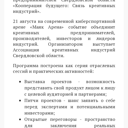
«Кооперация будущего: Связь креативных
индустрий».
21 августа на современной киберспортивной
арене «Маяк Арена» событие объединит
креативных предпринимателей,
производителей, инвесторов и лидеров
индустрий. Организатором выступает
Ассоциация креативных индустрий
Свердловской области.
Программа построена как серия отраслевых
сессий и практических активностей:
Выставка проектов - возможность
представить свой продукт лицом к лицу
с целевой аудиторией и партнерами;
Питчи проектов - шанс заявить о себе
перед экспертами и потенциальными
инвесторами;
Открытые переговоры - пространство
для заключения реальных