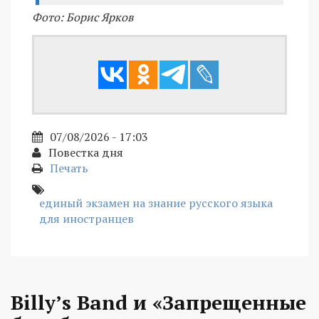
Фото: Борис Ярков
07/08/2026 - 17:03
Повестка дня
Печать
единый экзамен на знание русского языка
для иностранцев
Billy’s Band и «Запрещенные