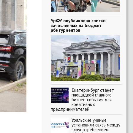
УрФУ опубликовал списки
зачисленных на бюджет
абитуриентов
Екатеринбург станет
площадкой главного
бизнес-события для
креативных
предпринимателей
Уральские ученые
установили связь между
злоупотреблением