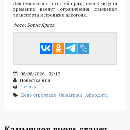
Для безопасности гостей праздника 8 августа
временно введут ограничения движения
транспорта и продажи алкоголя.
Фото: Борис Ярков
08/08/2026 - 02:12
Повестка дня
Печать
День строителя
Uma2rman
Афродита
Камышлов вновь станет