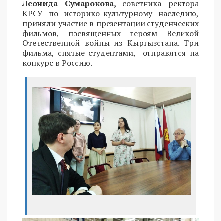
Леонида Сумарокова,
советника ректора
КРСУ по историко-культурному наследию,
приняли участие в презентации студенческих
фильмов, посвященных героям Великой
Отечественной войны из Кыргызстана. Три
фильма, снятые студентами, отправятся на
конкурс в Россию.