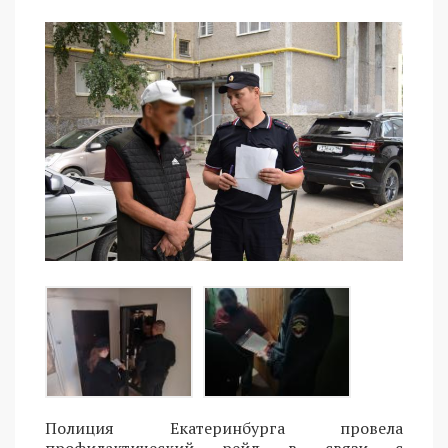
Полиция Екатеринбурга провела
профилактический рейд в связи с