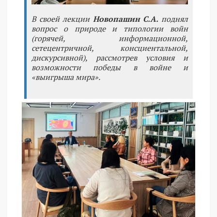
В своей лекции
Новопашин С.А.
поднял
вопрос о природе и типологии войн
(горячей, информационной,
сетецентричной, консциентальной,
дискурсивной), рассмотрев условия и
возможности победы в войне и
«выигрыша мира».