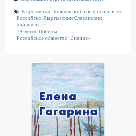
Кыргызстан
Бишкекский гос.университет
Российско-Кыргызский Славянский
университет
79-летие Победы
Российское общество «Знание»