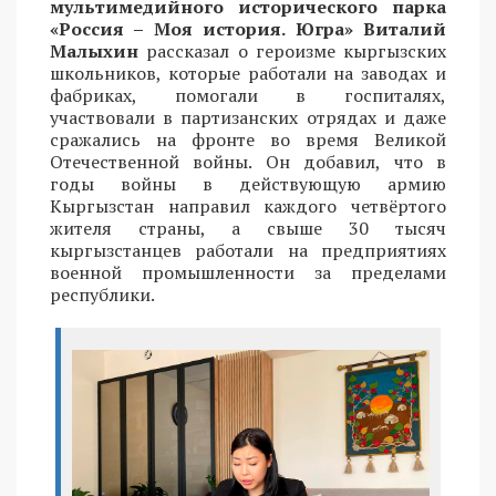
мультимедийного исторического парка
«Россия – Моя история. Югра» Виталий
Малыхин
рассказал о героизме кыргызских
школьников, которые работали на заводах и
фабриках, помогали в госпиталях,
участвовали в партизанских отрядах и даже
сражались на фронте во время Великой
Отечественной войны. Он добавил, что в
годы войны в действующую армию
Кыргызстан направил каждого четвёртого
жителя страны, а свыше 30 тысяч
кыргызстанцев работали на предприятиях
военной промышленности за пределами
республики.