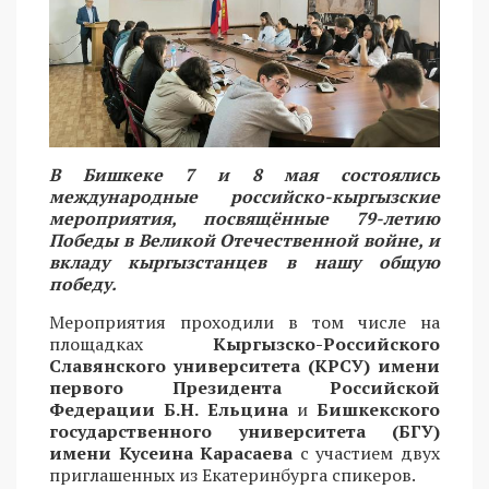
В Бишкеке 7 и 8 мая состоялись
международные российско-кыргызские
мероприятия, посвящённые 79-летию
Победы в Великой Отечественной войне, и
вкладу кыргызстанцев в нашу общую
победу.
Мероприятия проходили в том числе на
площадках
Кыргызско-Российского
Славянского университета (КРСУ) имени
первого Президента Российской
Федерации Б.Н. Ельцина
и
Бишкекского
государственного университета (БГУ)
имени Кусеина Карасаева
с участием двух
приглашенных из Екатеринбурга спикеров.