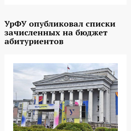
УрФУ опубликовал списки
зачисленных на бюджет
абитуриентов