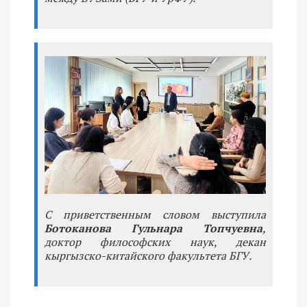
С приветственным словом выступила
Ботоканова Гульнара Топчуевна
,
доктор философских наук, декан
кыргызско-китайского факультета БГУ.