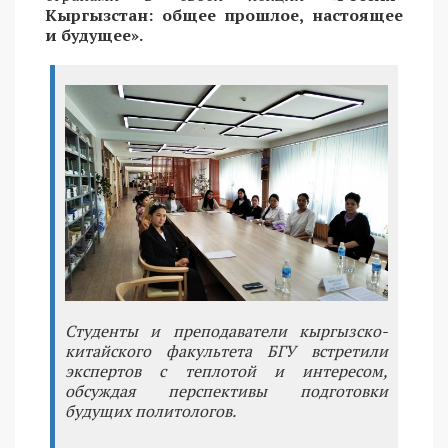
Кыргызстан: общее прошлое, настоящее
и будущее».
Студенты и преподаватели кыргызско-
китайского факультета БГУ встретили
экспертов с теплотой и интересом,
обсуждая перспективы подготовки
будущих политологов.