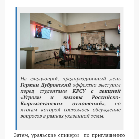
На следующий, предпраздничный день
Герман Дубровский
эффектно выступил
перед студентами
КРСУ с лекцией
«Угрозы и вызовы Российско-
Кыргызстанских отношений»
, по
итогам которой состоялось обсуждение
вопросов в рамках указанной темы.
Затем, уральские спикеры по приглашению