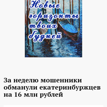
За неделю мошенники
обманули екатеринбуржцев
на 16 млн рублей