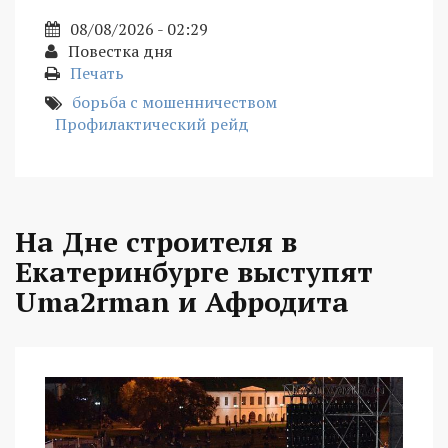
08/08/2026 - 02:29
Повестка дня
Печать
борьба с мошенничеством
Профилактический рейд
На Дне строителя в
Екатеринбурге выступят
Uma2rman и Афродита