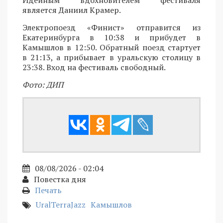
является Даниил Крамер.
Электропоезд «Финист» отправится из
Екатеринбурга в 10:38 и прибудет в
Камышлов в 12:50. Обратный поезд стартует
в 21:13, а прибывает в уральскую столицу в
23:38. Вход на фестиваль свободный.
Фото: ДИП
08/08/2026 - 02:04
Повестка дня
Печать
UralTerraJazz
Камышлов