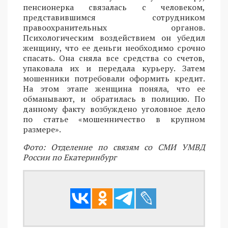
пенсионерка связалась с человеком,
представившимся сотрудником
правоохранительных органов.
Психологическим воздействием он убедил
женщину, что ее деньги необходимо срочно
спасать. Она сняла все средства со счетов,
упаковала их и передала курьеру. Затем
мошенники потребовали оформить кредит.
На этом этапе женщина поняла, что ее
обманывают, и обратилась в полицию. По
данному факту возбуждено уголовное дело
по статье «мошенничество в крупном
размере».
Фото: Отделение по связям со СМИ УМВД
России по Екатеринбург