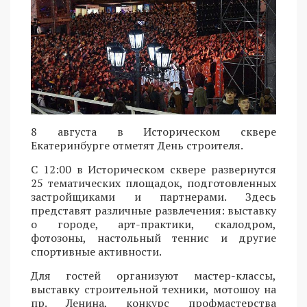
8 августа в Историческом сквере
Екатеринбурге отметят День строителя.
С 12:00 в Историческом сквере развернутся
25 тематических площадок, подготовленных
застройщиками и партнерами. Здесь
представят различные развлечения: выставку
о городе, арт-практики, скалодром,
фотозоны, настольный теннис и другие
спортивные активности.
Для гостей организуют мастер-классы,
выставку строительной техники, мотошоу на
пр. Ленина, конкурс профмастерства