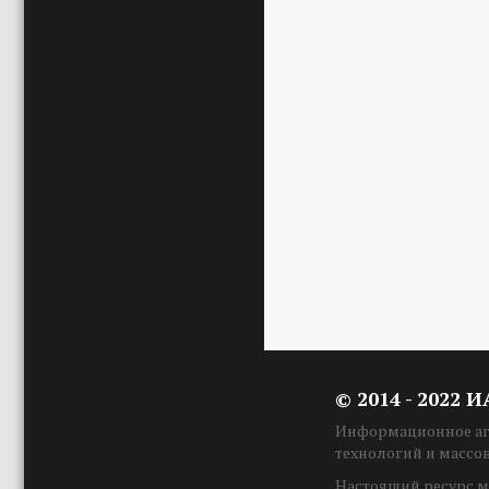
© 2014 - 2022 
Информационное аге
технологий и массо
Настоящий ресурс м