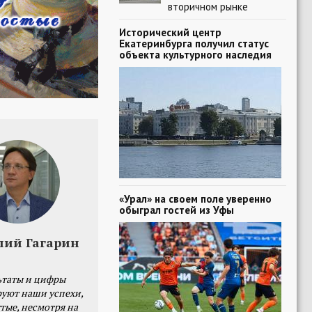
вторичном рынке
Исторический центр
Екатеринбурга получил статус
объекта культурного наследия
«Урал» на своем поле уверенно
обыграл гостей из Уфы
лий Гагарин
ьтаты и цифры
уют наши успехи,
тые, несмотря на