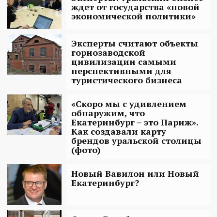
ждет от государства «новой
экономической политики»
Эксперты считают объекты
горнозаводской
цивилизации самыми
перспективными для
туристического бизнеса
«Скоро мы с удивлением
обнаружим, что
Екатеринбург – это Париж».
Как создавали карту
брендов уральской столицы
(фото)
Новый Вавилон или Новый
Екатеринбург?