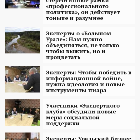
«профессионального
политика», он действует
тоньше и разумнее
Эксперты о «Большом
Урале»: Нам нужно
объединяться, не только
чтобы выжить, но и
процветать
Эксперты: Чтобы победить в
информационной войне,
нужна идеология и новые
инструменты пиара
Участники «Экспертного
клуба» обсудили новые
меры социальной
поддержки
Эксперты: Уральский бизнес