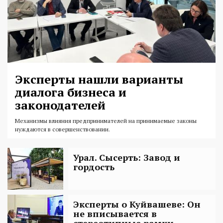
Эксперты нашли варианты
диалога бизнеса и
законодателей
Механизмы влияния предпринимателей на принимаемые законы
нуждаются в совершенствовании.
Урал. Сысерть: Завод и
гордость
Эксперты о Куйвашеве: Он
не вписывается в
стереотипные рамки