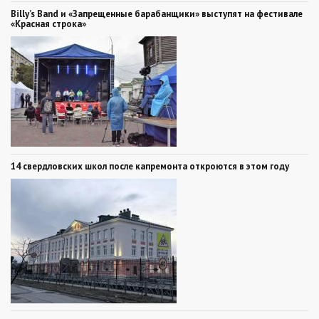
Billy’s Band и «Запрещенные барабанщики» выступят на фестивале
«Красная строка»
14 свердловских школ после капремонта откроются в этом году