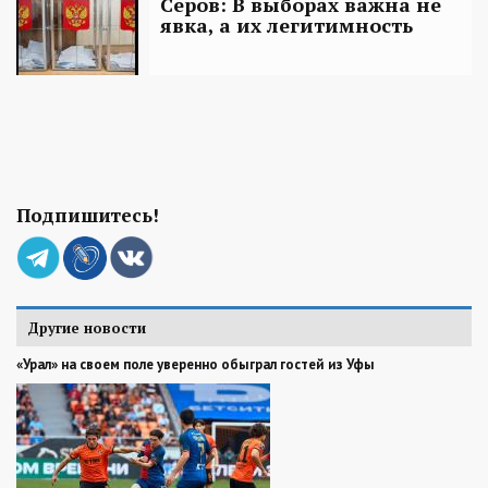
Серов: В выборах важна не
явка, а их легитимность
Подпишитесь!
Другие новости
«Урал» на своем поле уверенно обыграл гостей из Уфы