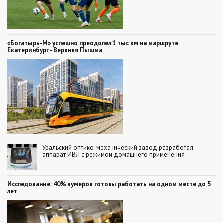
«Богатырь-М» успешно преодолел 1 тыс км на маршруте
Екатеринбург - Верхняя Пышма
Уральский оптико-механический завод разработал
аппарат ИВЛ с режимом домашнего применения
Исследование: 40% зумеров готовы работать на одном месте до 5
лет