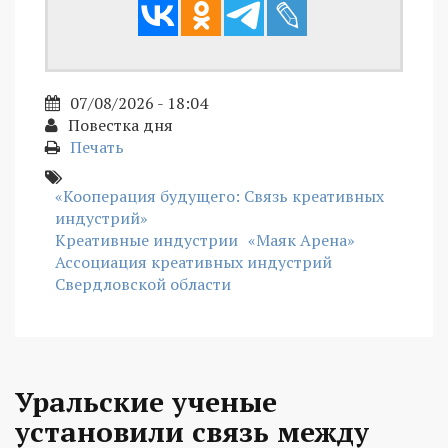
07/08/2026 - 18:04
Повестка дня
Печать
«Кооперация будущего: Связь креативных
индустрий»
Креативные индустрии
«Маяк Арена»
Ассоциация креативных индустрий
Свердловской области
Уральские ученые
установили связь между