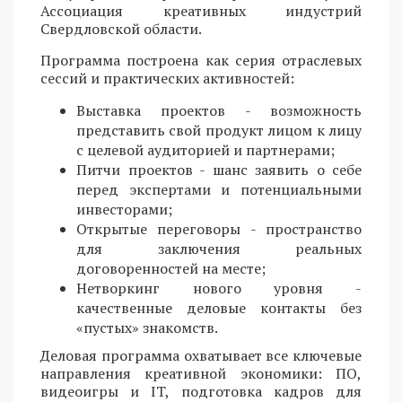
Ассоциация креативных индустрий
Свердловской области.
Программа построена как серия отраслевых
сессий и практических активностей:
Выставка проектов - возможность
представить свой продукт лицом к лицу
с целевой аудиторией и партнерами;
Питчи проектов - шанс заявить о себе
перед экспертами и потенциальными
инвесторами;
Открытые переговоры - пространство
для заключения реальных
договоренностей на месте;
Нетворкинг нового уровня -
качественные деловые контакты без
«пустых» знакомств.
Деловая программа охватывает все ключевые
направления креативной экономики: ПО,
видеоигры и IT, подготовка кадров для