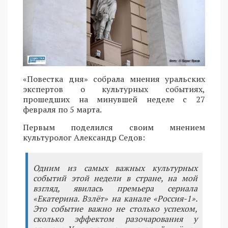
«Повестка дня» собрала мнения уральских
экспертов о культурных событиях,
прошедших на минувшей неделе с 27
февраля по 5 марта.
Первым поделился своим мнением
культуролог Александр Седов:
Одним из самых важных культурных
событий этой недели в стране, на мой
взгляд, явилась премьера сериала
«Екатерина. Взлёт» на канале «Россия-1».
Это событие важно не столько успехом,
сколько эффектом разочарования у