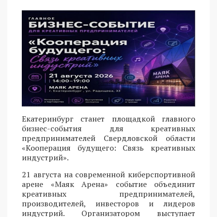
Екатеринбург станет площадкой главного
бизнес-события для креативных
предпринимателей Свердловской области
«Кооперация будущего: Связь креативных
индустрий».
21 августа на современной киберспортивной
арене «Маяк Арена» событие объединит
креативных предпринимателей,
производителей, инвесторов и лидеров
индустрий. Организатором выступает