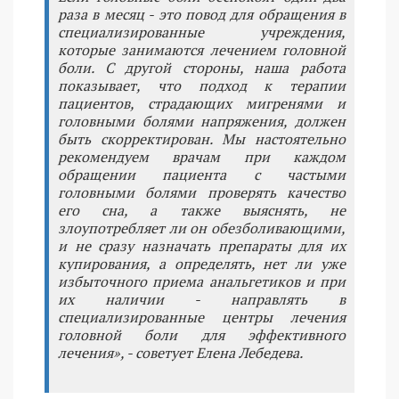
раза в месяц - это повод для обращения в
специализированные учреждения,
которые занимаются лечением головной
боли. С другой стороны, наша работа
показывает, что подход к терапии
пациентов, страдающих мигренями и
головными болями напряжения, должен
быть скорректирован. Мы настоятельно
рекомендуем врачам при каждом
обращении пациента с частыми
головными болями проверять качество
его сна, а также выяснять, не
злоупотребляет ли он обезболивающими,
и не сразу назначать препараты для их
купирования, а определять, нет ли уже
избыточного приема анальгетиков и при
их наличии - направлять в
специализированные центры лечения
головной боли для эффективного
лечения», - советует Елена Лебедева.