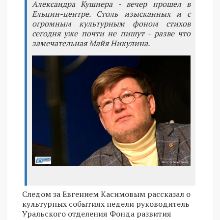
Александра Кушнера - вечер прошел в
Ельцин-центре. Столь изысканных и с
огромным культурным фоном стихов
сегодня уже почти не пишут - разве что
замечательная Майя Никулина.
Следом за Евгением Касимовым рассказал о
культурных событиях недели руководитель
Уральского отделения Фонда развития