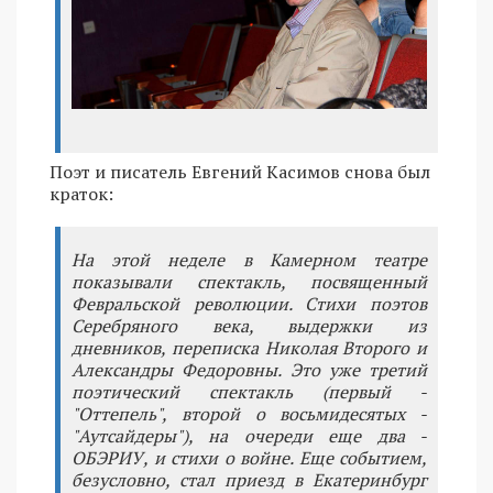
Поэт и писатель Евгений Касимов снова был
краток:
На этой неделе в Камерном театре
показывали спектакль, посвященный
Февральской революции. Стихи поэтов
Серебряного века, выдержки из
дневников, переписка Николая Второго и
Александры Федоровны. Это уже третий
поэтический спектакль (первый -
"Оттепель", второй о восьмидесятых -
"Аутсайдеры"), на очереди еще два -
ОБЭРИУ, и стихи о войне. Еще событием,
безусловно, стал приезд в Екатеринбург