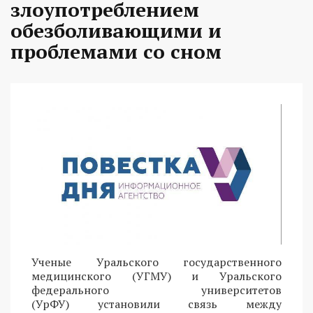
злоупотреблением
обезболивающими и
проблемами со сном
Ученые Уральского государственного
медицинского (УГМУ) и Уральского
федерального университетов
(УрФУ) установили связь между