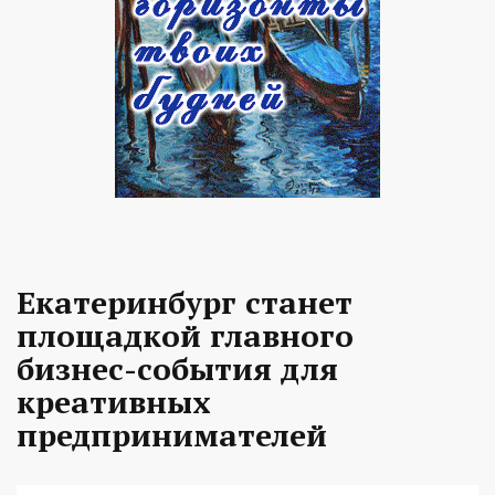
Екатеринбург станет
площадкой главного
бизнес-события для
креативных
предпринимателей