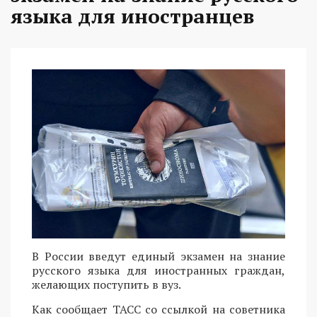
языка для иностранцев
В России введут единый экзамен на знание
русского языка для иностранных граждан,
желающих поступить в вуз.
Как сообщает ТАСС со ссылкой на советника