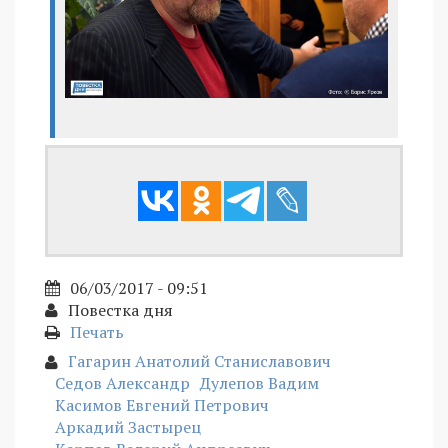
06/03/2017 - 09:51
Повестка дня
Печать
Гагарин Анатолий Станиславович
Седов Александр
Дулепов Вадим
Касимов Евгений Петрович
Аркадий Застырец