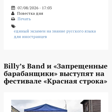
07/08/2026 - 17:03
Повестка дня
Печать
единый экзамен на знание русского языка
для иностранцев
Billy’s Band и «Запрещенные
барабанщики» выступят на
фестивале «Красная строка»