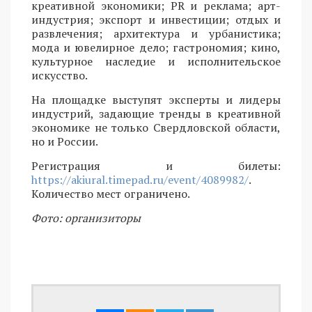
креативной экономики; PR и реклама; арт-
индустрия; экспорт и инвестиции; отдых и
развлечения; архитектура и урбанистика;
мода и ювелирное дело; гастрономия; кино,
культурное наследие и исполнительское
искусство.
На площадке выступят эксперты и лидеры
индустрий, задающие тренды в креативной
экономике не только Свердловской области,
но и России.
Регистрация и билеты:
https://akiural.timepad.ru/event/4089982/
.
Количество мест ограничено.
Фото: организиторы