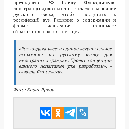
президента РФ
Елену Ямпольскую
,
иностранцы должны сдать экзамен на знание
русского языка, чтобы поступить в
российский вуз. Решение о содержании и
форме испытания принимает
образовательная организация.
«Есть задача ввести единое вступительное
испытание по русскому языку для
иностранных граждан. Проект концепции
единого испытания уже разработан», -
сказала Ямпольская.
Фото: Борис Ярков