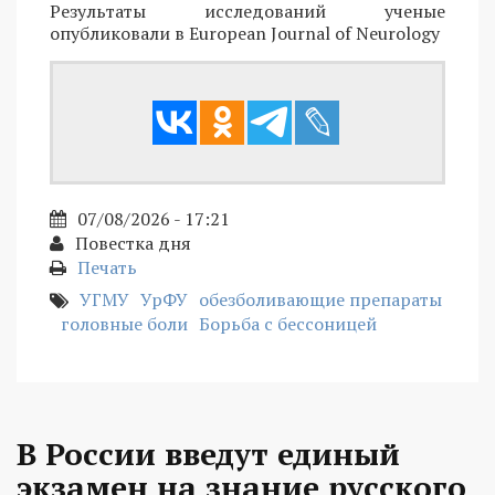
Результаты исследований ученые
опубликовали в European Journal of Neurology
07/08/2026 - 17:21
Повестка дня
Печать
УГМУ
УрФУ
обезболивающие препараты
головные боли
Борьба с бессоницей
В России введут единый
экзамен на знание русского