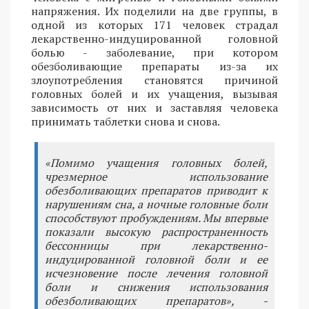
напряжения. Их поделили на две группы, в
одной из которых 171 человек страдал
лекарственно-индуцированной головной
болью - заболевание, при котором
обезболивающие препараты из-за их
злоупотребления становятся причиной
головных болей и их учащения, вызывая
зависимость от них и заставляя человека
принимать таблетки снова и снова.
«Помимо учащения головных болей,
чрезмерное использование
обезболивающих препаратов приводит к
нарушениям сна, а ночные головные боли
способствуют пробуждениям. Мы впервые
показали высокую распространенность
бессонницы при лекарственно-
индуцированной головной боли и ее
исчезновение после лечения головной
боли и снижения использования
обезболивающих препаратов», -