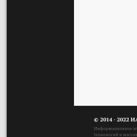
© 2014 - 2022 
Информационное аге
технологий и массо