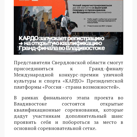
Представители Свердловской области смогут
присоединиться к Гранд-финалу
Международной конкурс-премии уличной
культуры и спорта «КАРДО» Президентской
платформы «Россия - страна возможностей».
В рамках финального этапа проекта во
Владивостоке состоятся открытые
квалификационные соревнования, которые
дадут участникам дополнительный шанс
проявить себя и побороться за место в
основной соревновательной сетке.