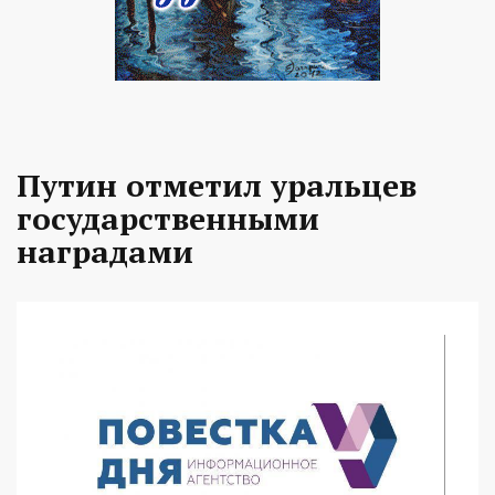
Путин отметил уральцев
государственными
наградами