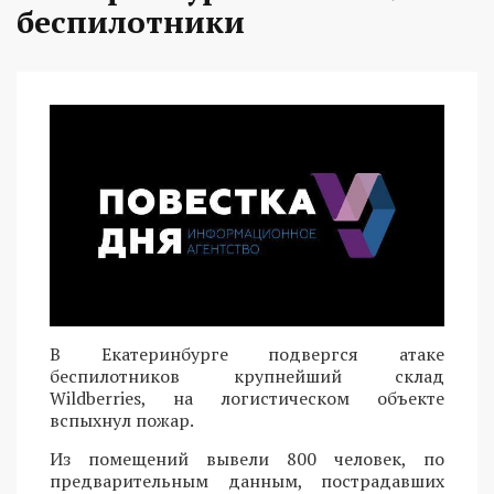
беспилотники
В Екатеринбурге подвергся атаке
беспилотников крупнейший склад
Wildberries, на логистическом объекте
вспыхнул пожар.
Из помещений вывели 800 человек, по
предварительным данным, пострадавших