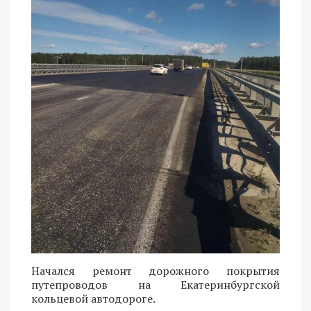
Начался ремонт дорожного покрытия
путепроводов на Екатеринбургской
кольцевой автодороге.