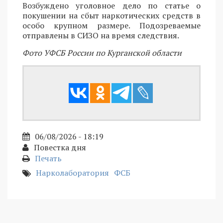
Возбуждено уголовное дело по статье о
покушении на сбыт наркотических средств в
особо крупном размере. Подозреваемые
отправлены в СИЗО на время следствия.
Фото УФСБ России по Курганской области
06/08/2026 - 18:19
Повестка дня
Печать
Нарколаборатория
ФСБ