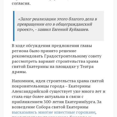
согласия.
«Залог реализации этого благого дела в
превращении его в общегражданский
проект», - заявил Евгений Куйвашев.
В ходе обсуждения предложения главы
региона было принято решение
рекомендовать Градостроительному совету
рассмотреть вариант строительства храма
святой Екатерины на площадке у Театра
драмы.
Напомним, идея строительства храма святой
покровительницы города – Екатерины
Александрийской существует уже много лет и
стала еще более актуальна в связи с
приближением 300-летия Екатеринбурга. За
возведение Собора святой Екатерины
высказались многие известные горожане
,