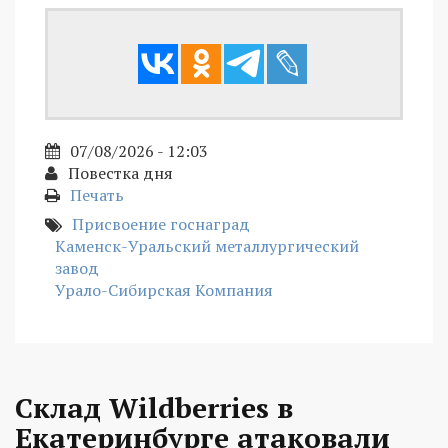
07/08/2026 - 12:03
Повестка дня
Печать
Присвоение госнаград
Каменск-Уральский металлургический
завод
Урало-Сибирская Компания
Склад Wildberries в
Екатеринбурге атаковали