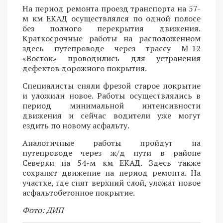
На период ремонта проезд транспорта на 57-
м км ЕКАД осуществлялся по одной полосе
без полного перекрытия движения.
Краткосрочные работы на расположенном
здесь путепроводе через трассу М-12
«Восток» проводились для устранения
дефектов дорожного покрытия.
Специалисты сняли фрезой старое покрытие
и уложили новое. Работы осуществлялись в
период минимальной интенсивности
движения и сейчас водители уже могут
ездить по новому асфальту.
Аналогичные работы пройдут на
путепроводе через ж/д пути в районе
Северки на 54-м км ЕКАД. Здесь также
сохранят движение на период ремонта. На
участке, где снят верхний слой, уложат новое
асфальтобетонное покрытие.
Фото: ДИП