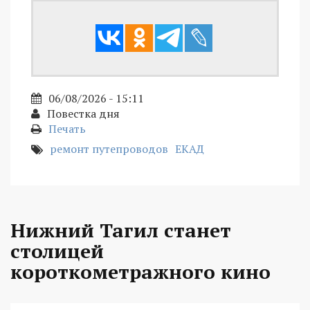
06/08/2026 - 15:11
Повестка дня
Печать
ремонт путепроводов
ЕКАД
Нижний Тагил станет
столицей
короткометражного кино