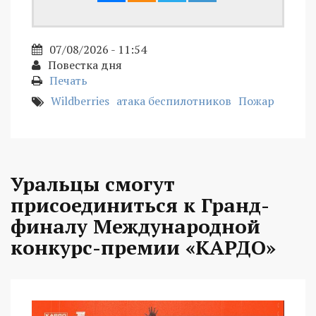
07/08/2026 - 11:54
Повестка дня
Печать
Wildberries
атака беспилотников
Пожар
Уральцы смогут
присоединиться к Гранд-
финалу Международной
конкурс-премии «КАРДО»