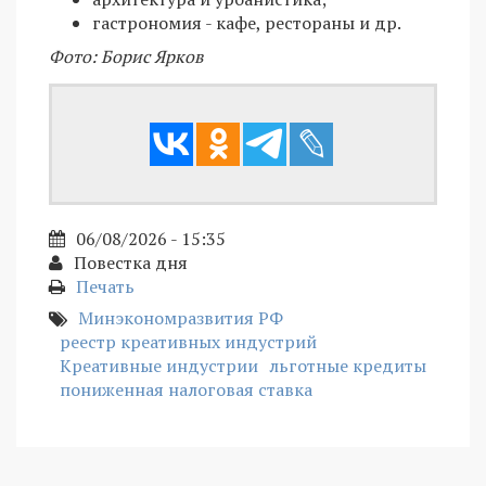
гастрономия - кафе, рестораны и др.
Фото: Борис Ярков
06/08/2026 - 15:35
Повестка дня
Печать
Минэкономразвития РФ
реестр креативных индустрий
Креативные индустрии
льготные кредиты
пониженная налоговая ставка