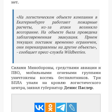
нет.
«На логистическом объекте компании в
Екатеринбурге работают пожарные
расчеты, из-за атаки возникло
возгорание. На объекте была проведена
заблаговременная эвакуация. Прием
текущих поставок временно ограничен,
они перенаправлены на другие объекты»,
- сообщает пресс-служба Wildberries.
Силами Минобороны, средствами авиации и
ПВО, мобильными огневыми группами
уничтожены восемь беспилотников. Три
БПЛА упали на кровлю логистического
центра, заявил губернатор
Денис Паслер
.