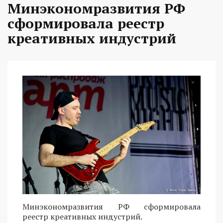
Минэкономразвития РФ
сформировала реестр
креативных индустрий
Минэкономразвития РФ сформировала
реестр креативных индустрий.