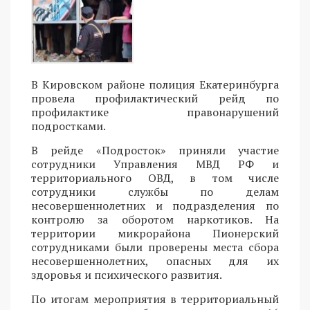
В Кировском районе полиция Екатеринбурга
провела профилактический рейд по
профилактике правонарушений
подростками.
В рейде «Подросток» приняли участие
сотрудники Управления МВД РФ и
территориального ОВД, в том числе
сотрудники службы по делам
несовершеннолетних и подразделения по
контролю за оборотом наркотиков. На
территории микрорайона Пионерский
сотрудниками были проверены места сбора
несовершеннолетних, опасных для их
здоровья и психического развития.
По итогам мероприятия в территориальный