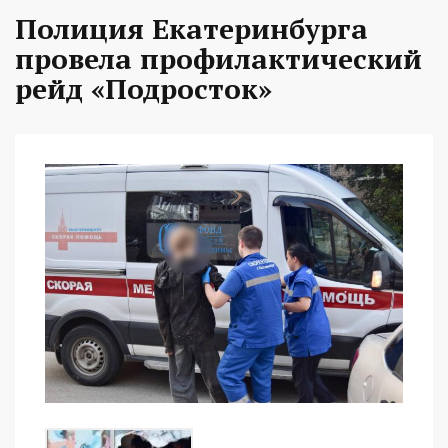
Полиция Екатеринбурга
провела профилактический
рейд «Подросток»