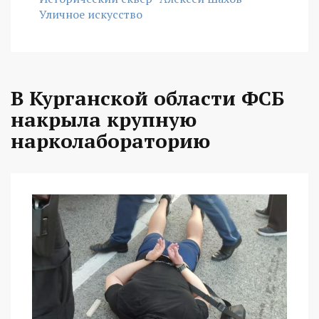
Уличное искусство
В Курганской области ФСБ
накрыла крупную
нарколабораторию