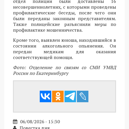
отдел полиции были доставлены 16
несовершеннолетних, с которыми проведены
профилактические беседы, после чего они
были переданы законным представителям.
Также полицейские разъяснили меры по
профилактике мошенничества.
Кроме того, выявлен юноша, находившийся в
состоянии алкогольного опьянения. Он
передан медикам для оказания
соответствующей помощи.
Фото: Отделение по связям со СМИ УМВД
России по Екатеринбургу
06/08/2026 - 15:30
Повестка дня