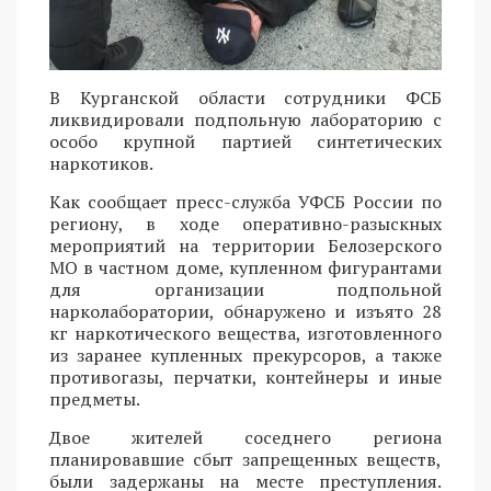
В Курганской области сотрудники ФСБ
ликвидировали подпольную лабораторию с
особо крупной партией синтетических
наркотиков.
Как сообщает пресс-служба УФСБ России по
региону, в ходе оперативно-разыскных
мероприятий на территории Белозерского
МО в частном доме, купленном фигурантами
для организации подпольной
нарколаборатории, обнаружено и изъято 28
кг наркотического вещества, изготовленного
из заранее купленных прекурсоров, а также
противогазы, перчатки, контейнеры и иные
предметы.
Двое жителей соседнего региона
планировавшие сбыт запрещенных веществ,
были задержаны на месте преступления.