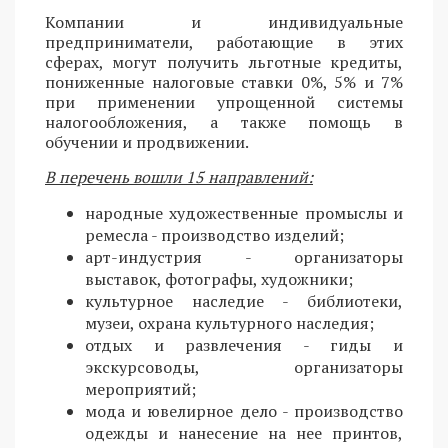
Компании и индивидуальные
предприниматели, работающие в этих
сферах, могут получить льготные кредиты,
пониженные налоговые ставки 0%, 5% и 7%
при применении упрощенной системы
налогообложения, а также помощь в
обучении и продвижении.
В перечень вошли 15 направлений:
народные художественные промыслы и
ремесла - производство изделий;
арт-индустрия - организаторы
выставок, фотографы, художники;
культурное наследие - библиотеки,
музеи, охрана культурного наследия;
отдых и развлечения - гиды и
экскурсоводы, организаторы
мероприятий;
мода и ювелирное дело - производство
одежды и нанесение на нее принтов,