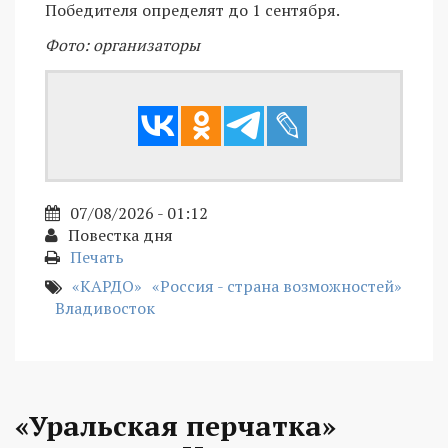
Победителя определят до 1 сентября.
Фото: организаторы
07/08/2026 - 01:12
Повестка дня
Печать
«КАРДО»
«Россия - страна возможностей»
Владивосток
«Уральская перчатка»