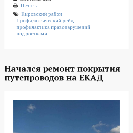
Печать
Кировский район
Профилактический рейд
профилактика правонарушений
подростками
Начался ремонт покрытия
путепроводов на ЕКАД