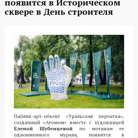
появится в Историческом
сквере в День строителя
Паблик-арт-объект «Уральская перчатка»,
созданный «Атомом» вместе с художницей
Еленой Шубенцевой
по мотивам ее
одноименного мурала, появится в