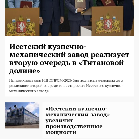
Исетский кузнечно-
механический завод реализует
вторую очередь в «Титановой
долине»
На полях выставки ИННОПРОМ-2026 был подписан меморандум о
реализации второй очереди инвестпроекта Исетского кузнечно-
механического завода.
«Исетский кузнечно-
механический завод»
увеличит
производственные
мощности