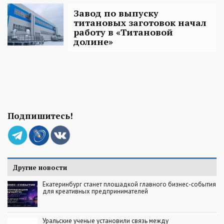
Завод по выпуску
титановых заготовок начал
работу в «Титановой
долине»
Подпишитесь!
Другие новости
Екатеринбург станет площадкой главного бизнес-события
для креативных предпринимателей
Уральские ученые установили связь между