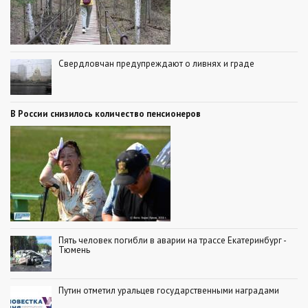
Свердловчан предупреждают о ливнях и граде
В России снизилось количество пенсионеров
Пять человек погибли в аварии на трассе Екатеринбург -
Тюмень
Путин отметил уральцев государственными наградами