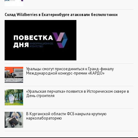
Склад Wildberries в Екатеринбурге атаковали беспилотники
Уральцы смогут присоединиться к Гранд-финалу
Международной конкурс-премии «КАРДО»
«Уральская перчатка» появится в Историческом сквере в
День строителя
В Курганской области ФСБ накрыла крупную
нарколабораторию