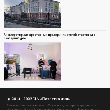
Акселератор для креативных предпринимателей стартовал в
Екатеринбурге
© 2014 - 2022 ИА «Повестка дня»
Информационное агентство «Повестка дня» зарегистрировано в
Федеральной службе по надзору в сфере связи, информационных