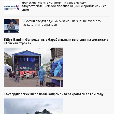
Уральские ученые установили связь между
злоупотреблением обезболивающими и проблемами со
сном
В России введут единый экзамен на знание русского
языка для иностранцев
Billy’s Band и «Запрещенные барабанщики» выступят на фестивале
«Красная строка»
14 свердловских школ после капремонта откроются в этом году