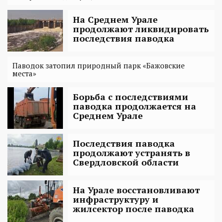
На Среднем Урале
продолжают ликвидировать
последствия паводка
Паводок затопил природный парк «Бажовские
места»
Борьба с последствиями
паводка продолжается на
Среднем Урале
Последствия паводка
продолжают устранять в
Свердловской области
На Урале восстановливают
инфраструктуру и
жилсектор после паводка