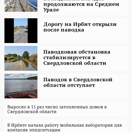
продолжаются на Среднем
Урале
Дорогу на Ирбит открыли
после паводка
Паводковая обстановка
стабилизируется в
Свердловской области
Паводок в Свердловской
области отступает
Выросло в 15 раз число затопленных домов в
Свердловской области
В Ирбите начала работу мобильная лаборатория для
контроля эпидситуации