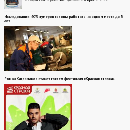
Исследование: 40% зумеров готовы работать на одном месте до 5
лет
Роман Каграманов станет гостем фестиваля «Красная строка»