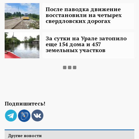
После паводка движение
восстановили на четырех
свердловских дорогах
За сутки на Урале затопило
еще 154 дома и 457
земельных участков
Подпишитесь!
Другие новости