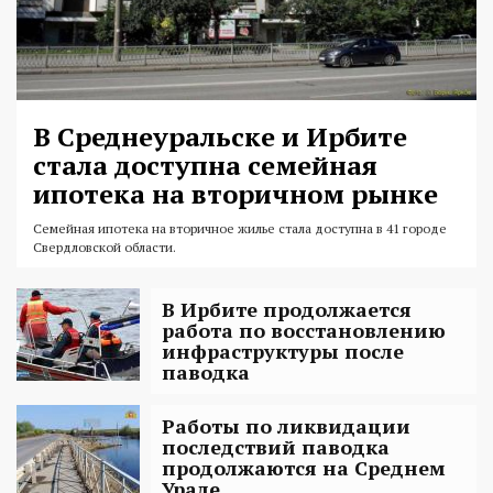
В Среднеуральске и Ирбите
стала доступна семейная
ипотека на вторичном рынке
Семейная ипотека на вторичное жилье стала доступна в 41 городе
Свердловской области.
В Ирбите продолжается
работа по восстановлению
инфраструктуры после
паводка
Работы по ликвидации
последствий паводка
продолжаются на Среднем
Урале