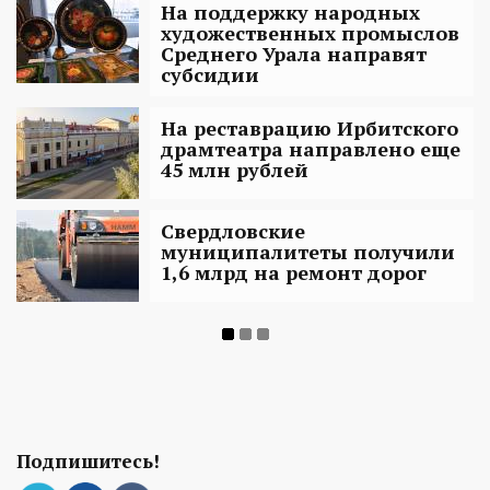
На поддержку народных
художественных промыслов
Среднего Урала направят
субсидии
На реставрацию Ирбитского
драмтеатра направлено еще
45 млн рублей
Свердловские
муниципалитеты получили
1,6 млрд на ремонт дорог
Подпишитесь!