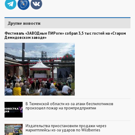
Другие новости
Фестиваль «ЗАВОДные ПИРоги» собрал 3,5 тыс гостей на «Старом
Демидовском заводе»
В Тюменской области из-за атаки беспилотников
произошел пожар на промпредприятии
Издательства приостановили продажи через
маркетплейсы из-за ударов по Wildberries