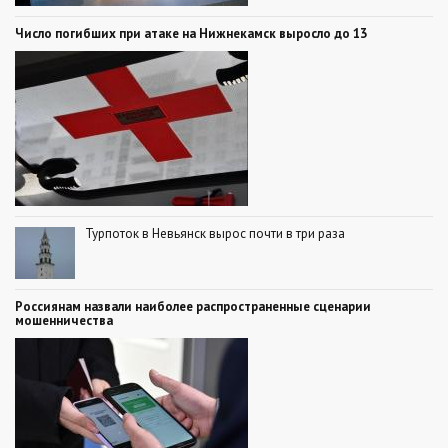
Число погибших при атаке на Нижнекамск выросло до 13
Турпоток в Невьянск вырос почти в три раза
Россиянам назвали наиболее распространенные сценарии
мошенничества