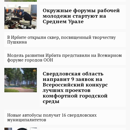
Окружные форумы рабочей
молодежи стартуют на
Среднем Урале
В Ирбите открыли сквер, посвященный творчеству
Пушкина
Модель развития Ирбита представили на Всемирном
форуме городов ООН
Свердловская область
направит 9 заявок на
Всероссийский конкурс
лучших проектов
комфортной городской
среды
Новые автобусы получат 16 свердловских
муниципалитетов