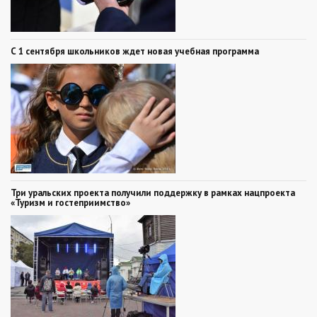
С 1 сентября школьников ждет новая учебная программа
Три уральских проекта получили поддержку в рамках нацпроекта
«Туризм и гостеприимство»