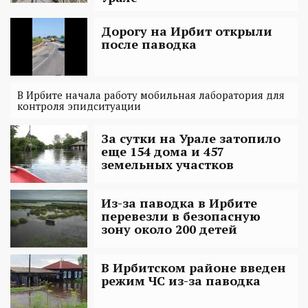
Дорогу на Ирбит открыли
после паводка
В Ирбите начала работу мобильная лаборатория для
контроля эпидситуации
За сутки на Урале затопило
еще 154 дома и 457
земельных участков
Из-за паводка в Ирбите
перевезли в безопасную
зону около 200 детей
В Ирбитском районе введен
режим ЧС из-за паводка