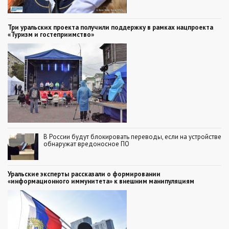
Три уральских проекта получили поддержку в рамках нацпроекта
«Туризм и гостеприимство»
В России будут блокировать переводы, если на устройстве
обнаружат вредоносное ПО
Уральские эксперты рассказали о формировании
«информационного иммунитета» к внешним манипуляциям