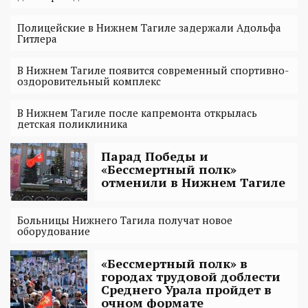
Полицейские в Нижнем Тагиле задержали Адольфа
Гитлера
В Нижнем Тагиле появится современный спортивно-
оздоровительный комплекс
В Нижнем Тагиле после капремонта открылась
детская поликлиника
Парад Победы и
«Бессмертный полк»
отменили в Нижнем Тагиле
Больницы Нижнего Тагила получат новое
оборудование
«Бессмертный полк» в
городах трудовой доблести
Среднего Урала пройдет в
очном формате