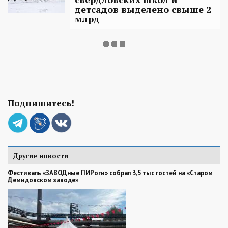
детсадов выделено свыше 2
млрд
Подпишитесь!
Другие новости
Фестиваль «ЗАВОДные ПИРоги» собрал 3,5 тыс гостей на «Старом
Демидовском заводе»