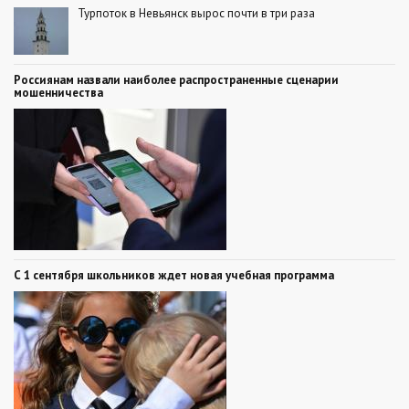
Турпоток в Невьянск вырос почти в три раза
Россиянам назвали наиболее распространенные сценарии
мошенничества
С 1 сентября школьников ждет новая учебная программа