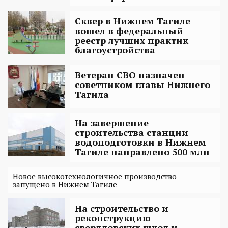
Сквер в Нижнем Тагиле
вошел в федеральный
реестр лучших практик
благоустройства
Ветеран СВО назначен
советником главы Нижнего
Тагила
На завершение
строительства станции
водоподготовки в Нижнем
Тагиле направлено 500 млн
Новое высокотехнологичное производство
запущено в Нижнем Тагиле
На строительство и
реконструкцию
свердловских школ и