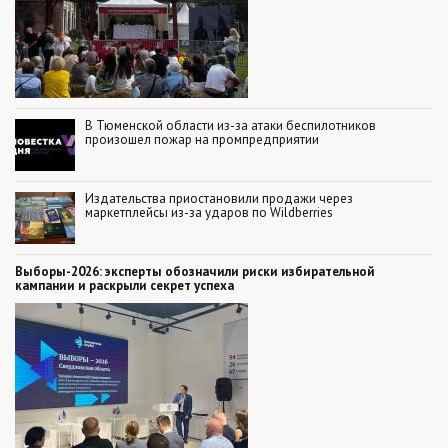
В Тюменской области из-за атаки беспилотников
произошел пожар на промпредприятии
Издательства приостановили продажи через
маркетплейсы из-за ударов по Wildberries
Выборы-2026: эксперты обозначили риски избирательной
кампании и раскрыли секрет успеха