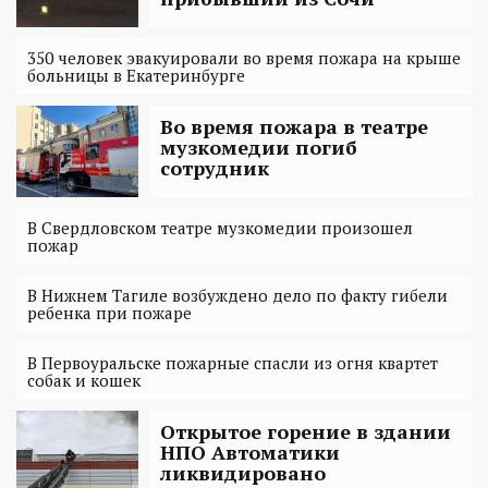
350 человек эвакуировали во время пожара на крыше
больницы в Екатеринбурге
Во время пожара в театре
музкомедии погиб
сотрудник
В Свердловском театре музкомедии произошел
пожар
В Нижнем Тагиле возбуждено дело по факту гибели
ребенка при пожаре
В Первоуральске пожарные спасли из огня квартет
собак и кошек
Открытое горение в здании
НПО Автоматики
ликвидировано