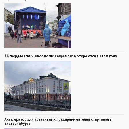
14 свердловских школ после капремонта откроются в этом году
Акселератор для креативных предпринимателей стартовал в
Екатеринбурге