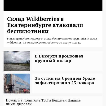
Склад Wildberries в
Екатеринбурге атаковали
беспилотники
В Екатеринбурге подвергся атаке беспилотников крупнейший склад
Wildberries, на логистическом объекте вспыхнул пожар.
В Бисерти произошел
крупный пожар
За сутки на Среднем Урале
зафиксировано 23 пожара
Пожар на полигоне ТБО в Верхней Пышме
ликвидирован