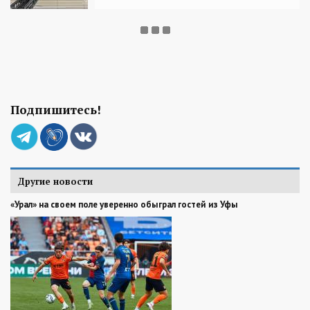
Подпишитесь!
Другие новости
«Урал» на своем поле уверенно обыграл гостей из Уфы