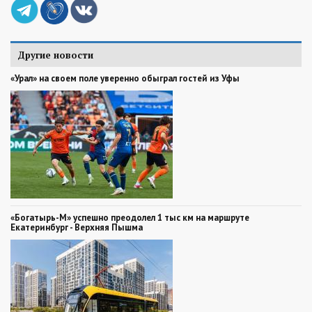
Другие новости
«Урал» на своем поле уверенно обыграл гостей из Уфы
«Богатырь-М» успешно преодолел 1 тыс км на маршруте
Екатеринбург - Верхняя Пышма