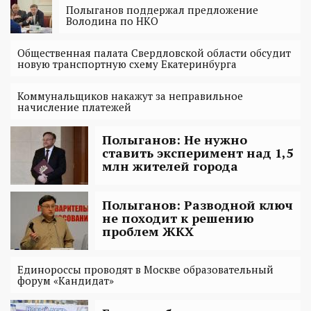
Полыганов поддержал предложение
Володина по НКО
Общественная палата Свердловской области обсудит
новую транспортную схему Екатеринбурга
Коммунальщиков накажут за неправильное
начисление платежей
Полыганов: Не нужно
ставить эксперимент над 1,5
млн жителей города
Полыганов: Разводной ключ
не походит к решению
проблем ЖКХ
Единороссы проводят в Москве образовательный
форум «Кандидат»