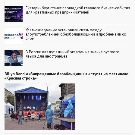
Екатеринбург станет площадкой главного бизнес-события
для креативных предпринимателей
Уральские ученые установили связь между
злоупотреблением обезболивающими и проблемами со
сном
В России введут единый экзамен на знание русского
языка для иностранцев
Billy’s Band и «Запрещенные барабанщики» выступят на фестивале
«Красная строка»