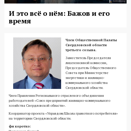
И это всё о нём: Бажов и его
время
Член Общественной Палаты
Свердловской области
третьего созыва.
Заместитель Председателя
лицензионной комиссии,
Председатель Общественного
Совета при Министерстве
энергетики и жилищно-
коммунального хозяйства
Свердловской области.
Член Правления Регионального отраслевого объединения
работодателей «Союз предприятий жилищно-коммунального
хозяйства Свердловской области».
Координатор проекта «Управдом/Школа грамотного потребителя»
на территории Свердловской области.
фи коротко: