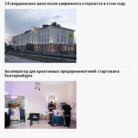
14 свердловских школ после капремонта откроются в этом году
Акселератор для креативных предпринимателей стартовал в
Екатеринбурге