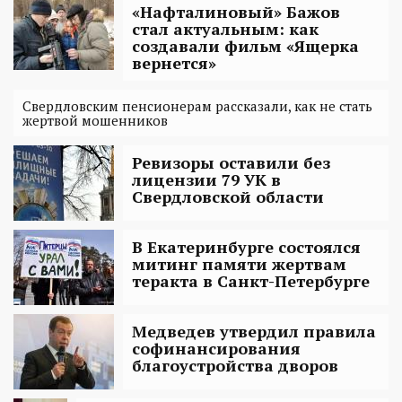
«Нафталиновый» Бажов
стал актуальным: как
создавали фильм «Ящерка
вернется»
Свердловским пенсионерам рассказали, как не стать
жертвой мошенников
Ревизоры оставили без
лицензии 79 УК в
Свердловской области
В Екатеринбурге состоялся
митинг памяти жертвам
теракта в Санкт-Петербурге
Медведев утвердил правила
софинансирования
благоустройства дворов