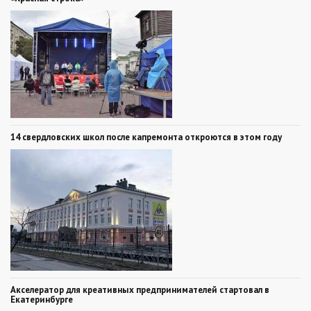
14 свердловских школ после капремонта откроются в этом году
Акселератор для креативных предпринимателей стартовал в
Екатеринбурге