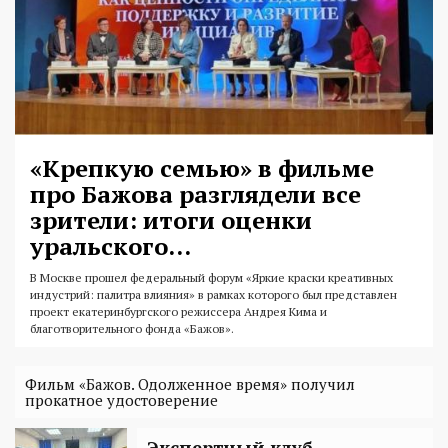
«Крепкую семью» в фильме
про Бажова разглядели все
зрители: итоги оценки
уральского...
В Москве прошел федеральный форум «Яркие краски креативных
индустрий: палитра влияния» в рамках которого был представлен
проект екатеринбургского режиссера Андрея Кима и
благотворительного фонда «Бажов».
Фильм «Бажов. Одолженное время» получил
прокатное удостоверение
Экспертный клуб