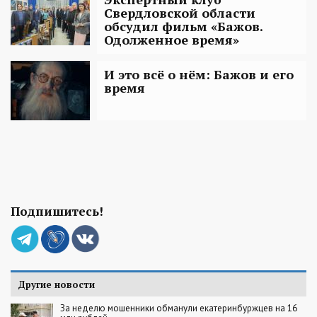
Свердловской области
обсудил фильм «Бажов.
Одолженное время»
И это всё о нём: Бажов и его
время
Подпишитесь!
Другие новости
За неделю мошенники обманули екатеринбуржцев на 16