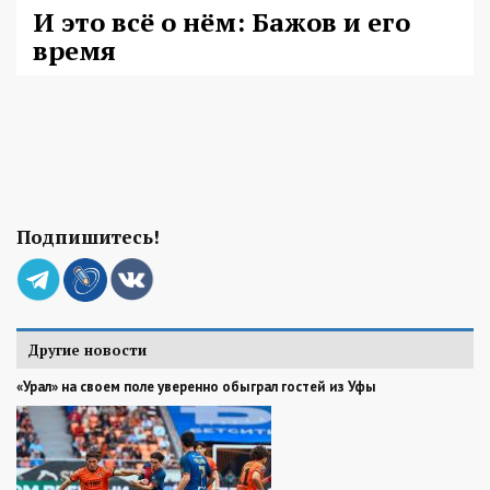
И это всё о нём: Бажов и его
время
Подпишитесь!
Другие новости
«Урал» на своем поле уверенно обыграл гостей из Уфы