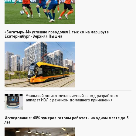
«Богатырь-М» успешно преодолел 1 тыс км на маршруте
Екатеринбург - Верхняя Пышма
Уральский оптико-механический завод разработал
аппарат ИВЛ с режимом домашнего применения
Исследование: 40% зумеров готовы работать на одном месте до 5
лет