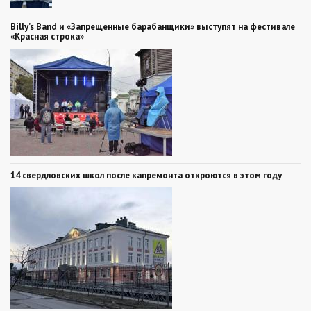
Billy’s Band и «Запрещенные барабанщики» выступят на фестивале
«Красная строка»
14 свердловских школ после капремонта откроются в этом году