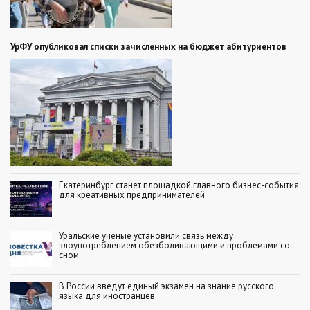
УрФУ опубликовал списки зачисленных на бюджет абитуриентов
Екатеринбург станет площадкой главного бизнес-события
для креативных предпринимателей
Уральские ученые установили связь между
злоупотреблением обезболивающими и проблемами со
сном
В России введут единый экзамен на знание русского
языка для иностранцев