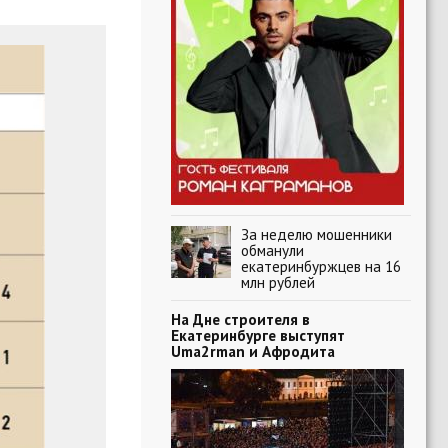
За неделю мошенники
обманули
екатеринбуржцев на 16
млн рублей
На Дне строителя в
Екатеринбурге выступят
Uma2rman и Афродита