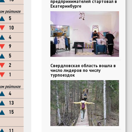
предпринимателей стартовал в
Екатеринбурге
Свердловская область вошла в
число лидеров по числу
турпоездок