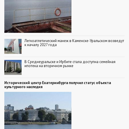
Легкоатлетический манеж в Каменске-Уральском возведут
к началу 2027 года
В Среднеуральске и Ирбите стала доступна семейная
ипотека на вторичном рынке
Исторический центр Екатеринбурга получил статус объекта
культурного наследия