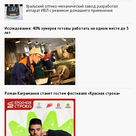
Уральский оптико-механический завод разработал
аппарат ИВЛ с режимом домашнего применения
Исследование: 40% зумеров готовы работать на одном месте до 5
лет
Роман Каграманов станет гостем фестиваля «Красная строка»