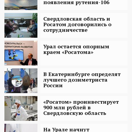
появления рутения-106
Свердловская область и
Росатом договорились о
сотрудничестве
Урал остается опорным
краем «Росатома»
В Екатеринбурге определят
лучшего дозиметриста
России
«Росатом» проинвестирует
900 млн рублей в
Свердловскую область
На Урале начнут