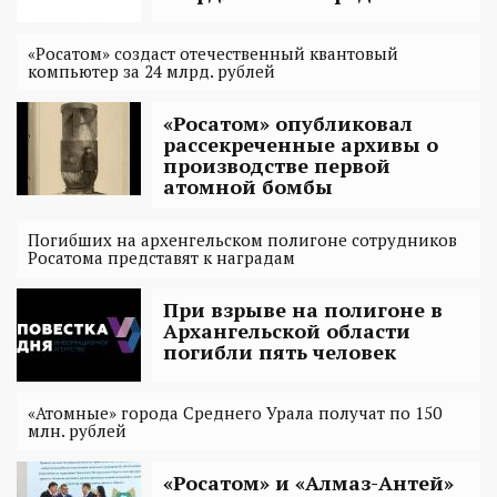
«Росатом» создаст отечественный квантовый
компьютер за 24 млрд. рублей
«Росатом» опубликовал
рассекреченные архивы о
производстве первой
атомной бомбы
Погибших на архенгельском полигоне сотрудников
Росатома представят к наградам
При взрыве на полигоне в
Архангельской области
погибли пять человек
«Атомные» города Среднего Урала получат по 150
млн. рублей
«Росатом» и «Алмаз-Антей»