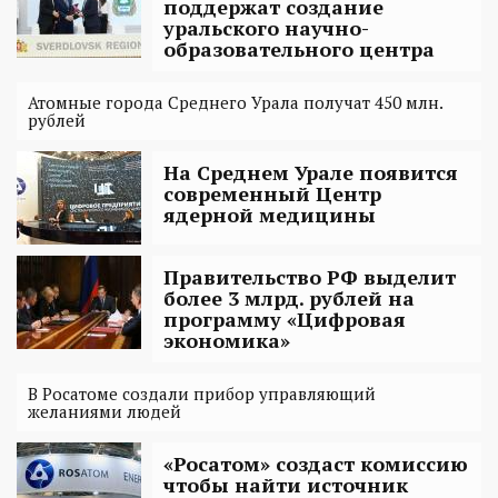
поддержат создание
уральского научно-
образовательного центра
Атомные города Среднего Урала получат 450 млн.
рублей
На Среднем Урале появится
современный Центр
ядерной медицины
Правительство РФ выделит
более 3 млрд. рублей на
программу «Цифровая
экономика»‍
В Росатоме создали прибор управляющий
желаниями людей
«Росатом» создаст комиссию
чтобы найти источник