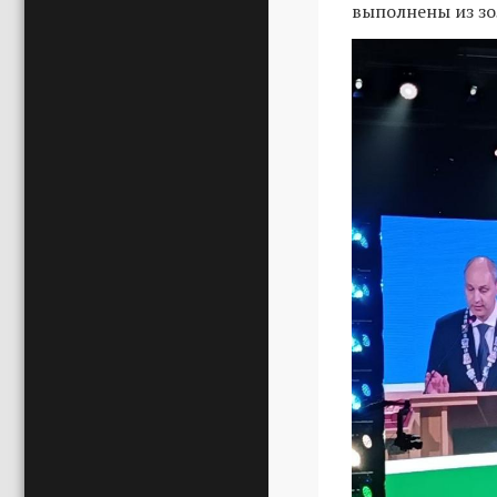
выполнены из зо