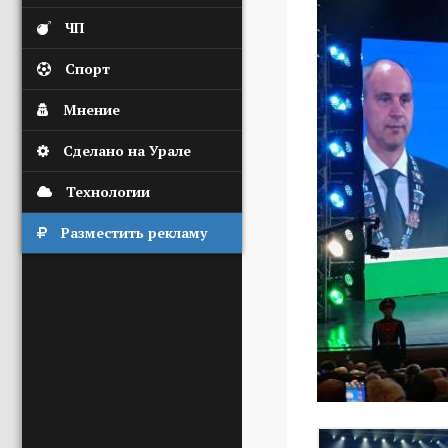
ЧП
Спорт
Мнение
Сделано на Урале
Технологии
Разместить рекламу