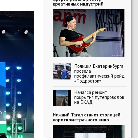
креативных индустрий
Полиция Екатеринбурга
провела
профилактический рейд
«Подросток»
Начался ремонт
покрытия путепроводов
на ЕКАД
Нижний Тагил станет столицей
короткометражного кино