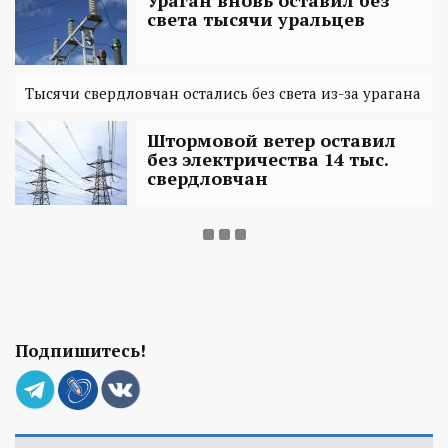
света тысячи уральцев
Тысячи свердловчан остались без света из-за урагана
Штормовой ветер оставил
без электричества 14 тыс.
свердловчан
Подпишитесь!