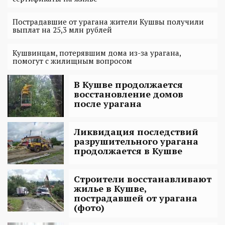
Пострадавшие от урагана жители Кушвы получили
выплат на 25,3 млн рублей
Кушвинцам, потерявшим дома из-за урагана,
помогут с жилищным вопросом
В Кушве продолжается
восстановление домов
после урагана
Ликвидация последствий
разрушительного урагана
продолжается в Кушве
Строители восстанавливают
жилье в Кушве,
пострадавшей от урагана
(фото)