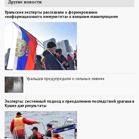
Другие новости
Уральские эксперты рассказали о формировании
«информационного иммунитета» к внешним манипуляциям
Уральцев предупредили о сильных ливнях
Эксперты: системный подход к преодолению последствий урагана в
Кушве дал результаты