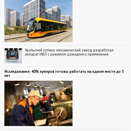
Уральский оптико-механический завод разработал
аппарат ИВЛ с режимом домашнего применения
Исследование: 40% зумеров готовы работать на одном месте до 5
лет