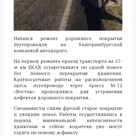
Начался ремонт дорожного покрытия
путепроводов на Екатеринбургской
кольцевой автодороге.
На период ремонта проезд транспорта на 57-
м км ЕКАД осуществлялся по одной полосе
без полного перекрытия движения.
Краткосрочные работы на расположенном
здесь путепроводе через трассу М-12
«Восток» проводились для устранения
дефектов дорожного покрытия.
Специалисты сняли фрезой старое покрытие
и уложили новое. Работы осуществлялись в
период минимальной интенсивности
движения и сейчас водители уже могут
ездить по новому асфальту.