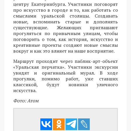
центру Екатеринбурга. Участники поговорят
про искусство в городе и то, как работать со
смыслами уральской столицы. Создавать
новые, вспоминать старые и дополнять
существующие. Желающих приглашают
прогуляться по привычным улицам, чтобы
поговорить о том, как история, искусство и
креативные проекты создают новые смыслы
вокруг и как это влияет на наше восприятие.
Маршрут проходит через паблик-арт-объект
«Уральская перчатка». Участники экскурсии
увидят и оригинальный мурал. В ходе
прогулки, помимо работ, уже ставших
классикой, будут новинки уличного
искусства.
Фото: Атом