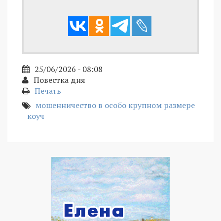
25/06/2026 - 08:08
Повестка дня
Печать
мошенничество в особо крупном размере
коуч