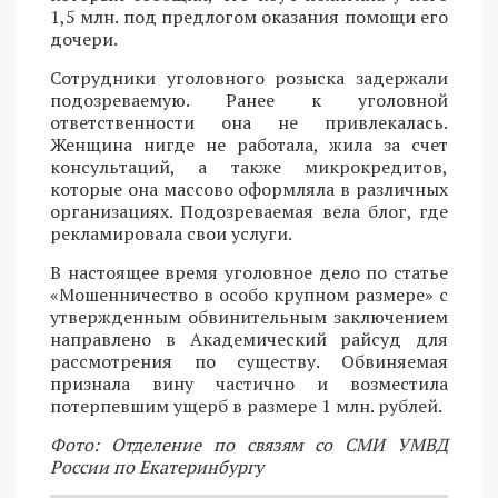
1,5 млн. под предлогом оказания помощи его
дочери.
Сотрудники уголовного розыска задержали
подозреваемую. Ранее к уголовной
ответственности она не привлекалась.
Женщина нигде не работала, жила за счет
консультаций, а также микрокредитов,
которые она массово оформляла в различных
организациях. Подозреваемая вела блог, где
рекламировала свои услуги.
В настоящее время уголовное дело по статье
«Мошенничество в особо крупном размере» с
утвержденным обвинительным заключением
направлено в Академический райсуд для
рассмотрения по существу. Обвиняемая
признала вину частично и возместила
потерпевшим ущерб в размере 1 млн. рублей.
Фото: Отделение по связям со СМИ УМВД
России по Екатеринбургу