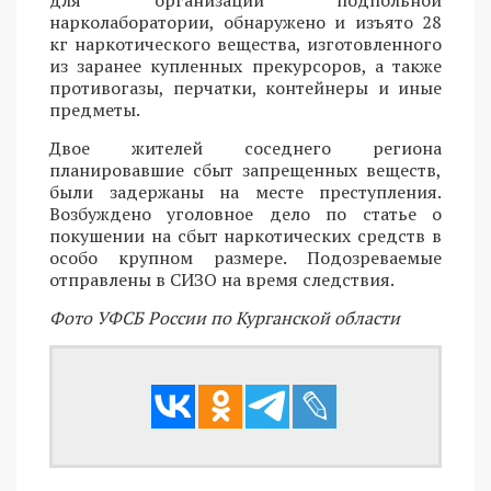
нарколаборатории, обнаружено и изъято 28
кг наркотического вещества, изготовленного
из заранее купленных прекурсоров, а также
противогазы, перчатки, контейнеры и иные
предметы.
Двое жителей соседнего региона
планировавшие сбыт запрещенных веществ,
были задержаны на месте преступления.
Возбуждено уголовное дело по статье о
покушении на сбыт наркотических средств в
особо крупном размере. Подозреваемые
отправлены в СИЗО на время следствия.
Фото УФСБ России по Курганской области