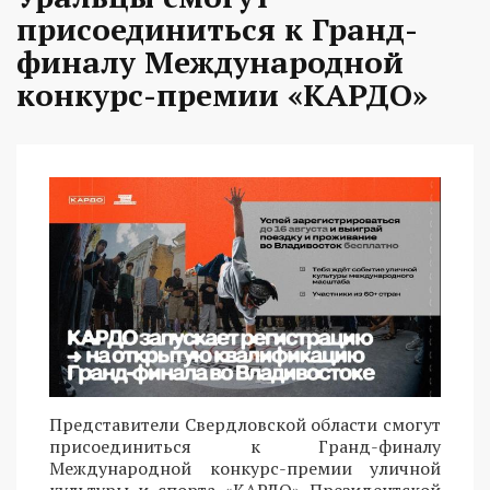
присоединиться к Гранд-
финалу Международной
конкурс-премии «КАРДО»
Представители Свердловской области смогут
присоединиться к Гранд-финалу
Международной конкурс-премии уличной