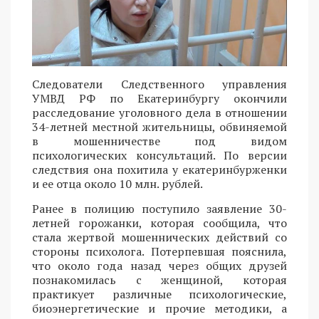
Следователи Следственного управления
УМВД РФ по Екатеринбургу окончили
расследование уголовного дела в отношении
34-летней местной жительницы, обвиняемой
в мошенничестве под видом
психологических консультаций. По версии
следствия она похитила у екатеринбурженки
и ее отца около 10 млн. рублей.
Ранее в полицию поступило заявление 30-
летней горожанки, которая сообщила, что
стала жертвой мошеннических действий со
стороны психолога. Потерпевшая пояснила,
что около года назад через общих друзей
познакомилась с женщиной, которая
практикует различные психологические,
биоэнергетические и прочие методики, а