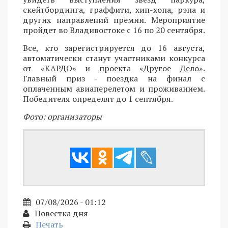
скейтбординга, граффити, хип-хопа, рэпа и
других направлений премии. Мероприятие
пройдет во Владивостоке с 16 по 20 сентября.
Все, кто зарегистрируется до 16 августа,
автоматически станут участниками конкурса
от «КАРДО» и проекта «Другое Дело».
Главный приз - поездка на финал с
оплаченным авиаперелетом и проживанием.
Победителя определят до 1 сентября.
Фото: организаторы
07/08/2026 - 01:12
Повестка дня
Печать