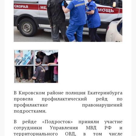
В Кировском районе полиция Екатеринбурга
провела профилактический рейд по
профилактике правонарушений
подростками.
В рейде «Подросток» приняли участие
сотрудники Управления МВД РФ и
территориального ОВД, в том числе