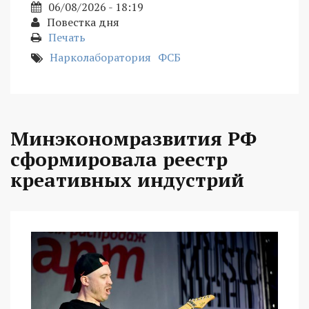
06/08/2026 - 18:19
Повестка дня
Печать
Нарколаборатория
ФСБ
Минэкономразвития РФ
сформировала реестр
креативных индустрий