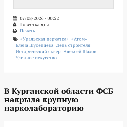
07/08/2026 - 00:52
Повестка дня
Печать
«Уральская перчатка»
«Атом»
Елена Шубенцева
День строителя
Исторический сквер
Алексей Шахов
Уличное искусство
В Курганской области ФСБ
накрыла крупную
нарколабораторию