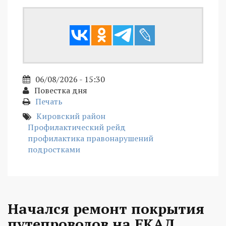
06/08/2026 - 15:30
Повестка дня
Печать
Кировский район
Профилактический рейд
профилактика правонарушений
подростками
Начался ремонт покрытия
путепроводов на ЕКАД