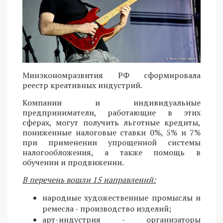
Минэкономразвития РФ сформировала
реестр креативных индустрий.
Компании и индивидуальные
предприниматели, работающие в этих
сферах, могут получить льготные кредиты,
пониженные налоговые ставки 0%, 5% и 7%
при применении упрощенной системы
налогообложения, а также помощь в
обучении и продвижении.
В перечень вошли 15 направлений:
народные художественные промыслы и
ремесла - производство изделий;
арт-индустрия - организаторы