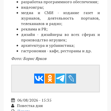
разработка программного обеспечения;
видеоигры;
медиа и СМИ - издание газет и
журналов, деятельность порталов,
телеканалов и радио;
реклама и PR;
дизайн - дизайнеры во всех сферах и
производство игрушек;
архитектура и урбанистика;
гастрономия - кафе, рестораны и др.
Фото: Борис Ярков
06/08/2026 - 15:35
Повестка дня
Печать