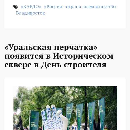
«КАРДО»
«Россия - страна возможностей»
Владивосток
«Уральская перчатка»
появится в Историческом
сквере в День строителя