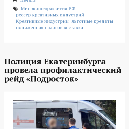
Минэкономразвития РФ
реестр креативных индустрий
Креативные индустрии
льготные кредиты
пониженная налоговая ставка
Полиция Екатеринбурга
провела профилактический
рейд «Подросток»