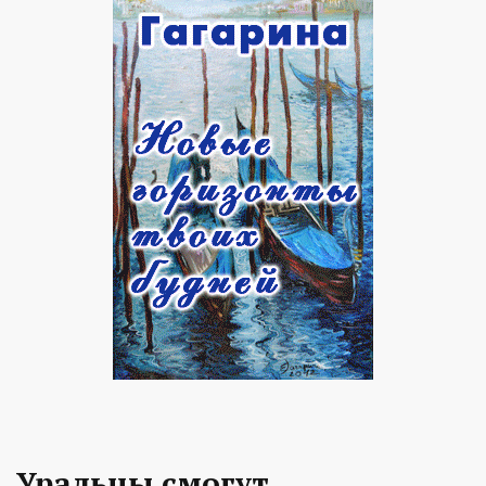
Уральцы смогут