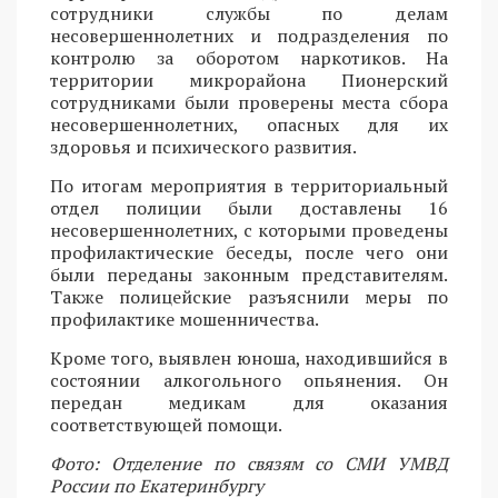
сотрудники службы по делам
несовершеннолетних и подразделения по
контролю за оборотом наркотиков. На
территории микрорайона Пионерский
сотрудниками были проверены места сбора
несовершеннолетних, опасных для их
здоровья и психического развития.
По итогам мероприятия в территориальный
отдел полиции были доставлены 16
несовершеннолетних, с которыми проведены
профилактические беседы, после чего они
были переданы законным представителям.
Также полицейские разъяснили меры по
профилактике мошенничества.
Кроме того, выявлен юноша, находившийся в
состоянии алкогольного опьянения. Он
передан медикам для оказания
соответствующей помощи.
Фото: Отделение по связям со СМИ УМВД
России по Екатеринбургу