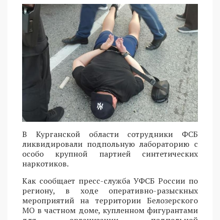
В Курганской области сотрудники ФСБ
ликвидировали подпольную лабораторию с
особо крупной партией синтетических
наркотиков.
Как сообщает пресс-служба УФСБ России по
региону, в ходе оперативно-разыскных
мероприятий на территории Белозерского
МО в частном доме, купленном фигурантами
для организации подпольной