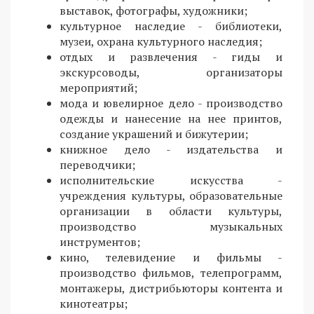
выставок, фотографы, художники;
культурное наследие - библиотеки,
музеи, охрана культурного наследия;
отдых и развлечения - гиды и
экскурсоводы, организаторы
мероприятий;
мода и ювелирное дело - производство
одежды и нанесение на нее принтов,
создание украшений и бижутерии;
книжное дело - издательства и
переводчики;
исполнительские искусства -
учреждения культуры, образовательные
организации в области культуры,
производство музыкальных
инструментов;
кино, телевидение и фильмы -
производство фильмов, телепрограмм,
монтажеры, дистрибьюторы контента и
кинотеатры;