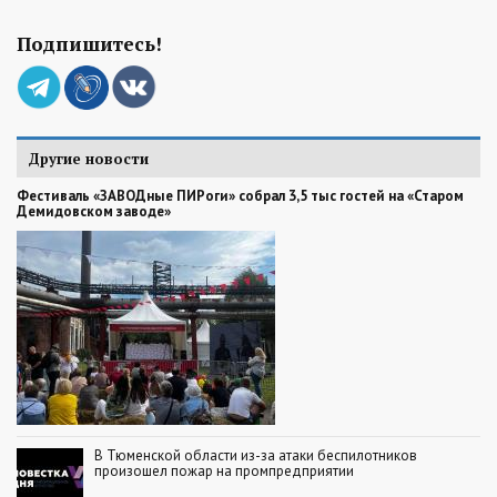
Подпишитесь!
Другие новости
Фестиваль «ЗАВОДные ПИРоги» собрал 3,5 тыс гостей на «Старом
Демидовском заводе»
В Тюменской области из-за атаки беспилотников
произошел пожар на промпредприятии