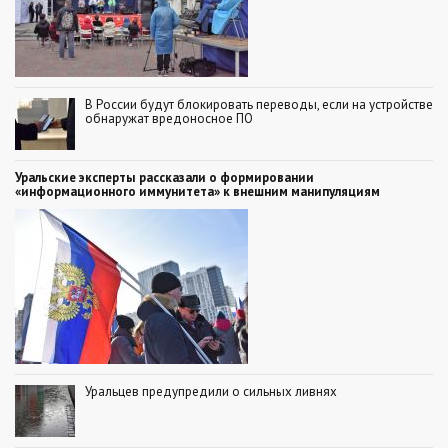
В России будут блокировать переводы, если на устройстве
обнаружат вредоносное ПО
Уральские эксперты рассказали о формировании
«информационного иммунитета» к внешним манипуляциям
Уральцев предупредили о сильных ливнях