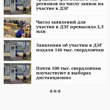
регионов по числу заявок на
участие в ДЭГ
Число заявлений для
участия в ДЭГ превысило 2,5
млн
Заявления об участии в ДЭГ
подали 146 тыс. свердловчан
Почти 100 тыс. свердловчан
поучаствуют в выборах
дистанционно