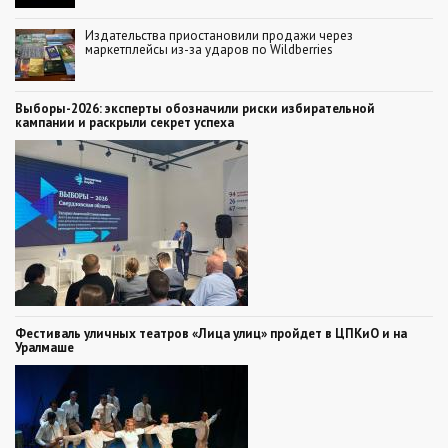
Издательства приостановили продажи через
маркетплейсы из-за ударов по Wildberries
Выборы-2026: эксперты обозначили риски избирательной
кампании и раскрыли секрет успеха
Фестиваль уличных театров «Лица улиц» пройдет в ЦПКиО и на
Уралмаше