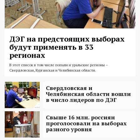
ДЭГ на предстоящих выборах
будут применять в 33
регионах
В этот список в том числе попали и уральские регионы –
Свердловская, Курганская и Челябинская области.
Свердловская и
Челябинская области вошли
в число лидеров по ДЭГ
Свыше 16 млн. россиян
проголосовали на выборах
разного уровня