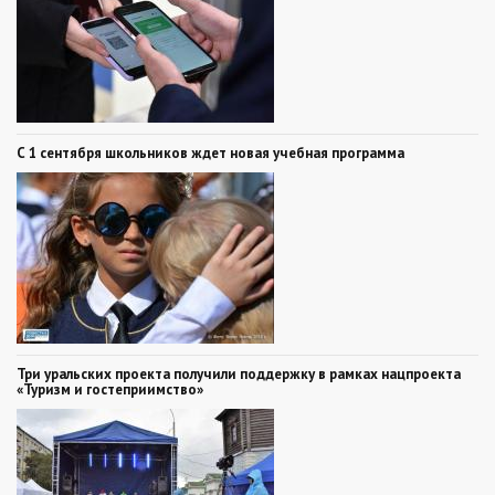
С 1 сентября школьников ждет новая учебная программа
Три уральских проекта получили поддержку в рамках нацпроекта
«Туризм и гостеприимство»