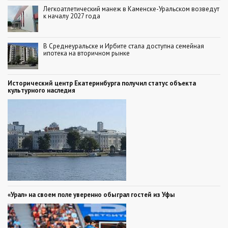
Легкоатлетический манеж в Каменске-Уральском возведут
к началу 2027 года
В Среднеуральске и Ирбите стала доступна семейная
ипотека на вторичном рынке
Исторический центр Екатеринбурга получил статус объекта
культурного наследия
«Урал» на своем поле уверенно обыграл гостей из Уфы