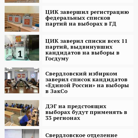
ЦИК завершил регистрацию
федеральных списков
партий на выборах в ГД
ЦИК заверил списки всех 11
партий, выдвинувших
кандидатов на выборы в
Госдуму
Свердловский избирком
заверил список кандидатов
«Единой России» на выборы
в ЗакСо
ДЭГ на предстоящих
выборах будут применять в
33 регионах
Свердловское отделение