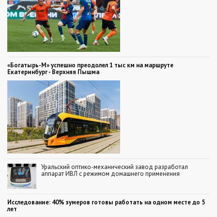
«Богатырь-М» успешно преодолел 1 тыс км на маршруте
Екатеринбург - Верхняя Пышма
Уральский оптико-механический завод разработал
аппарат ИВЛ с режимом домашнего применения
Исследование: 40% зумеров готовы работать на одном месте до 5
лет