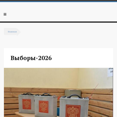
Перейти к основному содержанию
Мобильное
меню
Главная
Вы здесь
Выборы-2026