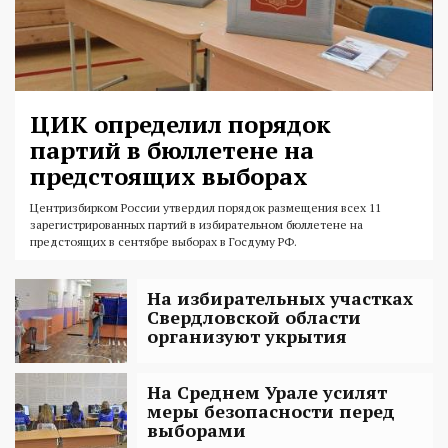
ЦИК определил порядок
партий в бюллетене на
предстоящих выборах
Центризбирком России утвердил порядок размещения всех 11
зарегистрированных партий в избирательном бюллетене на
предстоящих в сентябре выборах в Госдуму РФ.
На избирательных участках
Свердловской области
организуют укрытия
На Среднем Урале усилят
меры безопасности перед
выборами