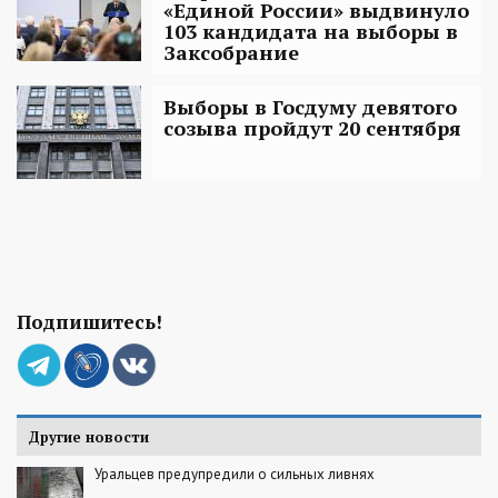
«Единой России» выдвинуло
103 кандидата на выборы в
Заксобрание
Выборы в Госдуму девятого
созыва пройдут 20 сентября
Подпишитесь!
Другие новости
Уральцев предупредили о сильных ливнях