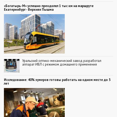
«Богатырь-М» успешно преодолел 1 тыс км на маршруте
Екатеринбург - Верхняя Пышма
Уральский оптико-механический завод разработал
аппарат ИВЛ с режимом домашнего применения
Исследование: 40% зумеров готовы работать на одном месте до 5
лет