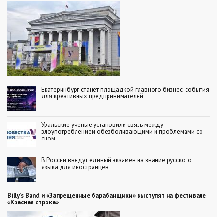
Екатеринбург станет площадкой главного бизнес-события
для креативных предпринимателей
Уральские ученые установили связь между
злоупотреблением обезболивающими и проблемами со
сном
В России введут единый экзамен на знание русского
языка для иностранцев
Billy’s Band и «Запрещенные барабанщики» выступят на фестивале
«Красная строка»