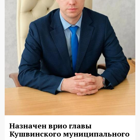
Назначен врио главы
Кушвинского муниципального