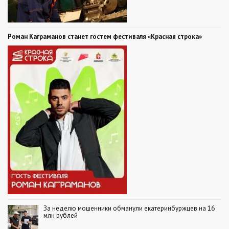
Роман Каграманов станет гостем фестиваля «Красная строка»
За неделю мошенники обманули екатеринбуржцев на 16
млн рублей