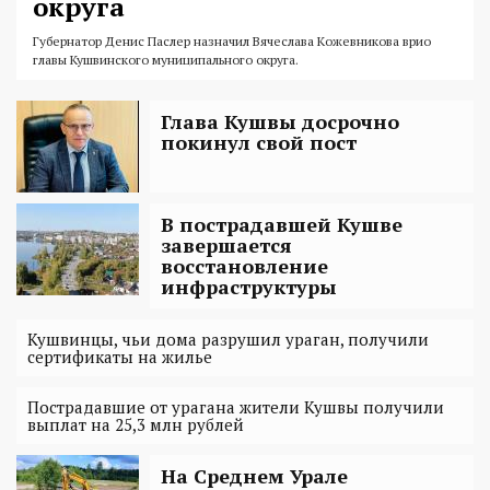
округа
Губернатор Денис Паслер назначил Вячеслава Кожевникова врио
главы Кушвинского муниципального округа.
Глава Кушвы досрочно
покинул свой пост
В пострадавшей Кушве
завершается
восстановление
инфраструктуры
Кушвинцы, чьи дома разрушил ураган, получили
сертификаты на жилье
Пострадавшие от урагана жители Кушвы получили
выплат на 25,3 млн рублей
На Среднем Урале