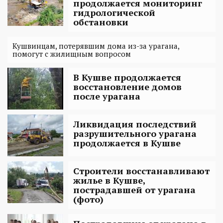
продолжается мониторинг
гидрологической
обстановки
Кушвинцам, потерявшим дома из-за урагана,
помогут с жилищным вопросом
В Кушве продолжается
восстановление домов
после урагана
Ликвидация последствий
разрушительного урагана
продолжается в Кушве
Строители восстанавливают
жилье в Кушве,
пострадавшей от урагана
(фото)