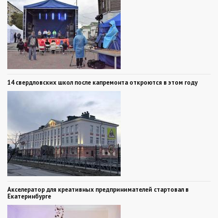
14 свердловских школ после капремонта откроются в этом году
Акселератор для креативных предпринимателей стартовал в
Екатеринбурге