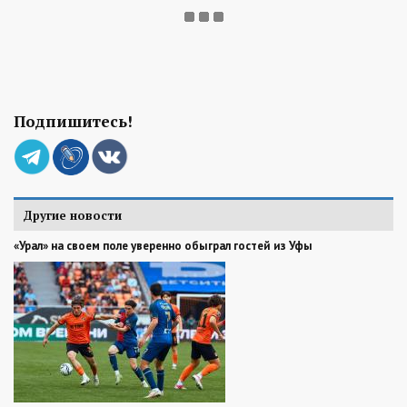
Подпишитесь!
Другие новости
«Урал» на своем поле уверенно обыграл гостей из Уфы