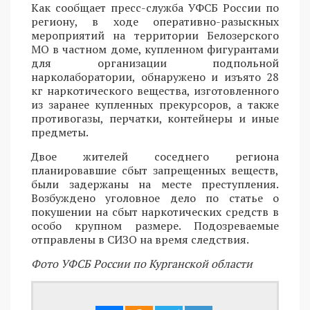
Как сообщает пресс-служба УФСБ России по
региону, в ходе оперативно-разыскных
мероприятий на территории Белозерского
МО в частном доме, купленном фигурантами
для организации подпольной
нарколаборатории, обнаружено и изъято 28
кг наркотического вещества, изготовленного
из заранее купленных прекурсоров, а также
противогазы, перчатки, контейнеры и иные
предметы.
Двое жителей соседнего региона
планировавшие сбыт запрещенных веществ,
были задержаны на месте преступления.
Возбуждено уголовное дело по статье о
покушении на сбыт наркотических средств в
особо крупном размере. Подозреваемые
отправлены в СИЗО на время следствия.
Фото УФСБ России по Курганской области