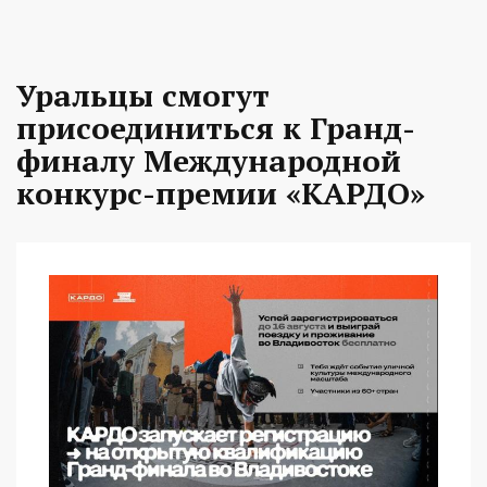
Уральцы смогут
присоединиться к Гранд-
финалу Международной
конкурс-премии «КАРДО»