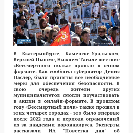
В Екатеринбурге, Каменске-Уральском,
Верхней Пышме, Нижнем Тагиле шествие
«Бессмертного полка» прошло в очном
формате. Как сообщил губернатор Денис
Паслер, были приняты все необходимые
меры для обеспечения безопасности. В
свою очередь жители других
муниципалитетов смогли поучаствовать
в акции в онлайн-формате. В прошлом
году «Бессмертный полк» также прошел в
этих четырех городах - это было впервые
после 2022 года и периода ограничений
из-за пандемии коронавируса. Эксперты
рассказали ИА "Повестка дня" об