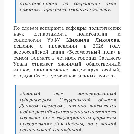
ответственности за сохранение этой
памяти», - прокомментировала эксперт.
По словам аспиранта кафедры политических
наук департамента политологии и
социологии УрФУ
Михаила Лихачева
,
решение о проведении в 2026 году
всероссийской акции «Бессмертный полк» в
очном формате в четырех городах Среднего
Урала отражает значимый общественный
запрос, одновременно акцентируя особый,
«трудовой» статус этих населенных пунктов.
«Данный шаг, анонсированный
губернатором Свердловской области
Денисом Паслером, логично вписывается
в общероссийскую тенденцию поэтапного
возвращения к традиционным форматам
празднования Дня Победы, но с четкой
региональной спецификой.