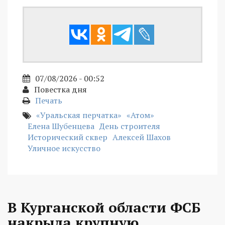
07/08/2026 - 00:52
Повестка дня
Печать
«Уральская перчатка»
«Атом»
Елена Шубенцева
День строителя
Исторический сквер
Алексей Шахов
Уличное искусство
В Курганской области ФСБ
накрыла крупную