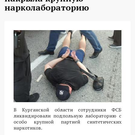
нарколабораторию
В Курганской области сотрудники ФСБ
ликвидировали подпольную лабораторию с
особо крупной партией синтетических
наркотиков.