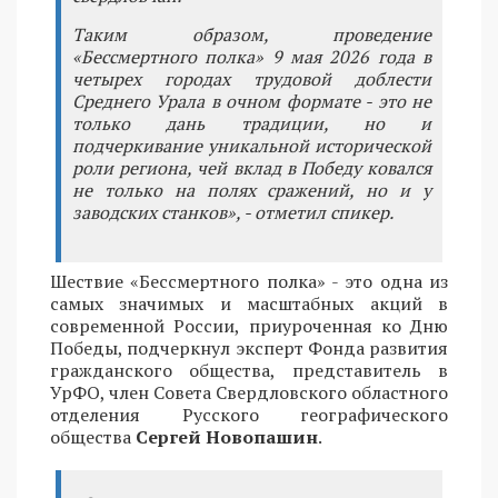
Таким образом, проведение
«Бессмертного полка» 9 мая 2026 года в
четырех городах трудовой доблести
Среднего Урала в очном формате - это не
только дань традиции, но и
подчеркивание уникальной исторической
роли региона, чей вклад в Победу ковался
не только на полях сражений, но и у
заводских станков», - отметил спикер.
Шествие «Бессмертного полка» - это одна из
самых значимых и масштабных акций в
современной России, приуроченная ко Дню
Победы, подчеркнул эксперт Фонда развития
гражданского общества, представитель в
УрФО, член Совета Свердловского областного
отделения Русского географического
общества
Сергей Новопашин
.