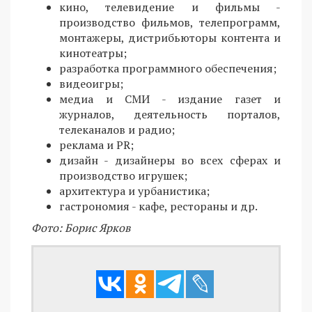
кино, телевидение и фильмы -
производство фильмов, телепрограмм,
монтажеры, дистрибьюторы контента и
кинотеатры;
разработка программного обеспечения;
видеоигры;
медиа и СМИ - издание газет и
журналов, деятельность порталов,
телеканалов и радио;
реклама и PR;
дизайн - дизайнеры во всех сферах и
производство игрушек;
архитектура и урбанистика;
гастрономия - кафе, рестораны и др.
Фото: Борис Ярков