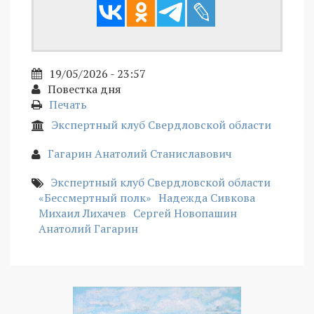
19/05/2026 - 23:57
Повестка дня
Печать
Экспертный клуб Свердловской области
Гагарин Анатолий Станиславович
Экспертный клуб Свердловской области
«Бессмертный полк»
Надежда Сивкова
Михаил Лихачев
Сергей Новопашин
Анатолий Гагарин