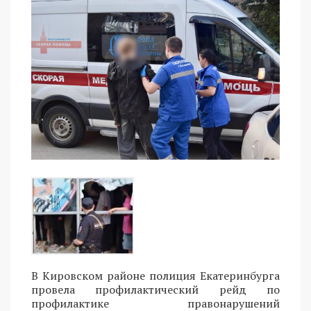
В Кировском районе полиция Екатеринбурга
провела профилактический рейд по
профилактике правонарушений