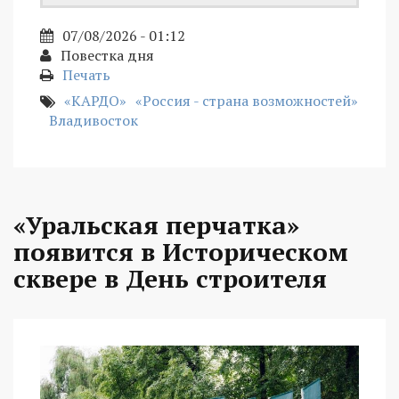
07/08/2026 - 01:12
Повестка дня
Печать
«КАРДО»
«Россия - страна возможностей»
Владивосток
«Уральская перчатка»
появится в Историческом
сквере в День строителя