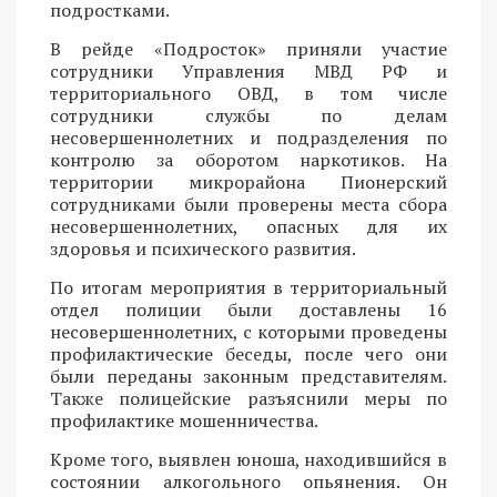
подростками.
В рейде «Подросток» приняли участие
сотрудники Управления МВД РФ и
территориального ОВД, в том числе
сотрудники службы по делам
несовершеннолетних и подразделения по
контролю за оборотом наркотиков. На
территории микрорайона Пионерский
сотрудниками были проверены места сбора
несовершеннолетних, опасных для их
здоровья и психического развития.
По итогам мероприятия в территориальный
отдел полиции были доставлены 16
несовершеннолетних, с которыми проведены
профилактические беседы, после чего они
были переданы законным представителям.
Также полицейские разъяснили меры по
профилактике мошенничества.
Кроме того, выявлен юноша, находившийся в
состоянии алкогольного опьянения. Он