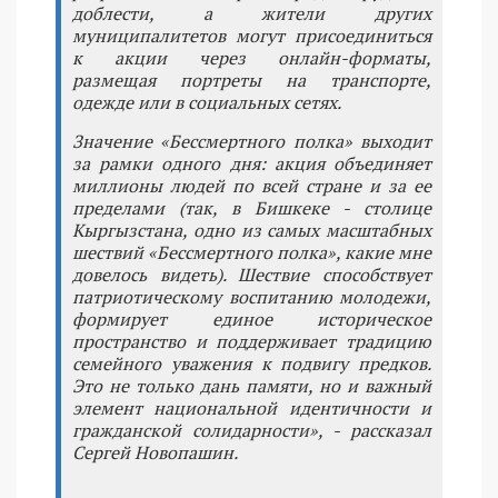
доблести, а жители других
муниципалитетов могут присоединиться
к акции через онлайн-форматы,
размещая портреты на транспорте,
одежде или в социальных сетях.
Значение «Бессмертного полка» выходит
за рамки одного дня: акция объединяет
миллионы людей по всей стране и за ее
пределами (так, в Бишкеке - столице
Кыргызстана, одно из самых масштабных
шествий «Бессмертного полка», какие мне
довелось видеть). Шествие способствует
патриотическому воспитанию молодежи,
формирует единое историческое
пространство и поддерживает традицию
семейного уважения к подвигу предков.
Это не только дань памяти, но и важный
элемент национальной идентичности и
гражданской солидарности», - рассказал
Сергей Новопашин.