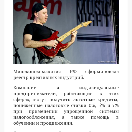
Минэкономразвития РФ сформировала
реестр креативных индустрий.
Компании и индивидуальные
предприниматели, работающие в этих
сферах, могут получить льготные кредиты,
пониженные налоговые ставки 0%, 5% и 7%
при применении упрощенной системы
налогообложения, а также помощь в
обучении и продвижении.