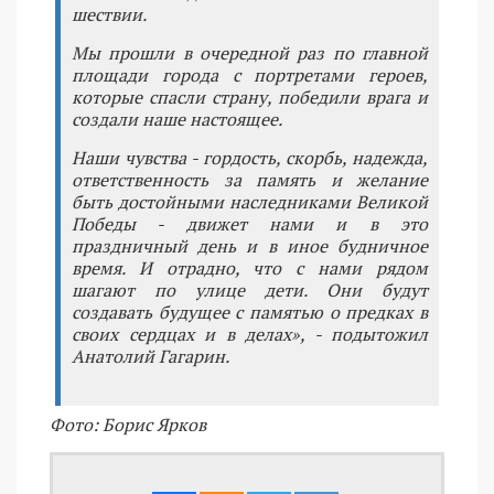
шествии.
Мы прошли в очередной раз по главной
площади города с портретами героев,
которые спасли страну, победили врага и
создали наше настоящее.
Наши чувства - гордость, скорбь, надежда,
ответственность за память и желание
быть достойными наследниками Великой
Победы - движет нами и в это
праздничный день и в иное будничное
время. И отрадно, что с нами рядом
шагают по улице дети. Они будут
создавать будущее с памятью о предках в
своих сердцах и в делах», - подытожил
Анатолий Гагарин.
Фото: Борис Ярков