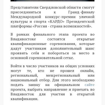
Представители Свердловской области смогут
присоединиться к Гранд-финалу
Международной конкурс-премии уличной
культуры и спорта «КАРДО» Президентской
платформы «Россия - страна возможностей».
В рамках финального этапа проекта во
Владивостоке состоятся открытые
квалификационные соревнования, которые
дадут участникам дополнительный шанс
проявить себя и побороться за место в
основной соревновательной сетке.
Войти в число участников на общих условиях
могут те, кто не прошел онлайн,
региональный, межрегиональный или
национальный отбор. Для этого необходимо
подать заявку на официальном
сайте
проекта, выбрать направление и приехать во
Владивосток для участия в открытой
квалификации.