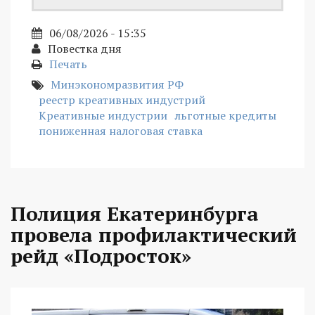
06/08/2026 - 15:35
Повестка дня
Печать
Минэкономразвития РФ
реестр креативных индустрий
Креативные индустрии
льготные кредиты
пониженная налоговая ставка
Полиция Екатеринбурга
провела профилактический
рейд «Подросток»