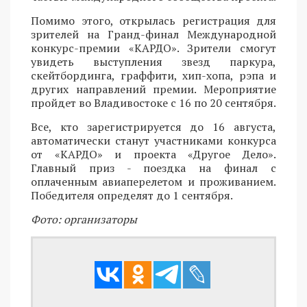
Помимо этого, открылась регистрация для
зрителей на Гранд-финал Международной
конкурс-премии «КАРДО». Зрители смогут
увидеть выступления звезд паркура,
скейтбординга, граффити, хип-хопа, рэпа и
других направлений премии. Мероприятие
пройдет во Владивостоке с 16 по 20 сентября.
Все, кто зарегистрируется до 16 августа,
автоматически станут участниками конкурса
от «КАРДО» и проекта «Другое Дело».
Главный приз - поездка на финал с
оплаченным авиаперелетом и проживанием.
Победителя определят до 1 сентября.
Фото: организаторы