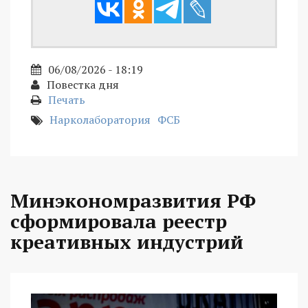
06/08/2026 - 18:19
Повестка дня
Печать
Нарколаборатория
ФСБ
Минэкономразвития РФ
сформировала реестр
креативных индустрий