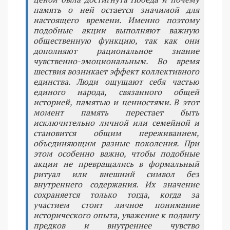
память о ней остается значимой для
настоящего времени. Именно поэтому
подобные акции выполняют важную
общественную функцию, так как они
дополняют рациональное знание
чувственно-эмоциональным. Во время
шествия возникает эффект коллективного
единства. Люди ощущают себя частью
единого народа, связанного общей
историей, памятью и ценностями. В этот
момент память перестает быть
исключительно личной или семейной и
становится общим переживанием,
объединяющим разные поколения. При
этом особенно важно, чтобы подобные
акции не превращались в формальный
ритуал или внешний символ без
внутреннего содержания. Их значение
сохраняется только тогда, когда за
участием стоит личное понимание
исторического опыта, уважение к подвигу
предков и внутреннее чувство