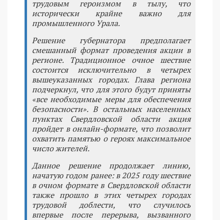
трудовым героизмом в тылу, что
исторически крайне важно для
промышленного Урала.
Решение губернатора предполагает
смешанный формат проведения акции в
регионе. Традиционное очное шествие
состоится исключительно в четырех
вышеуказанных городах. Глава региона
подчеркнул, что для этого будут приняты
«все необходимые меры для обеспечения
безопасности». В остальных населенных
пунктах Свердловской области акция
пройдет в онлайн-формате, что позволит
охватить памятью о героях максимальное
число жителей.
Данное решение продолжает линию,
начатую годом ранее: в 2025 году шествие
в очном формате в Свердловской области
также прошло в этих четырех городах
трудовой доблести, что случилось
впервые после перерыва, вызванного