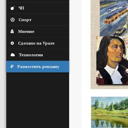
ЧП
Спорт
Мнение
Сделано на Урале
Технологии
Разместить рекламу