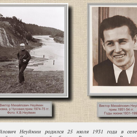
йлович Неуймин родился 25 июля 1931 года в селе