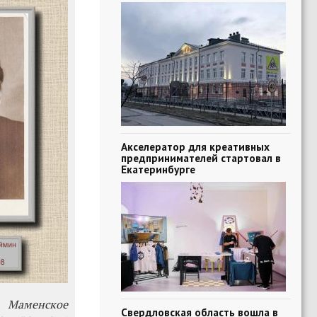
Акселератор для креативных
предпринимателей стартовал в
Екатеринбурге
 Маменское
Свердловская область вошла в