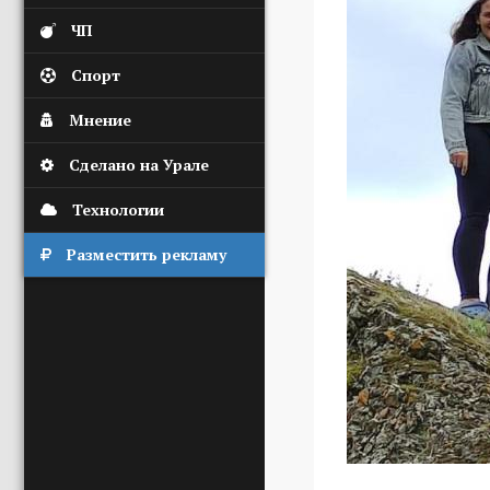
ЧП
Спорт
Мнение
Сделано на Урале
Технологии
Разместить рекламу