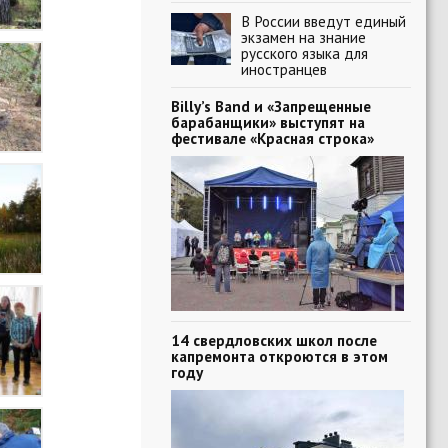
В России введут единый
экзамен на знание
русского языка для
иностранцев
Billy’s Band и «Запрещенные
барабанщики» выступят на
фестивале «Красная строка»
14 свердловских школ после
капремонта откроются в этом
году