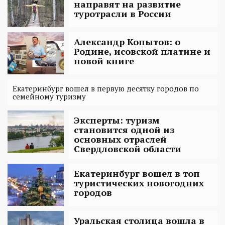
направят на развитие
туротрасли в России
Александр Копытов: о
Родине, исовской платине и
новой книге
Екатеринбург вошел в первую десятку городов по
семейному туризму
Эксперты: туризм
становится одной из
основных отраслей
Свердловской области
Екатеринбург вошел в топ
туристических новогодних
городов
Уральская столица вошла в