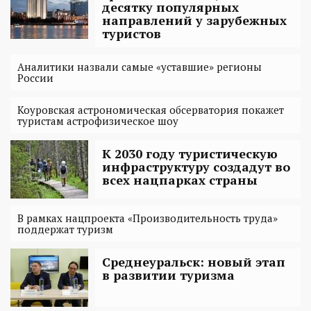
десятку популярных
направлений у зарубежных
туристов
Аналитики назвали самые «уставшие» регионы
России
Коуровская астрономическая обсерватория покажет
туристам астрофизическое шоу
К 2030 году туристическую
инфраструктуру создадут во
всех нацпарках страны
В рамках нацпроекта «Производительность труда»
поддержат туризм
Среднеуральск: новый этап
в развитии туризма