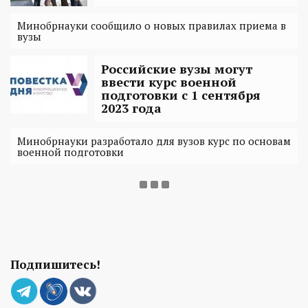
Минобрнауки сообщило о новых правилах приема в
вузы
Российские вузы могут
ввести курс военной
подготовки с 1 сентября
2023 года
Минобрнауки разработало для вузов курс по основам
военной подготовки
Подпишитесь!