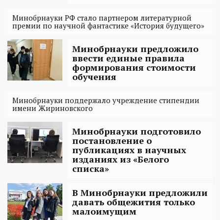
Минобрнауки РФ стало партнером литературной
премии по научной фантастике «История будущего»
Минобрнауки предложило
ввести единые правила
формирования стоимости
обучения
Минобрнауки поддержало учреждение стипендии
имени Жириновского
Минобрнауки подготовило
постановление о
публикациях в научных
изданиях из «Белого
списка»
В Минобрнауки предложили
давать общежития только
малоимущим