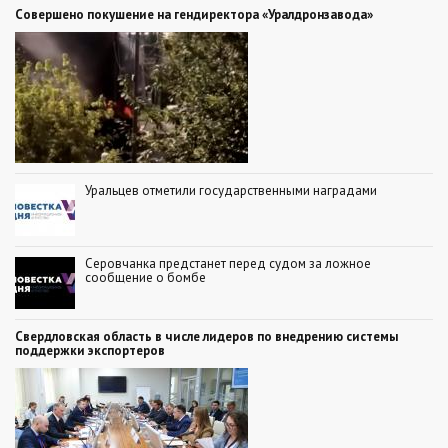
Совершено покушение на гендиректора «Уралдронзавода»
Уральцев отметили государственными наградами
Серовчанка предстанет перед судом за ложное
сообщение о бомбе
Свердловская область в числе лидеров по внедрению системы
поддержки экспортеров