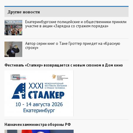
Другие новости
Екатеринбургские полицейские и общественники приняли
участие в акции «Зарядка со стражем порядка»
Автор серии книг о Тане Гроттер приедет на «Красную
строку»
Фестиваль «Сталкер» возвращается с новым сезоном в Дом кино
Назначен замминистра обороны РФ