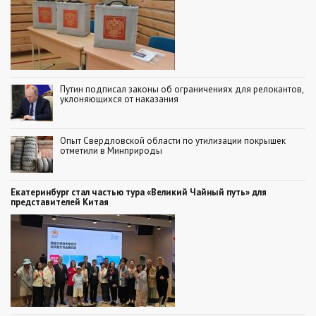
Путин подписал законы об ограничениях для релокантов,
уклоняющихся от наказания
Опыт Свердловской области по утилизации покрышек
отметили в Минприроды
Екатеринбург стал частью тура «Великий Чайный путь» для
представителей Китая