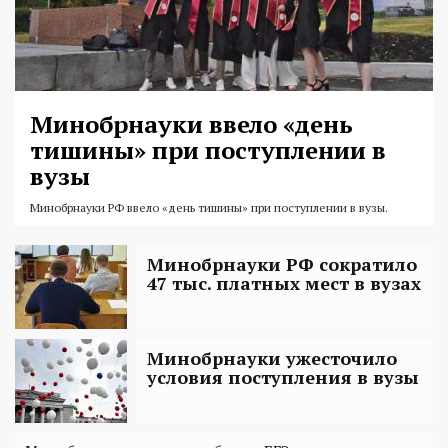
Минобрнауки ввело «день
тишины» при поступлении в
вузы
Минобрнауки РФ ввело «день тишины» при поступлении в вузы.
Минобрнауки РФ сократило
47 тыс. платных мест в вузах
Минобрнауки ужесточило
условия поступления в вузы