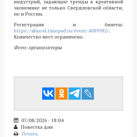
индустрий, задающие тренды в креативной
экономике не только Свердловской области,
но и России.
Регистрация и билеты:
https://akiural.timepad.ru/event/4089982/
.
Количество мест ограничено.
Фото: организиторы
07/08/2026 - 18:04
Повестка дня
Печать