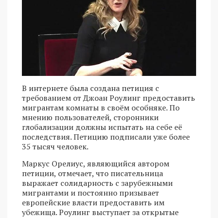
В интернете была создана петиция с
требованием от Джоан Роулинг предоставить
мигрантам комнаты в своём особняке. По
мнению пользователей, сторонники
глобализации должны испытать на себе её
последствия. Петицию подписали уже более
35 тысяч человек.
Маркус Орелиус, являющийся автором
петиции, отмечает, что писательница
выражает солидарность с зарубежными
мигрантами и постоянно призывает
европейские власти предоставить им
убежища. Роулинг выступает за открытые