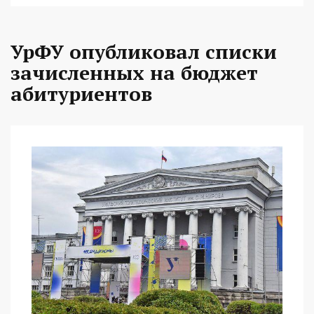
УрФУ опубликовал списки
зачисленных на бюджет
абитуриентов