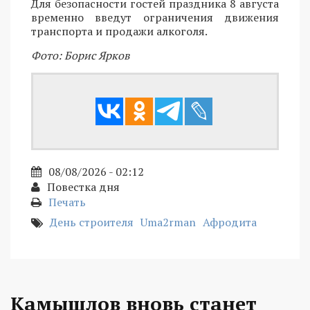
Для безопасности гостей праздника 8 августа
временно введут ограничения движения
транспорта и продажи алкоголя.
Фото: Борис Ярков
08/08/2026 - 02:12
Повестка дня
Печать
День строителя
Uma2rman
Афродита
Камышлов вновь станет