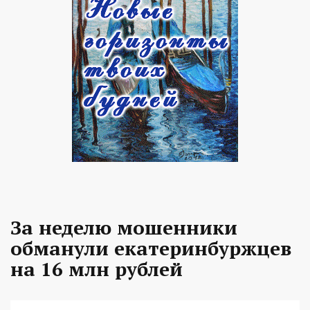
За неделю мошенники
обманули екатеринбуржцев
на 16 млн рублей