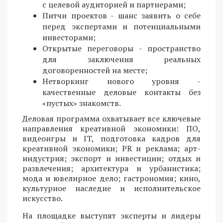
с целевой аудиторией и партнерами;
Питчи проектов - шанс заявить о себе
перед экспертами и потенциальными
инвесторами;
Открытые переговоры - пространство
для заключения реальных
договоренностей на месте;
Нетворкинг нового уровня -
качественные деловые контакты без
«пустых» знакомств.
Деловая программа охватывает все ключевые
направления креативной экономики: ПО,
видеоигры и IT, подготовка кадров для
креативной экономики; PR и реклама; арт-
индустрия; экспорт и инвестиции; отдых и
развлечения; архитектура и урбанистика;
мода и ювелирное дело; гастрономия; кино,
культурное наследие и исполнительское
искусство.
На площадке выступят эксперты и лидеры