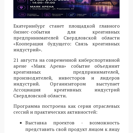
Екатеринбург станет площадкой главного
бизнес-события для креативных
предпринимателей Свердловской области
«Кооперация будущего: Связь креативных
индустрий».
21 августа на современной киберспортивной
арене «Маяк Арена» событие объединит
креативных предпринимателей,
производителей, инвесторов и лидеров
индустрий. Организатором выступает
Ассоциация креативных индустрий
Свердловской области.
Программа построена как серия отраслевых
сессий и практических активностей:
Выставка проектов - возможность
представить свой продукт лицом к лицу