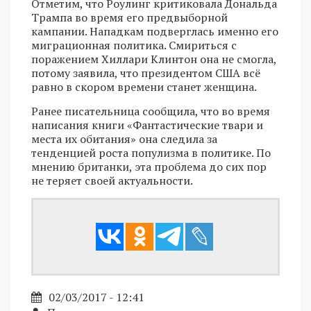
Отметим, что Роулинг критиковала Дональда
Трампа во время его предвыборной
кампании. Нападкам подверглась именно его
миграционная политика. Смириться с
поражением Хиллари Клинтон она не смогла,
потому заявила, что президентом США всё
равно в скором времени станет женщина.
Ранее писательница сообщила, что во время
написания книги «Фантастические твари и
места их обитания» она следила за
тенденцией роста популизма в политике. По
мнению британки, эта проблема до сих пор
не теряет своей актуальности.
02/03/2017 - 12:41