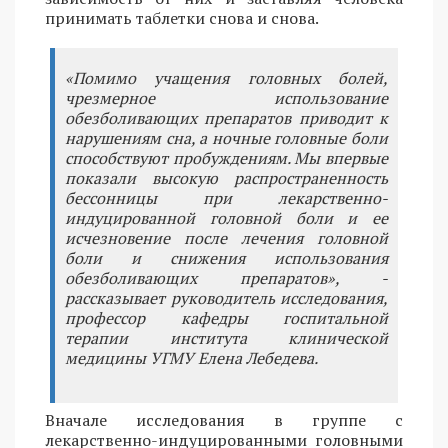
принимать таблетки снова и снова.
«Помимо учащения головных болей,
чрезмерное использование
обезболивающих препаратов приводит к
нарушениям сна, а ночные головные боли
способствуют пробуждениям. Мы впервые
показали высокую распространенность
бессонницы при лекарственно-
индуцированной головной боли и ее
исчезновение после лечения головной
боли и снижения использования
обезболивающих препаратов», -
рассказывает руководитель исследования,
профессор кафедры госпитальной
терапии института клинической
медицины УГМУ Елена Лебедева.
Вначале исследования в группе с
лекарственно-индуцированными головными