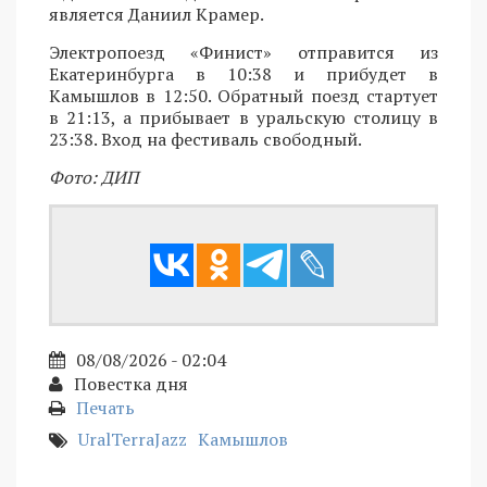
является Даниил Крамер.
Электропоезд «Финист» отправится из
Екатеринбурга в 10:38 и прибудет в
Камышлов в 12:50. Обратный поезд стартует
в 21:13, а прибывает в уральскую столицу в
23:38. Вход на фестиваль свободный.
Фото: ДИП
08/08/2026 - 02:04
Повестка дня
Печать
UralTerraJazz
Камышлов