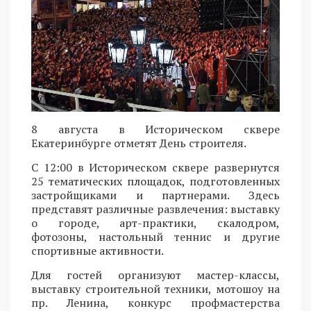
8 августа в Историческом сквере
Екатеринбурге отметят День строителя.
С 12:00 в Историческом сквере развернутся
25 тематических площадок, подготовленных
застройщиками и партнерами. Здесь
представят различные развлечения: выставку
о городе, арт-практики, скалодром,
фотозоны, настольный теннис и другие
спортивные активности.
Для гостей организуют мастер-классы,
выставку строительной техники, мотошоу на
пр. Ленина, конкурс профмастерства