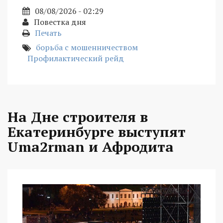
08/08/2026 - 02:29
Повестка дня
Печать
борьба с мошенничеством
Профилактический рейд
На Дне строителя в
Екатеринбурге выступят
Uma2rman и Афродита