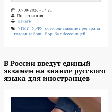
07/08/2026 - 17:21
Повестка дня
Печать
УГМУ
УрФУ
обезболивающие препараты
головные боли
Борьба с бессоницей
В России введут единый
экзамен на знание русского
языка для иностранцев