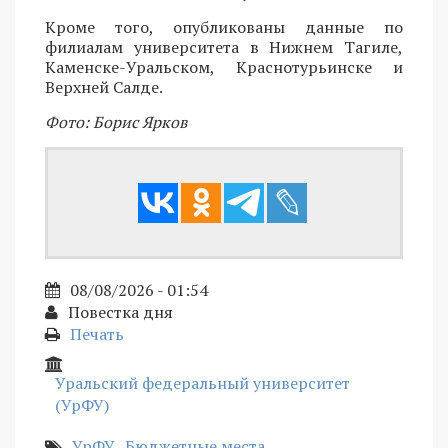
Кроме того, опубликованы данные по
филиалам университета в Нижнем Тагиле,
Каменске-Уральском, Краснотурьинске и
Верхней Салде.
Фото: Борис Ярков
08/08/2026 - 01:54
Повестка дня
Печать
Уральский федеральный университет
(УрФУ)
УрФУ
Бюджетные места