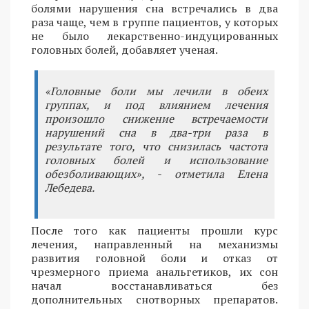
болями нарушения сна встречались в два
раза чаще, чем в группе пациентов, у которых
не было лекарственно-индуцированных
головных болей, добавляет ученая.
«Головные боли мы лечили в обеих
группах, и под влиянием лечения
произошло снижение встречаемости
нарушений сна в два-три раза в
результате того, что снизилась частота
головных болей и использование
обезболивающих», - отметила Елена
Лебедева.
После того как пациенты прошли курс
лечения, направленный на механизмы
развития головной боли и отказ от
чрезмерного приема анальгетиков, их сон
начал восстанавливаться без
дополнительных снотворных препаратов.