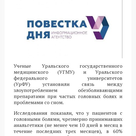
Ученые Уральского государственного
медицинского (УГМУ) и Уральского
федерального университетов
(УрФУ) установили связь между
злоупотреблением обезболивающими
препаратами при частых головных болях и
проблемами со сном.
Исследования показали, что у пациентов с
головными болями, чрезмерно принимавших
анальгетики (не менее чем 10 дней в месяц в
течение последних трех месяцев), в 60%