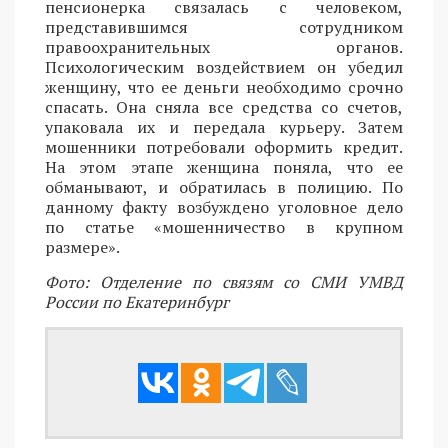
пенсионерка связалась с человеком,
представившимся сотрудником
правоохранительных органов.
Психологическим воздействием он убедил
женщину, что ее деньги необходимо срочно
спасать. Она сняла все средства со счетов,
упаковала их и передала курьеру. Затем
мошенники потребовали оформить кредит.
На этом этапе женщина поняла, что ее
обманывают, и обратилась в полицию. По
данному факту возбуждено уголовное дело
по статье «мошенничество в крупном
размере».
Фото: Отделение по связям со СМИ УМВД
России по Екатеринбург