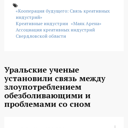
«Кооперация будущего: Связь креативных
индустрий»
Креативные индустрии
«Маяк Арена»
Ассоциация креативных индустрий
Свердловской области
Уральские ученые
установили связь между
злоупотреблением
обезболивающими и
проблемами со сном