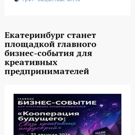
Екатеринбург станет
площадкой главного
бизнес-события для
креативных
предпринимателей