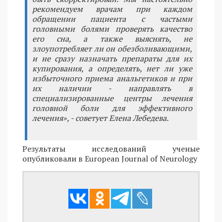
рекомендуем врачам при каждом
обращении пациента с частыми
головными болями проверять качество
его сна, а также выяснять, не
злоупотребляет ли он обезболивающими,
и не сразу назначать препараты для их
купирования, а определять, нет ли уже
избыточного приема анальгетиков и при
их наличии - направлять в
специализированные центры лечения
головной боли для эффективного
лечения», - советует Елена Лебедева.
Результаты исследований ученые
опубликовали в European Journal of Neurology