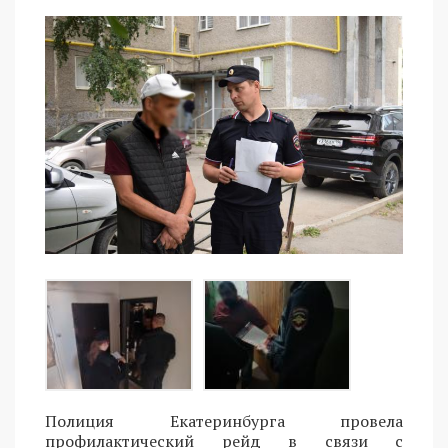
Полиция Екатеринбурга провела
профилактический рейд в связи с