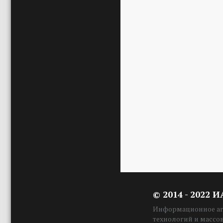
© 2014 - 2022 
Информационное аге
технологий и массо