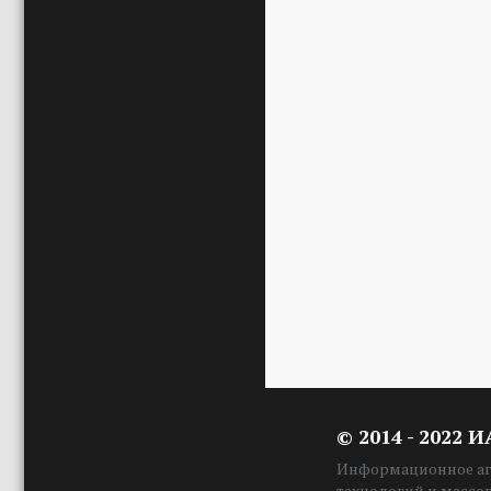
© 2014 - 2022 
Информационное аге
технологий и массо