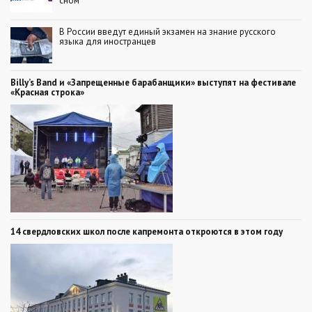
сном
В России введут единый экзамен на знание русского
языка для иностранцев
Billy’s Band и «Запрещенные барабанщики» выступят на фестивале
«Красная строка»
14 свердловских школ после капремонта откроются в этом году