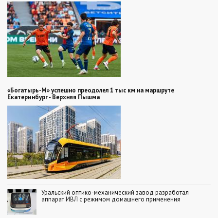
«Богатырь-М» успешно преодолел 1 тыс км на маршруте
Екатеринбург - Верхняя Пышма
Уральский оптико-механический завод разработал
аппарат ИВЛ с режимом домашнего применения