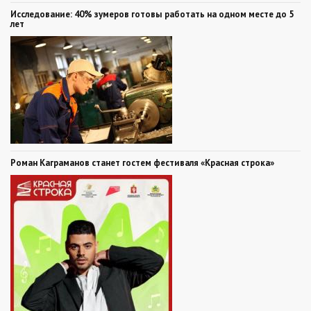
Исследование: 40% зумеров готовы работать на одном месте до 5
лет
Роман Каграманов станет гостем фестиваля «Красная строка»