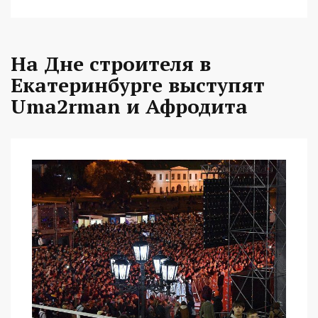
На Дне строителя в
Екатеринбурге выступят
Uma2rman и Афродита