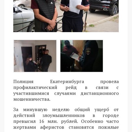
Полиция Екатеринбурга провела
профилактический рейд в связи с
участившимися случаями дистанционного
мошенничества.
За минувшую неделю общий ущерб от
действий злоумышленников в городе
превысил 16 млн. рублей. Особенно часто
жертвами аферистов становятся пожилые