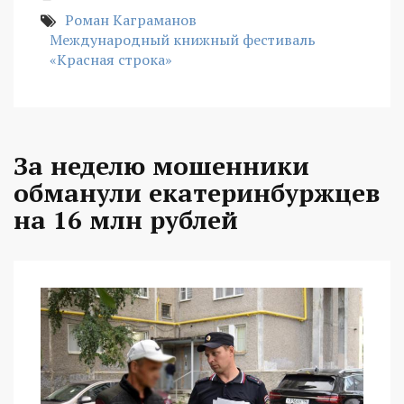
Роман Каграманов
Международный книжный фестиваль
«Красная строка»
За неделю мошенники
обманули екатеринбуржцев
на 16 млн рублей