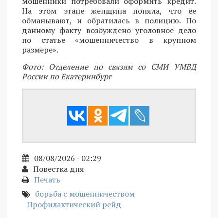
мошенники потребовали оформить кредит.
На этом этапе женщина поняла, что ее
обманывают, и обратилась в полицию. По
данному факту возбуждено уголовное дело
по статье «мошенничество в крупном
размере».
Фото: Отделение по связям со СМИ УМВД
России по Екатеринбург
08/08/2026 - 02:29
Повестка дня
Печать
борьба с мошенничеством
Профилактический рейд