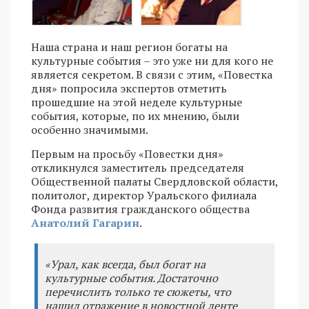
Наша страна и наш регион богаты на
культурные события – это уже ни для кого не
является секретом. В связи с этим, «Повестка
дня» попросила экспертов отметить
прошедшие на этой неделе культурные
события, которые, по их мнению, были
особенно значимыми.
Первым на просьбу «Повестки дня»
откликнулся заместитель председателя
Общественной палаты Свердловской области,
политолог, директор Уральского филиала
Фонда развития гражданского общества
Анатолий Гагарин
.
«Урал, как всегда, был богат на
культурные события. Достаточно
перечислить только те сюжеты, что
нашил отражение в новостной ленте