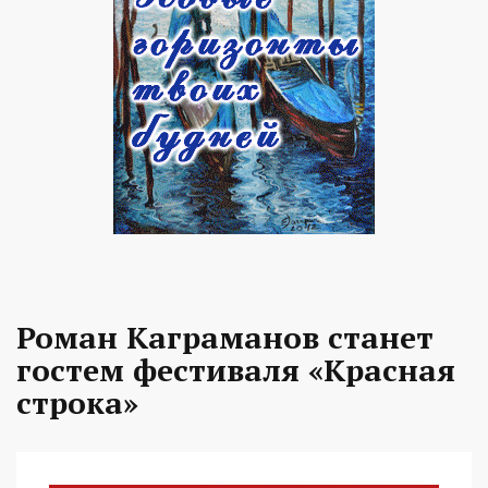
Роман Каграманов станет
гостем фестиваля «Красная
строка»