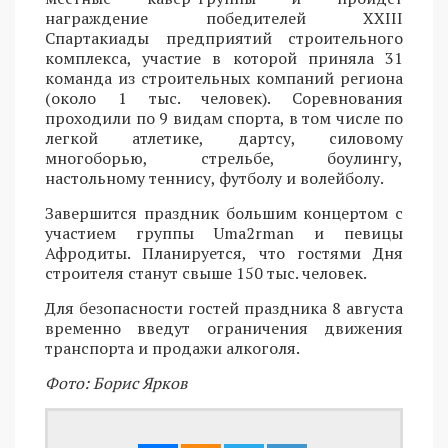
награждение победителей XXIII
Спартакиады предприятий строительного
комплекса, участие в которой приняла 31
команда из строительных компаний региона
(около 1 тыс. человек). Соревнования
проходили по 9 видам спорта, в том числе по
легкой атлетике, дартсу, силовому
многоборью, стрельбе, боулингу,
настольному теннису, футболу и волейболу.
Завершится праздник большим концертом с
участием группы Uma2rman и певицы
Афродиты. Планируется, что гостями Дня
строителя станут свыше 150 тыс. человек.
Для безопасности гостей праздника 8 августа
временно введут ограничения движения
транспорта и продажи алкоголя.
Фото: Борис Ярков