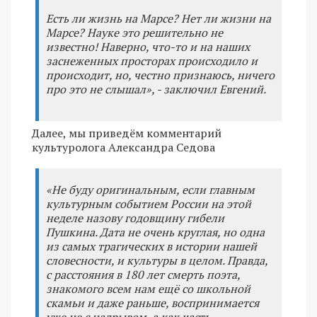
Есть ли жизнь на Марсе? Нет ли жизни на
Марсе? Науке это решительно не
известно! Наверно, что-то и на наших
заснеженных просторах происходило и
происходит, но, честно признаюсь, ничего
про это не слышал», - заключил Евгений.
Далее, мы приведём комментарий
культуролога Александра Седова
«Не буду оригинальным, если главным
культурным событием России на этой
неделе назову годовщину гибели
Пушкина. Дата не очень круглая, но одна
из самых трагических в истории нашей
словесности, и культуры в целом. Правда,
с расстояния в 180 лет смерть поэта,
знакомого всем нам ещё со школьной
скамьи и даже раньше, воспринимается