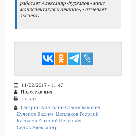
работает Александр Фуркалов - микс
моноспектакля и лекции», - отмечает
эксперт.
11/02/2017 - 11:47
Повестка дня
Печать
Гагарин Анатолий Станиславович
Дулепов Вадим
Цеплаков Георгий
Касимов Евгений Петрович
Седов Александр