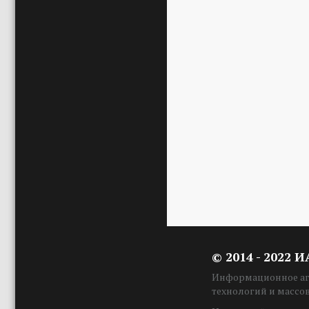
© 2014 - 2022 
Информационное аге
технологий и массо