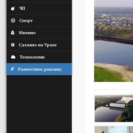
ЧП
Спорт
Мнение
Сделано на Урале
Технологии
Разместить рекламу