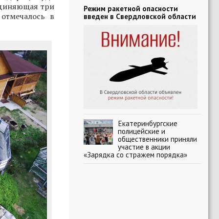
единяющая три
Режим ракетной опасности
отмечалось в
введен в Свердловской области
Екатеринбургские
полицейские и
общественники приняли
участие в акции
«Зарядка со стражем порядка»