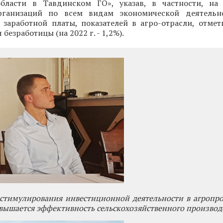
бласти в Тавдинском ГО», указав, в частности, на
ганизаций по всем видам экономической деятельно
 заработной платы, показателей в агро-отрасли, отмет
безработицы (на 2022 г. - 1,2%).
 стимулирования инвестиционной деятельности в агроп
вышается эффективность сельскохозяйственного производ