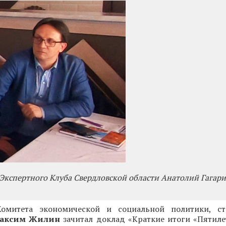
Экспертного Клуба Свердловской области Анатолий Гагар
омитета экономической и социальной политики, стр
аксим Жилин
зачитал доклад «Краткие итоги «Пятиле