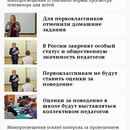
телевизора для детей
Для первоклассников
отменили домашние
задания
В России закрепят особый
статус и общественную
значимость педагогов
Первоклассникам не будут
ставить оценки за
поведение
Оценки за поведение в
школе будут выставляться
коллективом педагогов
Минпросвещения усилит контроль за проведением