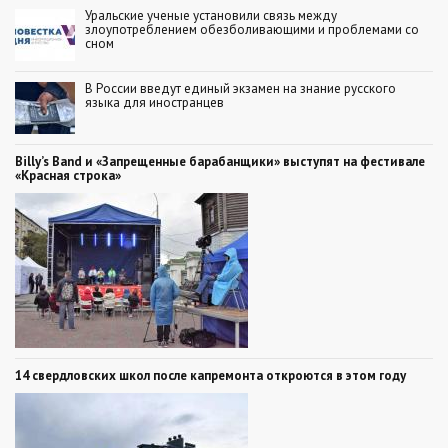
Уральские ученые установили связь между
злоупотреблением обезболивающими и проблемами со
сном
В России введут единый экзамен на знание русского
языка для иностранцев
Billy’s Band и «Запрещенные барабанщики» выступят на фестивале
«Красная строка»
14 свердловских школ после капремонта откроются в этом году