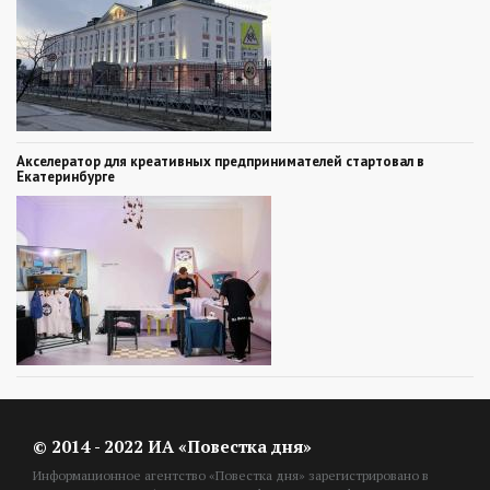
Акселератор для креативных предпринимателей стартовал в
Екатеринбурге
© 2014 - 2022 ИА «Повестка дня»
Информационное агентство «Повестка дня» зарегистрировано в