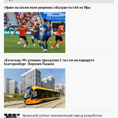
«Урал» на своем поле уверенно обыграл гостей из Уфы
«Богатырь-М» успешно преодолел 1 тыс км на маршруте
Екатеринбург - Верхняя Пышма
Уральский оптико-механический завод разработал