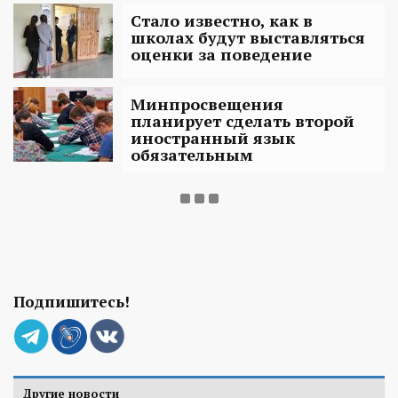
Стало известно, как в
школах будут выставляться
оценки за поведение
Минпросвещения
планирует сделать второй
иностранный язык
обязательным
Подпишитесь!
Другие новости