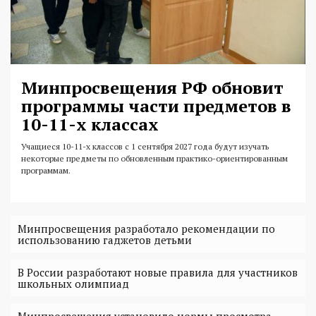
Минпросвещения РФ обновит
программы части предметов в
10-11-х классах
Учащиеся 10-11-х классов с 1 сентября 2027 года будут изучать
некоторые предметы по обновленным практико-ориентированным
программам.
Минпросвещения разработало рекомендации по
использованию гаджетов детьми
В России разработают новые правила для участников
школьных олимпиад
Минпросвещения установило нормы просмотра