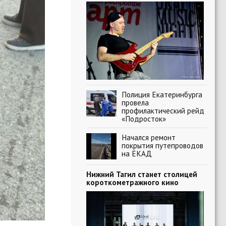
Полиция Екатеринбурга
провела
профилактический рейд
«Подросток»
Начался ремонт
покрытия путепроводов
на ЕКАД
Нижний Тагил станет столицей
короткометражного кино