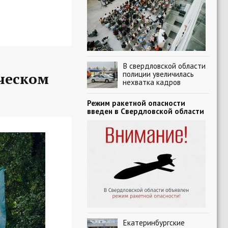
В свердловской области
полиции увеличилась
ческом
нехватка кадров
Режим ракетной опасности
введен в Свердловской области
Екатеринбургские