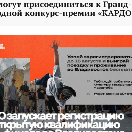
могут присоединиться к Гранд
дной конкурс-премии «КАРДО