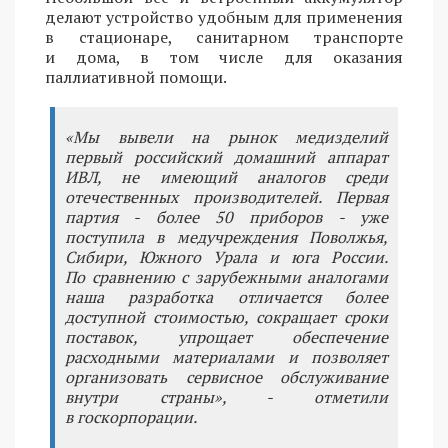
делают устройство удобным для применения
в стационаре, санитарном транспорте
и дома, в том числе для оказания
паллиативной помощи.
«Мы вывели на рынок медизделий
первый российский домашний аппарат
ИВЛ, не имеющий аналогов среди
отечественных производителей. Первая
партия - более 50 приборов - уже
поступила в медучреждения Поволжья,
Сибири, Южного Урала и юга России.
По сравнению с зарубежными аналогами
наша разработка отличается более
доступной стоимостью, сокращает сроки
поставок, упрощает обеспечение
расходными материалами и позволяет
организовать сервисное обслуживание
внутри страны», - отметили
в госкорпорации.