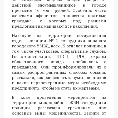
действий злоумышленников в городе
превысил 16 млн. рублей. Особенно часто
жертвами аферистов становятся пожилые
граждане, у которых под разными
предлогами выманивают все накопления.
Накануне на территории обслуживания
отдела полиции №2 сотрудники аппарата
городского УМВД, всех 15 отделов полиции, в
том числе участковые, оперативные службы,
Госавтоинспекции, ППСП, ПДН, охраны
общественного порядка пообщались с
гражданами. Они проинформировали их о
самых распространенных способах обмана,
рассказали, как распознать злоумышленников
и какие первоочередные меры необходимо
предпринять, чтобы не стать их жертвами.
В ходе проведения мероприятия на
территории микрорайона ЖБИ сотрудники
полиции рассказали гражданам про
основные виды мошенничества. Звонки от