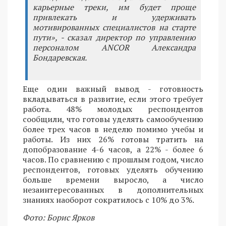
карьерные треки, им будет проще
привлекать и удерживать
мотивированных специалистов на старте
пути», - сказал директор по управлению
персоналом ANCOR Александра
Бондаревская.
Еще один важный вывод - готовность
вкладываться в развитие, если этого требует
работа. 48% молодых респондентов
сообщили, что готовы уделять самообучению
более трех часов в неделю помимо учебы и
работы. Из них 26% готовы тратить на
допобразование 4-6 часов, а 22% - более 6
часов. По сравнению с прошлым годом, число
респондентов, готовых уделять обучению
больше времени выросло, а число
незаинтересованных в дополнительных
знаниях наоборот сократилось с 10% до 3%.
Фото: Борис Ярков