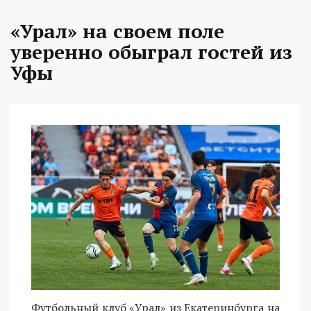
«Урал» на своем поле
уверенно обыграл гостей из
Уфы
Футбольный клуб «Урал» из Екатеринбурга на