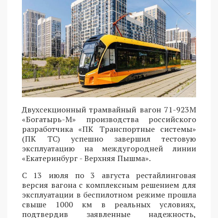
Двухсекционный трамвайный вагон 71-923М
«Богатырь-М» производства российского
разработчика «ПК Транспортные системы»
(ПК ТС) успешно завершил тестовую
эксплуатацию на междугородней линии
«Екатеринбург - Верхняя Пышма».
С 13 июля по 3 августа рестайлинговая
версия вагона с комплексным решением для
эксплуатации в беспилотном режиме прошла
свыше 1000 км в реальных условиях,
подтвердив заявленные надежность,