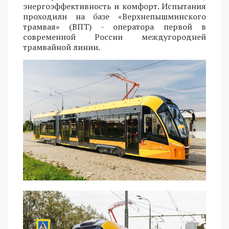
энергоэффективность и комфорт. Испытания
проходили на базе «Верхнепышминского
трамвая» (ВПТ) - оператора первой в
современной России междугородней
трамвайной линии.