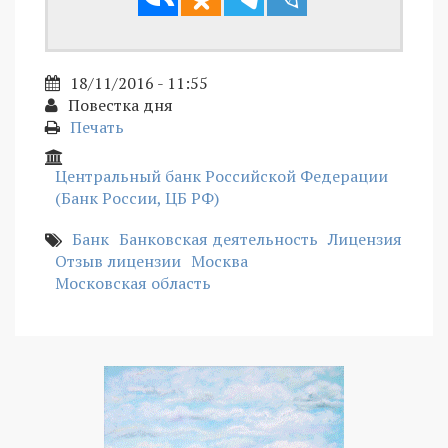
18/11/2016 - 11:55
Повестка дня
Печать
Центральный банк Российской Федерации
(Банк России, ЦБ РФ)
Банк
Банковская деятельность
Лицензия
Отзыв лицензии
Москва
Московская область