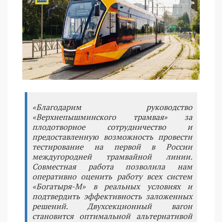
«Благодарим руководство
«Верхнепышминского трамвая» за
плодотворное сотрудничество и
предоставленную возможность провести
тестирование на первой в России
междугородней трамвайной линии.
Совместная работа позволила нам
оперативно оценить работу всех систем
«Богатыря-М» в реальных условиях и
подтвердить эффективность заложенных
решений. Двухсекционный вагон
становится оптимальной альтернативой