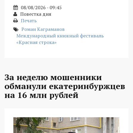
08/08/2026 - 09:45
Повестка дня
Печать
Роман Каграманов
Международный книжный фестиваль
«Красная строка»
За неделю мошенники
обманули екатеринбуржцев
на 16 млн рублей