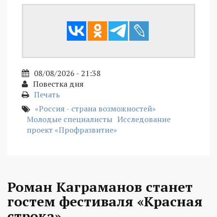
08/08/2026 - 21:38
Повестка дня
Печать
«Россия - страна возможностей»
Молодые специалисты
Исследование
проект «Профразвитие»
Роман Каграманов станет
гостем фестиваля «Красная
строка»