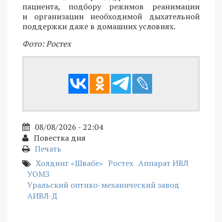
пациента, подбору режимов реанимации
и организации необходимой дыхательной
поддержки даже в домашних условиях.
Фото: Ростех
08/08/2026 - 22:04
Повестка дня
Печать
Холдинг «Швабе»
Ростех
Аппарат ИВЛ
УОМЗ
Уральский оптико-механический завод
АИВЛ-Д