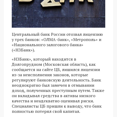
Центральный банк России отозвал лицензию
у трех банков: «ОЛМА-банк», «Метрополь» и
«Национального залогового банка»
(«НЗБанк»).
«НЗБанк», который находится в
Долгопрудном (Московская область), как
сообщается на сайте ЦБ, лишился лицензии
из-за неисполнения законов, которые
регулируют банковскую деятельность. Банк
неоднократно был замечен в отмывании
доход, полученных преступным путем. Также
он вкладывал средства в активы низкого
качества и неадекватно оценивал риски.
Специалисты ЦБ пришли к выводу, что банк
полностью потерял свой капитал.