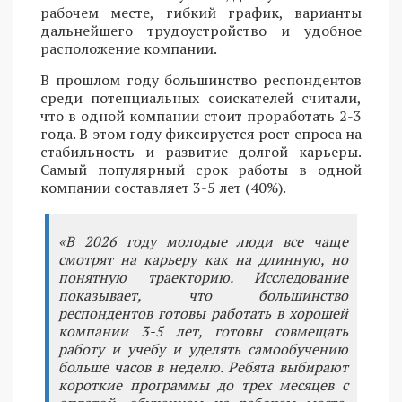
рабочем месте, гибкий график, варианты
дальнейшего трудоустройство и удобное
расположение компании.
В прошлом году большинство респондентов
среди потенциальных соискателей считали,
что в одной компании стоит проработать 2-3
года. В этом году фиксируется рост спроса на
стабильность и развитие долгой карьеры.
Самый популярный срок работы в одной
компании составляет 3-5 лет (40%).
«В 2026 году молодые люди все чаще
смотрят на карьеру как на длинную, но
понятную траекторию. Исследование
показывает, что большинство
респондентов готовы работать в хорошей
компании 3-5 лет, готовы совмещать
работу и учебу и уделять самообучению
больше часов в неделю. Ребята выбирают
короткие программы до трех месяцев с