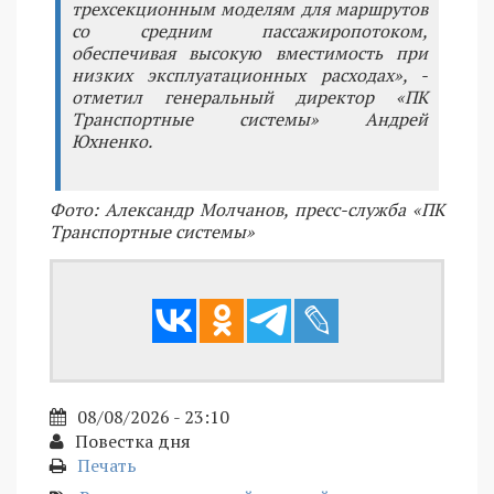
трехсекционным моделям для маршрутов
со средним пассажиропотоком,
обеспечивая высокую вместимость при
низких эксплуатационных расходах», -
отметил генеральный директор «ПК
Транспортные системы» Андрей
Юхненко.
Фото: Александр Молчанов, пресс-служба «ПК
Транспортные системы»
08/08/2026 - 23:10
Повестка дня
Печать