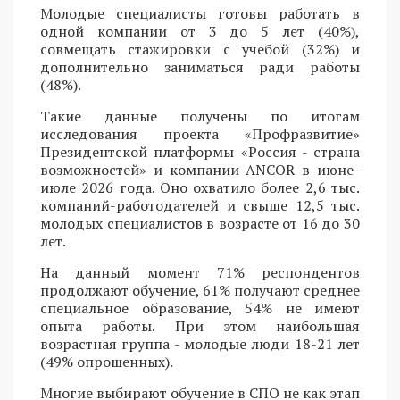
Молодые специалисты готовы работать в
одной компании от 3 до 5 лет (40%),
совмещать стажировки с учебой (32%) и
дополнительно заниматься ради работы
(48%).
Такие данные получены по итогам
исследования проекта «Профразвитие»
Президентской платформы «Россия - страна
возможностей» и компании ANCOR в июне-
июле 2026 года. Оно охватило более 2,6 тыс.
компаний-работодателей и свыше 12,5 тыс.
молодых специалистов в возрасте от 16 до 30
лет.
На данный момент 71% респондентов
продолжают обучение, 61% получают среднее
специальное образование, 54% не имеют
опыта работы. При этом наибольшая
возрастная группа - молодые люди 18-21 лет
(49% опрошенных).
Многие выбирают обучение в СПО не как этап