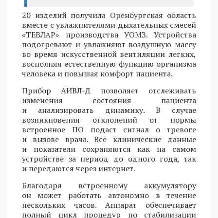
20 изделий получила Оренбургская область
вместе с увлажнителями дыхательных смесей
«ТЕВЛАР» производства УОМЗ. Устройства
подогревают и увлажняют воздушную массу
во время искусственной вентиляции легких,
восполняя естественную функцию организма
человека и повышая комфорт пациента.
Прибор АИВЛ-Д позволяет отслеживать
изменения состояния пациента
и анализировать динамику. В случае
возникновения отклонений от нормы
встроенное ПО подаст сигнал о тревоге
и вызове врача. Все клинические данные
и показатели сохраняются как на самом
устройстве за период до одного года, так
и передаются через интернет.
Благодаря встроенному аккумулятору
он может работать автономно в течение
нескольких часов. Аппарат обеспечивает
полный цикл процедур по стабилизации