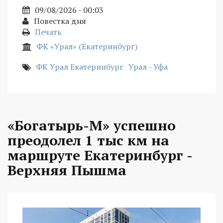
09/08/2026 - 00:03
Повестка дня
Печать
ФК «Урал» (Екатеринбург)
ФК Урал Екатеринбург
Урал - Уфа
«Богатырь-М» успешно
преодолел 1 тыс км на
маршруте Екатеринбург -
Верхняя Пышма