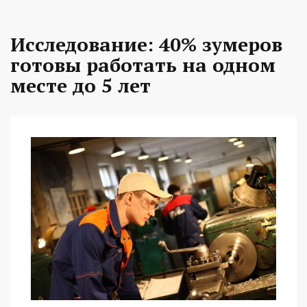
Исследование: 40% зумеров
готовы работать на одном
месте до 5 лет