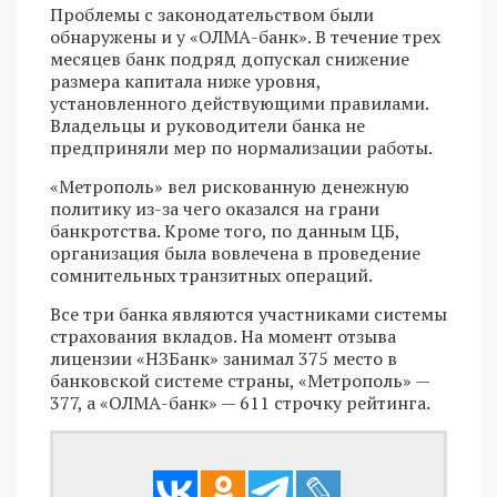
Проблемы с законодательством были
обнаружены и у «ОЛМА-банк». В течение трех
месяцев банк подряд допускал снижение
размера капитала ниже уровня,
установленного действующими правилами.
Владельцы и руководители банка не
предприняли мер по нормализации работы.
«Метрополь» вел рискованную денежную
политику из-за чего оказался на грани
банкротства. Кроме того, по данным ЦБ,
организация была вовлечена в проведение
сомнительных транзитных операций.
Все три банка являются участниками системы
страхования вкладов. На момент отзыва
лицензии «НЗБанк» занимал 375 место в
банковской системе страны, «Метрополь» —
377, а «ОЛМА-банк» — 611 строчку рейтинга.