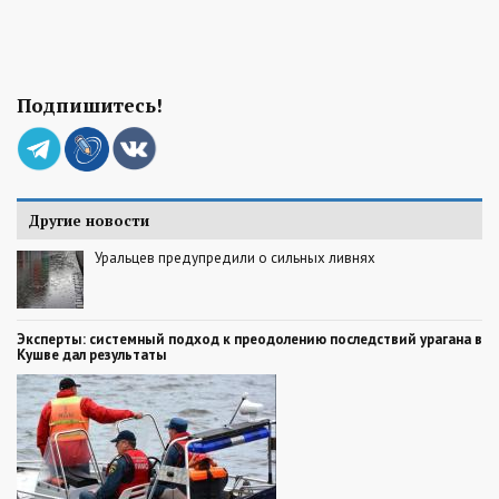
Подпишитесь!
Другие новости
Уральцев предупредили о сильных ливнях
Эксперты: системный подход к преодолению последствий урагана в
Кушве дал результаты