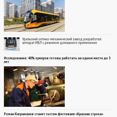
Уральский оптико-механический завод разработал
аппарат ИВЛ с режимом домашнего применения
Исследование: 40% зумеров готовы работать на одном месте до 5
лет
Роман Каграманов станет гостем фестиваля «Красная строка»