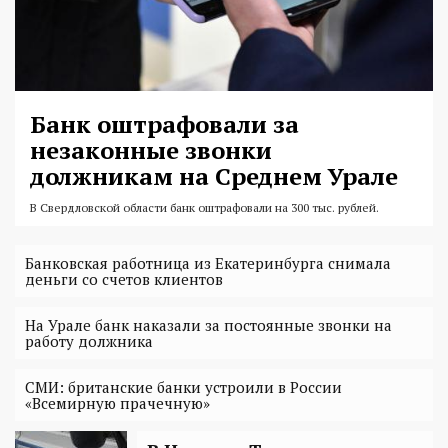
Банк оштрафовали за
незаконные звонки
должникам на Среднем Урале
В Свердловской области банк оштрафовали на 300 тыс. рублей.
Банковская работница из Екатеринбурга снимала
деньги со счетов клиентов
На Урале банк наказали за постоянные звонки на
работу должника
СМИ: британские банки устроили в России
«Всемирную прачечную»