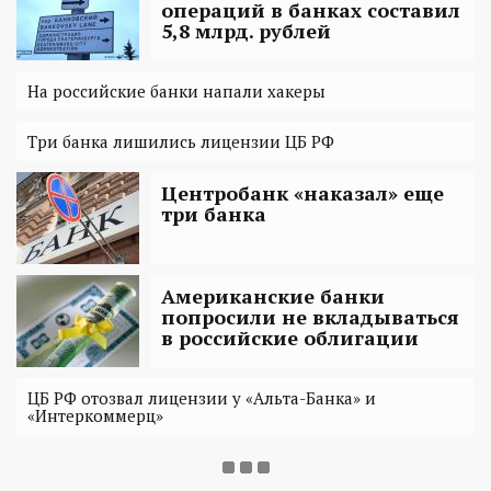
операций в банках составил
5,8 млрд. рублей
На российские банки напали хакеры
Три банка лишились лицензии ЦБ РФ
Центробанк «наказал» еще
три банка
Американские банки
попросили не вкладываться
в российские облигации
ЦБ РФ отозвал лицензии у «Альта-Банка» и
«Интеркоммерц»