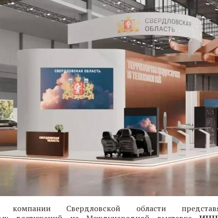
е компании Свердловской области представ