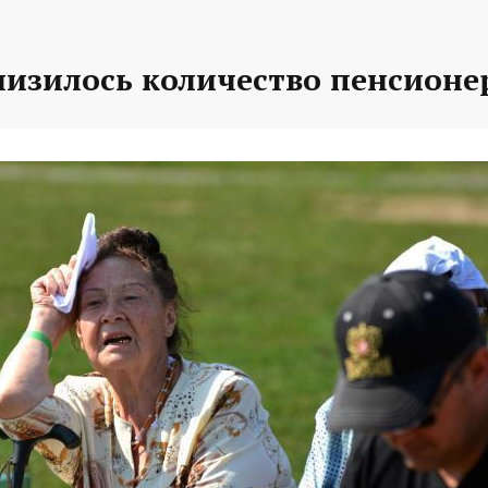
низилось количество пенсионе