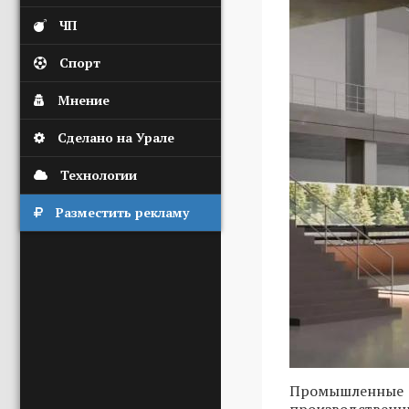
ЧП
Спорт
Мнение
Сделано на Урале
Технологии
Разместить рекламу
Промышленны