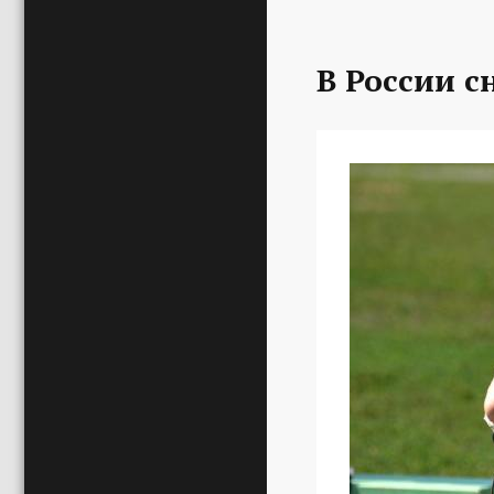
В России с