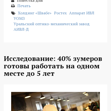
Повестка дня
Печать
Холдинг «Швабе»
Ростех
Аппарат ИВЛ
УОМЗ
Уральский оптико-механический завод
АИВЛ-Д
Исследование: 40% зумеров
готовы работать на одном
месте до 5 лет