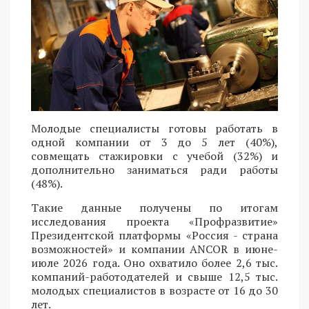
Молодые специалисты готовы работать в
одной компании от 3 до 5 лет (40%),
совмещать стажировки с учебой (32%) и
дополнительно заниматься ради работы
(48%).
Такие данные получены по итогам
исследования проекта «Профразвитие»
Президентской платформы «Россия - страна
возможностей» и компании ANCOR в июне-
июле 2026 года. Оно охватило более 2,6 тыс.
компаний-работодателей и свыше 12,5 тыс.
молодых специалистов в возрасте от 16 до 30
лет.