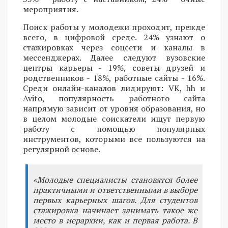
мероприятия.
Поиск работы у молодежи проходит, прежде
всего, в цифровой среде. 24% узнают о
стажировках через соцсети и каналы в
мессенджерах. Далее следуют вузовские
центры карьеры - 19%, советы друзей и
родственников - 18%, работные сайты - 16%.
Среди онлайн-каналов лидируют: VK, hh и
Avito, популярность работного сайта
напрямую зависит от уровня образования, но
в целом молодые соискатели ищут первую
работу с помощью популярных
инструментов, которыми все пользуются на
регулярной основе.
«Молодые специалисты становятся более
практичными и ответственными в выборе
первых карьерных шагов. Для студентов
стажировка начинает занимать такое же
место в иерархии, как и первая работа. В