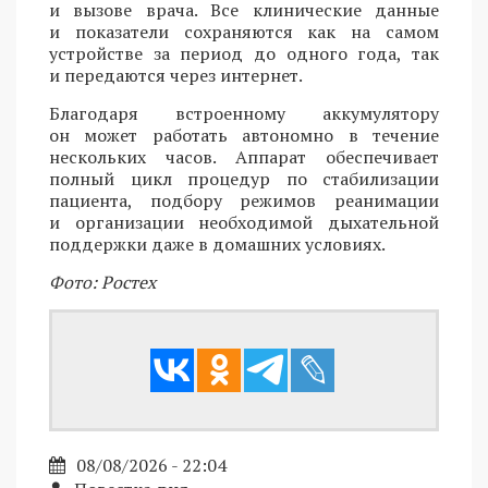
и вызове врача. Все клинические данные
и показатели сохраняются как на самом
устройстве за период до одного года, так
и передаются через интернет.
Благодаря встроенному аккумулятору
он может работать автономно в течение
нескольких часов. Аппарат обеспечивает
полный цикл процедур по стабилизации
пациента, подбору режимов реанимации
и организации необходимой дыхательной
поддержки даже в домашних условиях.
Фото: Ростех
08/08/2026 - 22:04