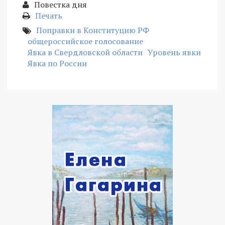
Повестка дня
Печать
Поправки в Конституцию РФ
общероссийское голосование
Явка в Свердловской области
Уровень явки
Явка по России