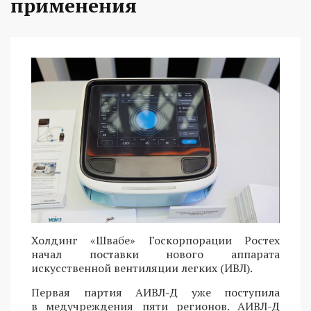
применения
Холдинг «Швабе» Госкорпорации Ростех
начал поставки нового аппарата
искусственной вентиляции легких (ИВЛ).
Первая партия АИВЛ-Д уже поступила
в медучреждения пяти регионов. АИВЛ-Д