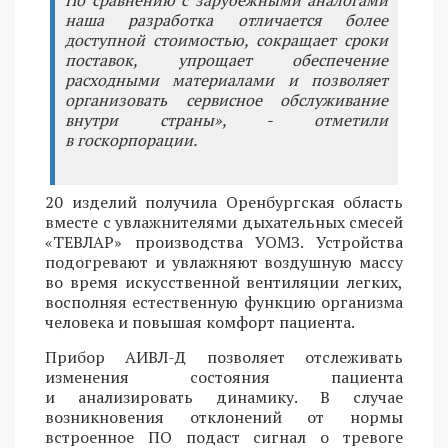
наша разработка отличается более
доступной стоимостью, сокращает сроки
поставок, упрощает обеспечение
расходными материалами и позволяет
организовать сервисное обслуживание
внутри страны», - отметили
в госкорпорации.
20 изделий получила Оренбургская область
вместе с увлажнителями дыхательных смесей
«ТЕВЛАР» производства УОМЗ. Устройства
подогревают и увлажняют воздушную массу
во время искусственной вентиляции легких,
восполняя естественную функцию организма
человека и повышая комфорт пациента.
Прибор АИВЛ-Д позволяет отслеживать
изменения состояния пациента
и анализировать динамику. В случае
возникновения отклонений от нормы
встроенное ПО подаст сигнал о тревоге