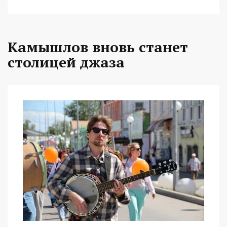
Камышлов вновь станет
столицей джаза