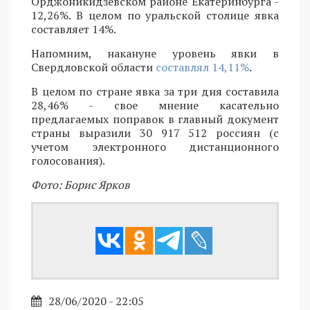
Орджоникидзевском районе Екатеринбурга -
12,26%. В целом по уральской столице явка
составляет 14%.
Напомним, накануне уровень явки в
Свердловской области
составлял 14,11%
.
В целом по стране явка за три дня составила
28,46% - свое мнение касательно
предлагаемых поправок в главный документ
страны выразили 30 917 512 россиян (с
учетом электронного дистанционного
голосования).
Фото: Борис Ярков
28/06/2020 - 22:05