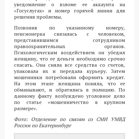
уведомление о взломе ее аккаунта на
«Госуслугах» и номер горячей линии для
решения проблемы.
Позвонив по указанному номеру,
пенсионерка связалась с человеком,
представившимся сотрудником
правоохранительных органов.
Психологическим воздействием он убедил
женщину, что ее деньги необходимо срочно
спасать. Она сняла все средства со счетов,
упаковала их и передала курьеру. Затем
мошенники потребовали оформить кредит.
На этом этапе женщина поняла, что ее
обманывают, и обратилась в полицию. По
данному факту возбуждено уголовное дело
по статье «мошенничество в крупном
размере».
Фото: Отделение по связям со СМИ УМВД
России по Екатеринбург