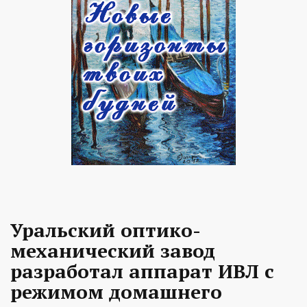
Уральский оптико-
механический завод
разработал аппарат ИВЛ с
режимом домашнего