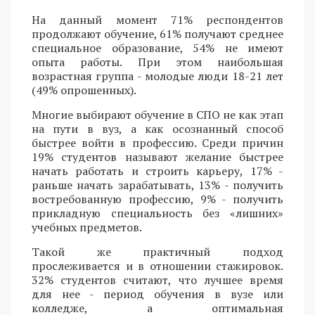
На данный момент 71% респондентов
продолжают обучение, 61% получают среднее
специальное образование, 54% не имеют
опыта работы. При этом наибольшая
возрастная группа - молодые люди 18-21 лет
(49% опрошенных).
Многие выбирают обучение в СПО не как этап
на пути в вуз, а как осознанный способ
быстрее войти в профессию. Среди причин
19% студентов называют желание быстрее
начать работать и строить карьеру, 17% -
раньше начать зарабатывать, 13% - получить
востребованную профессию, 9% - получить
прикладную специальность без «лишних»
учебных предметов.
Такой же практичный подход
прослеживается и в отношении стажировок.
32% студентов считают, что лучшее время
для нее - период обучения в вузе или
колледже, а оптимальная