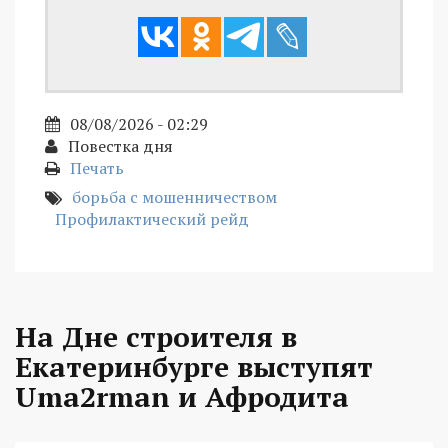
08/08/2026 - 02:29
Повестка дня
Печать
борьба с мошенничеством
Профилактический рейд
На Дне строителя в
Екатеринбурге выступят
Uma2rman и Афродита