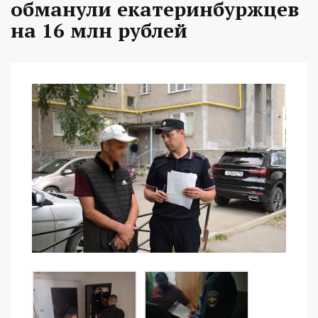
обманули екатеринбуржцев
на 16 млн рублей