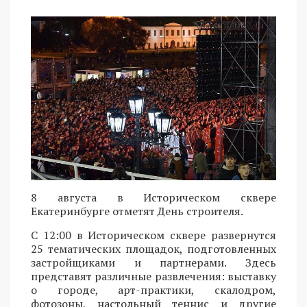
8 августа в Историческом сквере
Екатеринбурге отметят День строителя.
С 12:00 в Историческом сквере развернутся
25 тематических площадок, подготовленных
застройщиками и партнерами. Здесь
представят различные развлечения: выставку
о городе, арт-практики, скалодром,
фотозоны, настольный теннис и другие