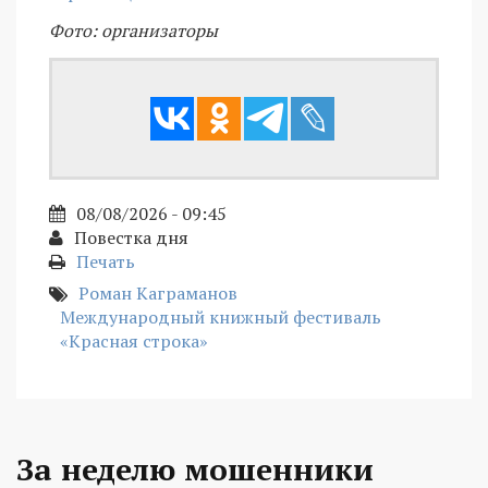
Фото: организаторы
08/08/2026 - 09:45
Повестка дня
Печать
Роман Каграманов
Международный книжный фестиваль
«Красная строка»
За неделю мошенники