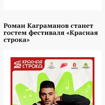
Роман Каграманов станет
гостем фестиваля «Красная
строка»