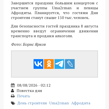
Завершится праздник большим концертом с
участием группы Uma2rman и певицы
Афродиты. Планируется, что гостями Дня
строителя станут свыше 150 тыс. человек.
Для безопасности гостей праздника 8 августа
временно введут ограничения движения
транспорта и продажи алкоголя.
Фото: Борис Ярков
08/08/2026 - 02:12
Повестка дня
Печать
День строителя
Uma2rman
Афродита