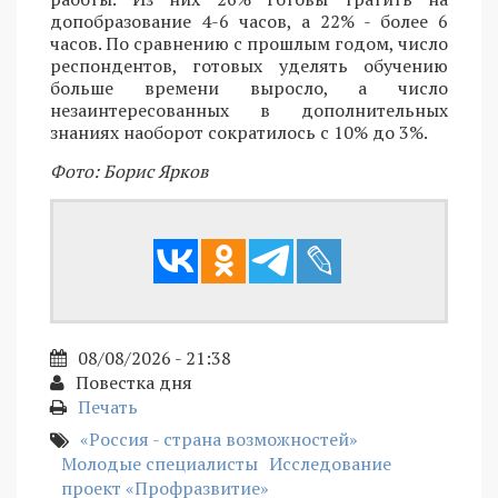
допобразование 4-6 часов, а 22% - более 6
часов. По сравнению с прошлым годом, число
респондентов, готовых уделять обучению
больше времени выросло, а число
незаинтересованных в дополнительных
знаниях наоборот сократилось с 10% до 3%.
Фото: Борис Ярков
08/08/2026 - 21:38
Повестка дня
Печать
«Россия - страна возможностей»
Молодые специалисты
Исследование
проект «Профразвитие»