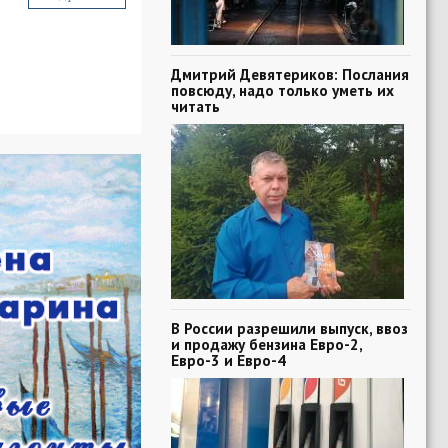
Дмитрий Девятериков: Послания
повсюду, надо только уметь их
читать
В России разрешили выпуск, ввоз
и продажу бензина Евро-2,
Евро-3 и Евро-4