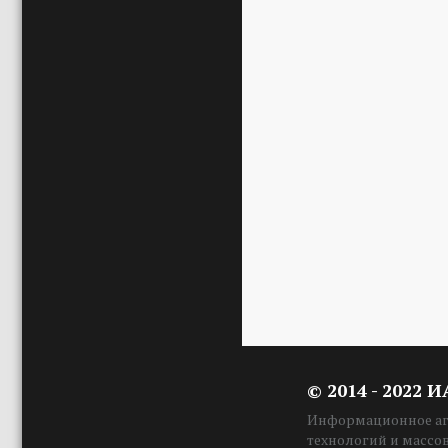
© 2014 - 2022 
Информационное аге
технологий и массо