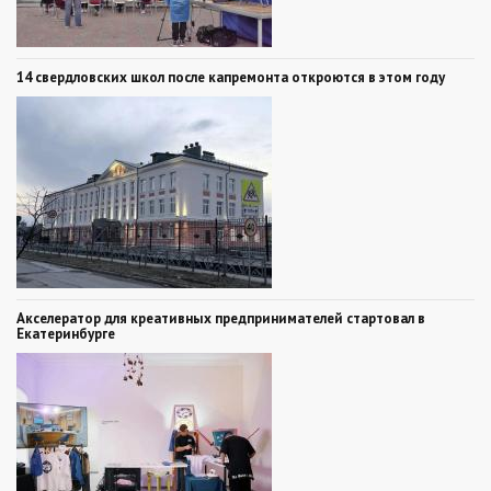
14 свердловских школ после капремонта откроются в этом году
Акселератор для креативных предпринимателей стартовал в
Екатеринбурге