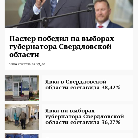
Паслер победил на выборах
губернатора Свердловской
области
Явка составила 39,9%.
Явка в Свердловской
области составила 38,42%
Явка на выборах
губернатора Свердловской
области составила 36,27%