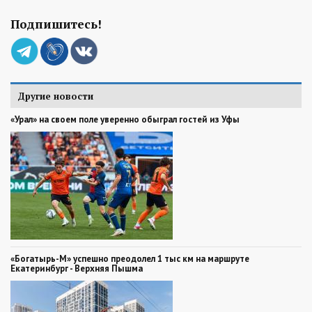
Подпишитесь!
Другие новости
«Урал» на своем поле уверенно обыграл гостей из Уфы
«Богатырь-М» успешно преодолел 1 тыс км на маршруте
Екатеринбург - Верхняя Пышма