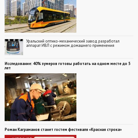
Уральский оптико-механический завод разработал
аппарат ИВЛ с режимом домашнего применения
Исследование: 40% зумеров готовы работать на одном месте до 5
лет
Роман Каграманов станет гостем фестиваля «Красная строка»