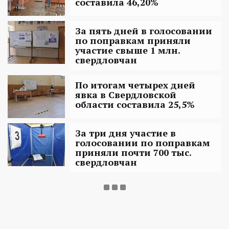
составила 46,20%
За пять дней в голосовании
по поправкам приняли
участие свыше 1 млн.
свердловчан
По итогам четырех дней
явка в Свердловской
области составила 25,5%
За три дня участие в
голосовании по поправкам
приняли почти 700 тыс.
свердловчан