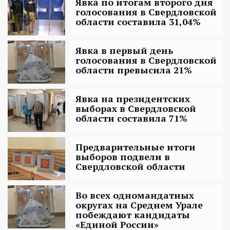
Явка по итогам второго дня
голосования в Свердловской
области составила 31,04%
Явка в первый день
голосования в Свердловской
области превысила 21%
Явка на президентских
выборах в Свердловской
области составила 71%
Предварительные итоги
выборов подвели в
Свердловской области
Во всех одномандатных
округах на Среднем Урале
побеждают кандидаты
«Единой России»