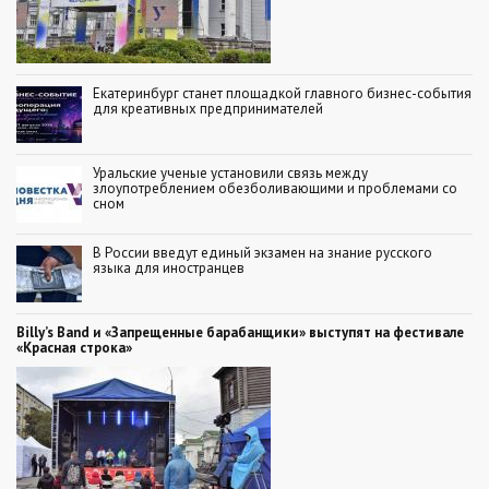
Екатеринбург станет площадкой главного бизнес-события
для креативных предпринимателей
Уральские ученые установили связь между
злоупотреблением обезболивающими и проблемами со
сном
В России введут единый экзамен на знание русского
языка для иностранцев
Billy’s Band и «Запрещенные барабанщики» выступят на фестивале
«Красная строка»