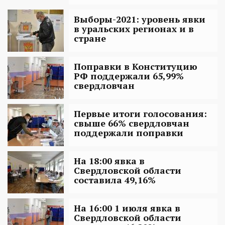
Выборы-2021: уровень явки
в уральских регионах и в
стране
Поправки в Конституцию
РФ поддержали 65,99%
свердловчан
Первые итоги голосования:
свыше 66% свердловчан
поддержали поправки
На 18:00 явка в
Свердловской области
составила 49,16%
На 16:00 1 июля явка в
Свердловской области