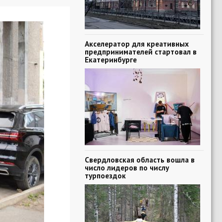
Акселератор для креативных
предпринимателей стартовал в
Екатеринбурге
Свердловская область вошла в
число лидеров по числу
турпоездок