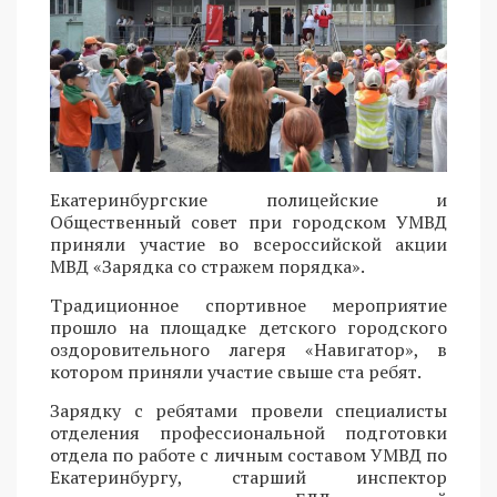
Екатеринбургские полицейские и
Общественный совет при городском УМВД
приняли участие во всероссийской акции
МВД «Зарядка со стражем порядка».
Традиционное спортивное мероприятие
прошло на площадке детского городского
оздоровительного лагеря «Навигатор», в
котором приняли участие свыше ста ребят.
Зарядку с ребятами провели специалисты
отделения профессиональной подготовки
отдела по работе с личным составом УМВД по
Екатеринбургу, старший инспектор