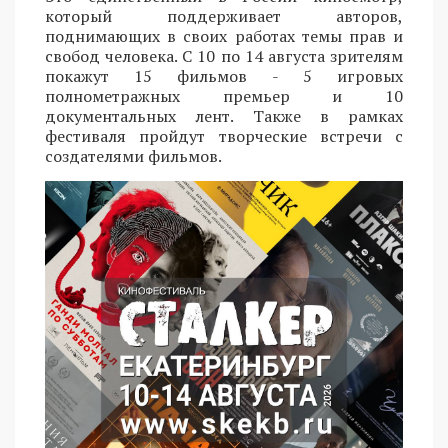
который поддерживает авторов,
поднимающих в своих работах темы прав и
свобод человека. С 10 по 14 августа зрителям
покажут 15 фильмов - 5 игровых
полнометражных премьер и 10
документальных лент. Также в рамках
фестиваля пройдут творческие встречи с
создателями фильмов.