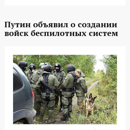
Путин объявил о создании
войск беспилотных систем