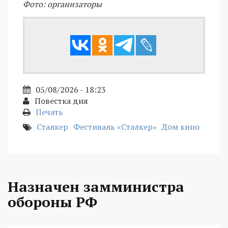
Фото: организаторы
05/08/2026 - 18:23
Повестка дня
Печать
Сталкер
Фестиваль «Сталкер»
Дом кино
Назначен замминистра
обороны РФ