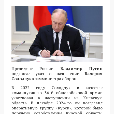
Президент России
Владимир Путин
подписал указ о назначении
Валерия
Солодчука
замминистра обороны.
В 2022 году Солодчук в качестве
командующего 36-й общевойсковой армии
участвовал в наступлении на Киевскую
область. В декабре 2024-го он возглавил
оперативную группу «Курск», которой было
поручено освобождение Курской области.