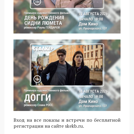
Вход на все показы и встречи по бесплатной
регистрации на сайте skekb.ru.