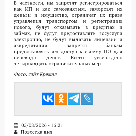
В частности, им запретят регистрироваться
как ИП и как самозанятым, заморозят их
деньги и имущество, ограничат их права
управления транспортом и регистрацию
нового, будут отказывать в кредитах и
займах, не будут предоставлять госуслуги
электронно, не будут выдавать лицензии и
аккредитации, запретят банкам
предоставлять им доступ к своему ПО для
перевода денег. Всего утверждено
четырнадцать ограничительных мер
Фото: сайт Кремля
05/08/2026 - 16:21
Повестка дня