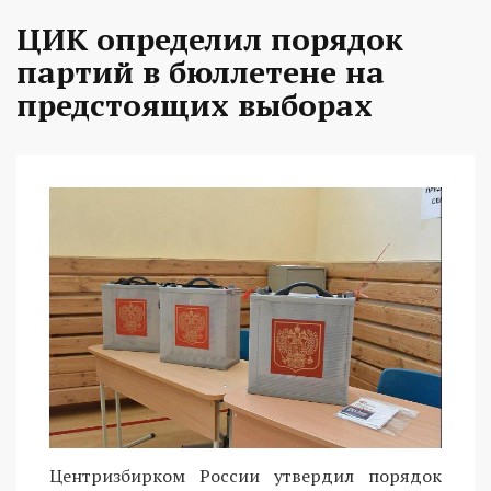
ЦИК определил порядок
партий в бюллетене на
предстоящих выборах
Центризбирком России утвердил порядок