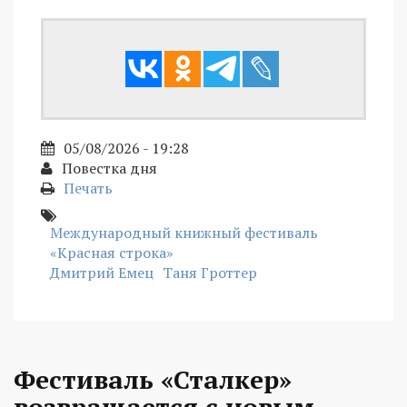
05/08/2026 - 19:28
Повестка дня
Печать
Международный книжный фестиваль
«Красная строка»
Дмитрий Емец
Таня Гроттер
Фестиваль «Сталкер»
возвращается с новым