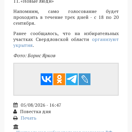
11. «Новые люди»
Напомним, само голосование будет
проходить в течение трех дней - с 18 по 20
сентября.
Ранее сообщалось, что на избирательных
участках Свердловской области
организуют
укрытия
.
Фото: Борис Ярков
05/08/2026 - 16:47
Повестка дня
Печать