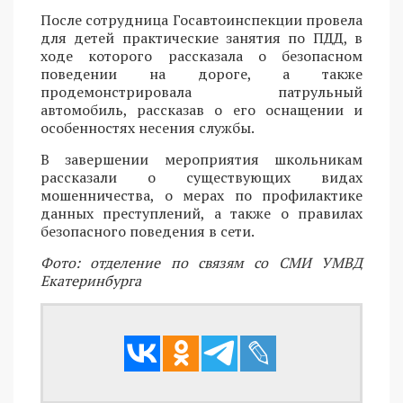
После сотрудница Госавтоинспекции провела
для детей практические занятия по ПДД, в
ходе которого рассказала о безопасном
поведении на дороге, а также
продемонстрировала патрульный
автомобиль, рассказав о его оснащении и
особенностях несения службы.
В завершении мероприятия школьникам
рассказали о существующих видах
мошенничества, о мерах по профилактике
данных преступлений, а также о правилах
безопасного поведения в сети.
Фото: отделение по связям со СМИ УМВД
Екатеринбурга