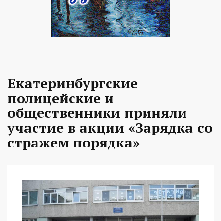
Екатеринбургские
полицейские и
общественники приняли
участие в акции «Зарядка со
стражем порядка»