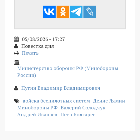
05/08/2026 - 17:27
Повестка дня
Печать
Министерство обороны РФ (Минобороны
России)
Путин Владимир Владимирович
войска беспилотных систем
Денис Лямин
Минобороны РФ
Валерий Солодчук
Андрей Иванаев
Петр Болгарев