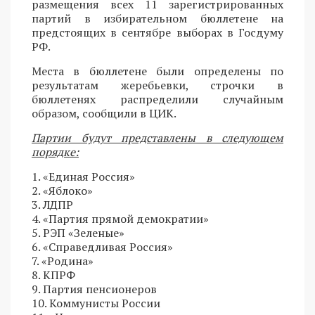
размещения всех 11 зарегистрированных
партий в избирательном бюллетене на
предстоящих в сентябре выборах в Госдуму
РФ.
Места в бюллетене были определены по
результатам жеребьевки, строчки в
бюллетенях распределили случайным
образом, сообщили в ЦИК.
Партии будут представлены в следующем
порядке:
1. «Единая Россия»
2. «Яблоко»
3. ЛДПР
4. «Партия прямой демократии»
5. РЭП «Зеленые»
6. «Справедливая Россия»
7. «Родина»
8. КПРФ
9. Партия пенсионеров
10. Коммунисты России