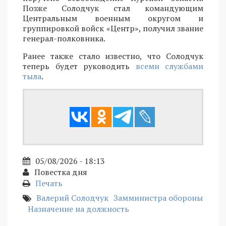
Позже Солодчук стал командующим
Центральным военным округом и
группировкой войск «Центр», получил звание
генерал-полковника.
Ранее также стало известно, что Солодчук
теперь будет руководить
всеми службами
тыла
.
05/08/2026 - 18:13
Повестка дня
Печать
Валерий Солодчук
Замминистра обороны
Назначение на должность