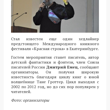
Стал известен еще один хедлайнер
предстоящего Международного книжного
фестиваля «Красная строка» в Екатеринбурге.
Гостем мероприятия станет писатель, автор
детской фантастики и фэнтези, член Союза
писателей России
Дмитрий Емец
, сообщают
организаторы. Он получил широкую
известность благодаря циклу книг о юной
волшебнице Тане Гроттер. Цикл выходил с
2002 по 2012 год, но до сих пор популярен у
читателей.
Фото: организаторы