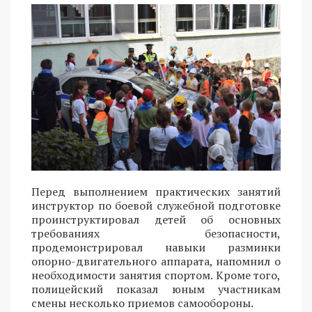
Перед выполнением практических занятий
инструктор по боевой служебной подготовке
проинструктировал детей об основных
требованиях безопасности,
продемонстрировал навыки разминки
опорно-двигательного аппарата, напомнил о
необходимости занятия спортом. Кроме того,
полицейский показал юным участникам
смены несколько приемов самообороны.