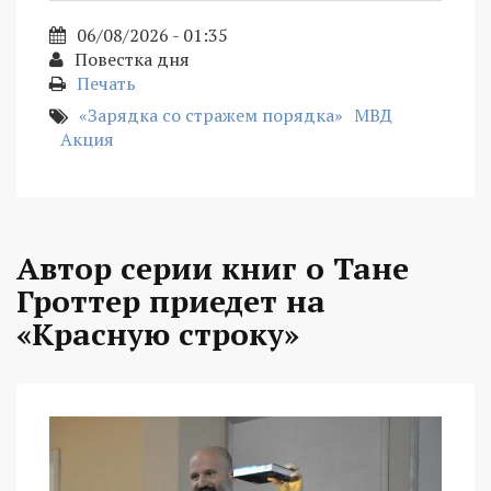
06/08/2026 - 01:35
Повестка дня
Печать
«Зарядка со стражем порядка»
МВД
Акция
Автор серии книг о Тане
Гроттер приедет на
«Красную строку»