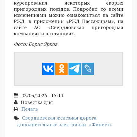
курсирования некоторых скорых
пригородных поездов. Подробно со всеми
изменениями можно ознакомиться на сайте
РЖД, в приложении «РЖД Пассажирам», на
сайте АО «Свердловская пригородная
компания» и на станциях.
Фото: Борис Ярков
03/03/2026 - 15:11
Повестка дня
Печать
Свердловская железная дорога
дополнительные электрички
«Финист»