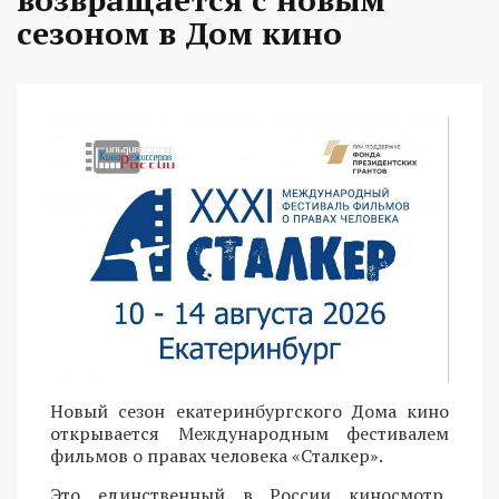
сезоном в Дом кино
Новый сезон екатеринбургского Дома кино
открывается Международным фестивалем
фильмов о правах человека «Сталкер».
Это единственный в России киносмотр,