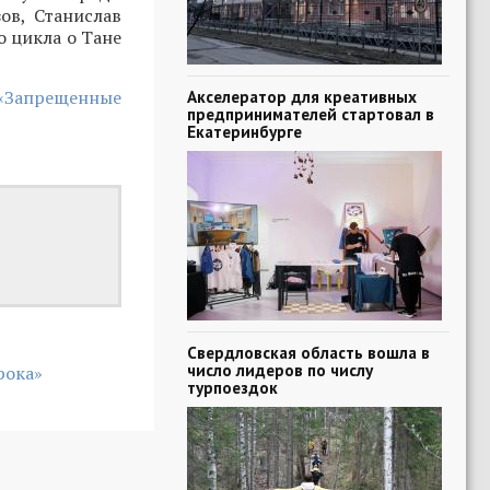
ов, Станислав
о цикла о Тане
 «Запрещенные
Акселератор для креативных
предпринимателей стартовал в
Екатеринбурге
Свердловская область вошла в
число лидеров по числу
рока»
турпоездок