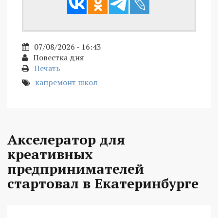
07/08/2026 - 16:43
Повестка дня
Печать
капремонт школ
Акселератор для
креативных
предпринимателей
стартовал в Екатеринбурге