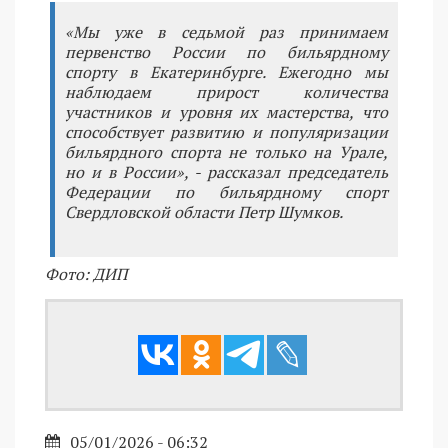
«Мы уже в седьмой раз принимаем
первенство России по бильярдному
спорту в Екатеринбурге. Ежегодно мы
наблюдаем прирост количества
участников и уровня их мастерства, что
способствует развитию и популяризации
бильярдного спорта не только на Урале,
но и в России», - рассказал председатель
Федерации по бильярдному спорт
Свердловской области Петр Шумков.
Фото: ДИП
05/01/2026 - 06:32