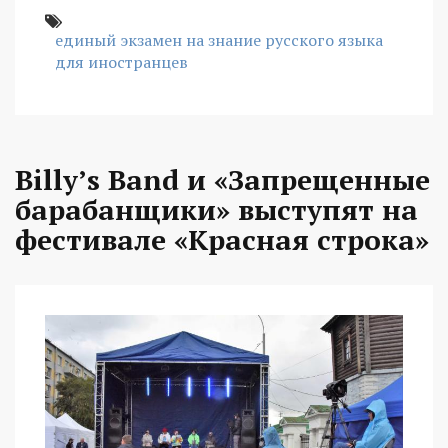
единый экзамен на знание русского языка
для иностранцев
Billy’s Band и «Запрещенные
барабанщики» выступят на
фестивале «Красная строка»