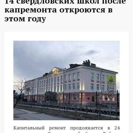
14 свердловских школ после
капремонта откроются в
этом году
Капитальный ремонт продолжается в 24