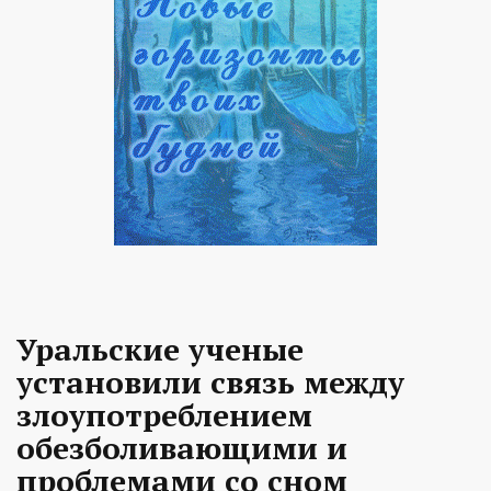
Уральские ученые
установили связь между
злоупотреблением
обезболивающими и
проблемами со сном