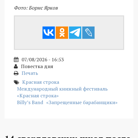
Фото: Борис Ярков
07/08/2026 - 16:53
Повестка дня
Печать
Красная строка
Международный книжный фестиваль
«Красная строка»
Billy’s Band
«Запрещенные барабанщики»