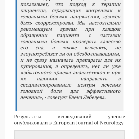
показывает, что подход к терапии
пациентов, страдающих мигренями и
головными болями напряжения, должен
быть скорректирован. Мы настоятельно
рекомендуем врачам при каждом
обращении пациента с частыми
головными болями проверять качество
его сна, а также выяснять, не
злоупотребляет ли он обезболивающими,
и не сразу назначать препараты для их
купирования, а определять, нет ли уже
избыточного приема анальгетиков и при
их наличии - направлять в
специализированные центры лечения
головной боли для эффективного
лечения», - советует Елена Лебедева.
Результаты исследований ученые
опубликовали в European Journal of Neurology