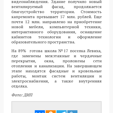
видеонаблюдения. Здание получило новый
вентилируемый фасад, продолжается
благоустройство территории. Стоимость
капремонта превышает 57 млн. рублей. Еще
почти 12 млн. направлено на приобретение
новой мебели, компьютерной техники,
интерактивного оборудования, оснащение
кабинетов технологии и оформление
образовательного пространства.
На 89% готова школа №17 поселка Левиха,
где заменены межэтажные и чердачные
перекрытия, окна, проложены сети
отопления и канализации. На завершающем
этапе находятся фасадные и кровельные
работы, монтаж систем вентиляции и
электроснабжения, а также внутренняя
отделка.
Фото: ДИП