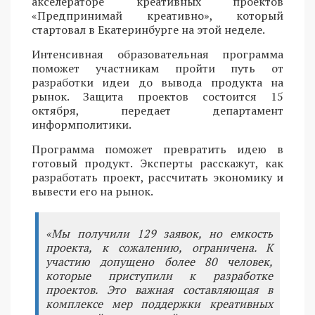
акселераторе креативных проектов
«Предпринимай креативно», который
стартовал в Екатеринбурге на этой неделе.
Интенсивная образовательная программа
поможет участникам пройти путь от
разработки идеи до вывода продукта на
рынок. Защита проектов состоится 15
октября, передает департамент
информполитики.
Программа поможет превратить идею в
готовый продукт. Эксперты расскажут, как
разработать проект, рассчитать экономику и
вывести его на рынок.
«Мы получили 129 заявок, но емкость
проекта, к сожалению, ограничена. К
участию допущено более 80 человек,
которые приступили к разработке
проектов. Это важная составляющая в
комплексе мер поддержки креативных