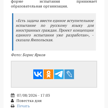
форме испытания принимает
образовательная организация.
«Есть задача ввести единое вступительное
испытание по русскому языку для
иностранных граждан. Проект концепции
единого испытания уже разработан», -
сказала Ямпольская.
Фото: Борис Ярков
07/08/2026 - 17:03
Повестка дня
Печать