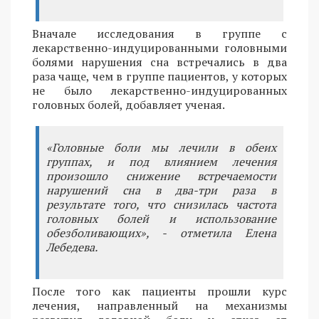
Вначале исследования в группе с
лекарственно-индуцированными головными
болями нарушения сна встречались в два
раза чаще, чем в группе пациентов, у которых
не было лекарственно-индуцированных
головных болей, добавляет ученая.
«Головные боли мы лечили в обеих
группах, и под влиянием лечения
произошло снижение встречаемости
нарушений сна в два-три раза в
результате того, что снизилась частота
головных болей и использование
обезболивающих», - отметила Елена
Лебедева.
После того как пациенты прошли курс
лечения, направленный на механизмы