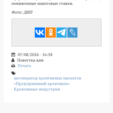
пониженные налоговые ставки.
Фото: ДИП
07/08/2026 - 16:38
Повестка дня
Печать
акселератор креативных проектов
«Предпринимай креативно»
Креативные индустрии