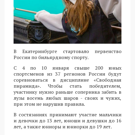
В Екатеринбурге стартовало первенство
России по бильярдному спорту.
С 4 по 10 января свыше 200 юных
спортсменов из 37 регионов России будут
соревноваться в дисциплине «Свободная
пирамида». Чтобы стать победителем,
участнику нужно раньше соперника забить в
лузы восемь любых шаров - своих и чужих,
при этом не нарушив правила.
В состязаниях принимают участие мальчики
и девочки до 13 лет, юноши и девушки до 16
лет, а также юниоры и юниорки до 19 лет.