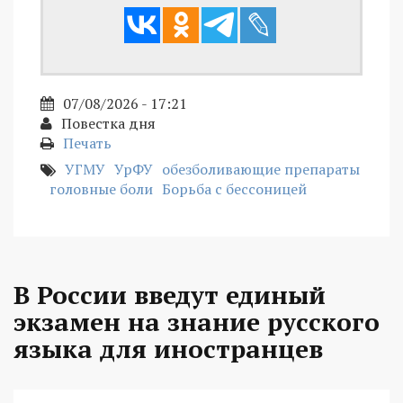
07/08/2026 - 17:21
Повестка дня
Печать
УГМУ
УрФУ
обезболивающие препараты
головные боли
Борьба с бессоницей
В России введут единый
экзамен на знание русского
языка для иностранцев