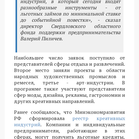
индустрий, в который сегодня входят
разнообразные инструменты - от
льготных займов по минимальной ставке
до событийной повестки», - сказал
директор Свердловского областного
фонда поддержки предпринимательства
Валерий Пиличев.
Наибольшее число заявок поступило от
представителей сферы отдыха и развлечений.
Второе место заняли проекты в области
народных художественных промыслов и
ремесел, третье - арт-индустрии. В
программе также участвуют представители
сфер моды, дизайна, рекламы, гастрономии и
других креативных направлений.
Ранее сообщалось, что Минэкономразвития
РФ сформировала
реестр креативных
индустрий
. Компании и индивидуальные
предприниматели, работающие в этих
сферах, могут получить льготные кредиты,