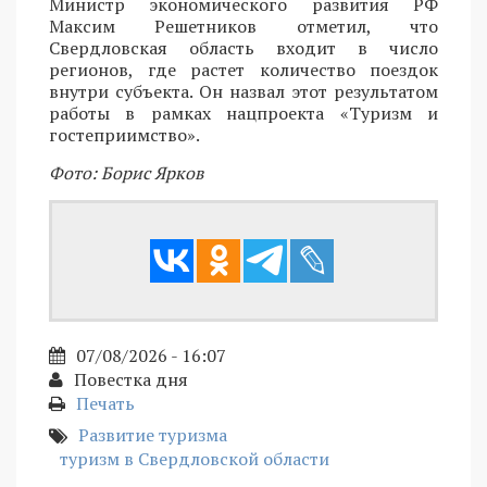
Министр экономического развития РФ
Максим Решетников отметил, что
Свердловская область входит в число
регионов, где растет количество поездок
внутри субъекта. Он назвал этот результатом
работы в рамках нацпроекта «Туризм и
гостеприимство».
Фото: Борис Ярков
07/08/2026 - 16:07
Повестка дня
Печать
Развитие туризма
туризм в Свердловской области