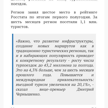
поездок.
Регион занял шестое место в рейтинге
Росстата по итогам первого полугодия. За
шесть месяцев регион посетили 1,1 млн.
туристов.
«Важно, что развитие инфраструктуры,
создание новых маршрутов как в
традиционно туристических регионах, так
и в набирающих популярность приводит
к конкретному результату - росту числа
турпоездок до 43,2 миллиона за полгода.
Это на 4,3% больше, чем за шесть месяцев
прошлого года. Повышается и
международная привлекательность:
въездной туризм увеличился на 20,1%», -
сказал вице-премьер Дмитрий
Чернышенко.