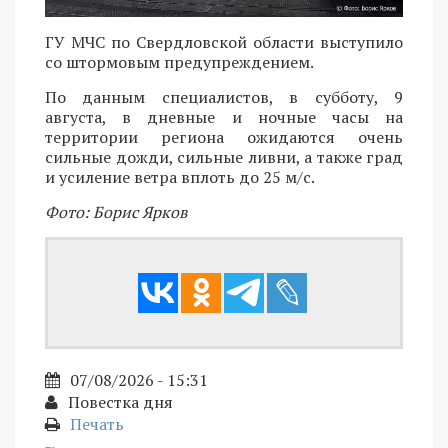
ГУ МЧС по Свердловской области выступило
со штормовым предупреждением.
По данным специалистов, в субботу, 9
августа, в дневные и ночные часы на
территории региона ожидаются очень
сильные дожди, сильные ливни, а также град
и усиление ветра вплоть до 25 м/с.
Фото: Борис Ярков
07/08/2026 - 15:31
Повестка дня
Печать