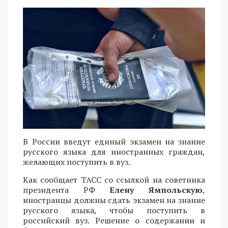
В России введут единый экзамен на знание
русского языка для иностранных граждан,
желающих поступить в вуз.
Как сообщает ТАСС со ссылкой на советника
президента РФ
Елену Ямпольскую
,
иностранцы должны сдать экзамен на знание
русского языка, чтобы поступить в
российский вуз. Решение о содержании и