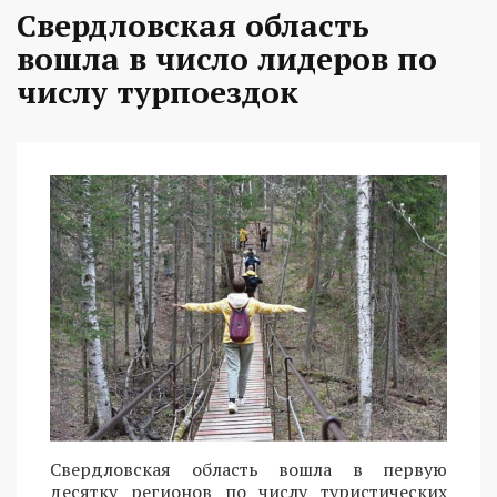
Свердловская область
вошла в число лидеров по
числу турпоездок
Свердловская область вошла в первую
десятку регионов по числу туристических