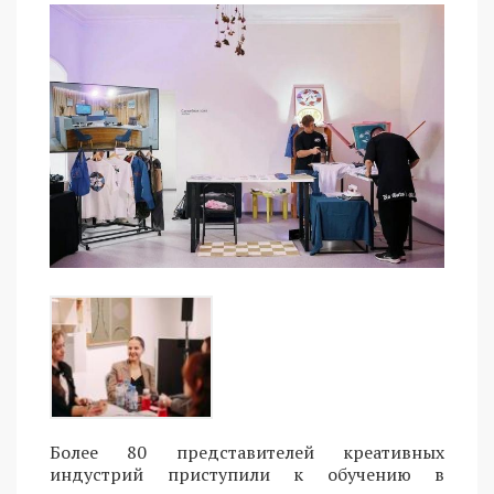
Более 80 представителей креативных
индустрий приступили к обучению в