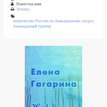
Повестка дня
Печать
первенство России по бильярдному спорту
бильярдный турнир